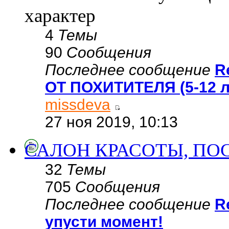
характер
4
Темы
90
Сообщения
Последнее сообщение
R
ОТ ПОХИТИТЕЛЯ (5-12 л
missdeva
27 ноя 2019, 10:13
САЛОН КРАСОТЫ, ПОС
32
Темы
705
Сообщения
Последнее сообщение
R
упусти момент!