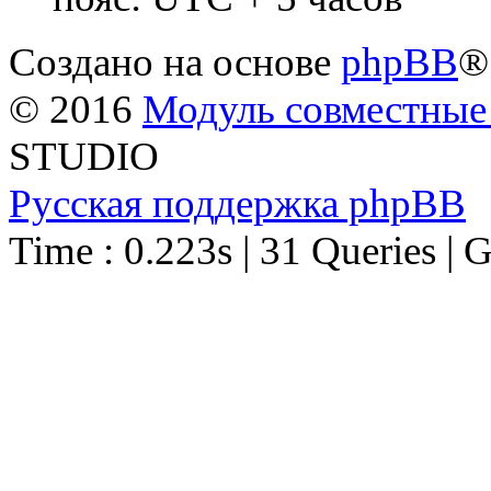
Создано на основе
phpBB
®
© 2016
Модуль совместные
STUDIO
Русская поддержка phpBB
Time : 0.223s | 31 Queries | 