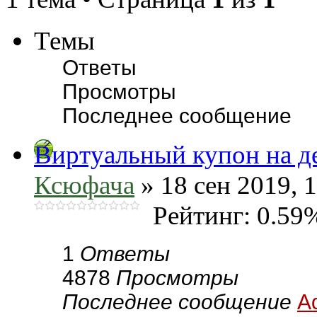
Темы
Ответы
Просмотры
Последнее сообщение
Виртуальный купон на де
Ксюфача
» 18 сен 2019, 
Рейтинг: 0.59
1
Ответы
4878
Просмотры
Последнее сообщение
A