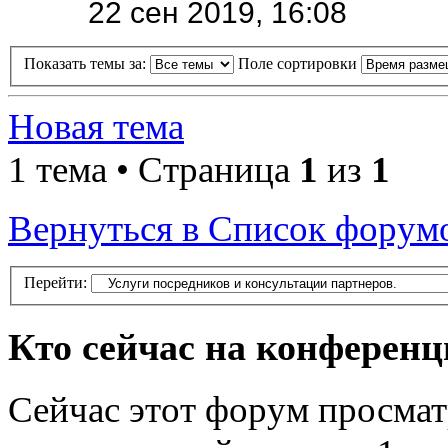
22 сен 2019, 16:08
Показать темы за:
Поле сортировки
Новая тема
1 тема • Страница
1
из
1
Вернуться в Список форум
Перейти:
Кто сейчас на конферен
Сейчас этот форум просмат