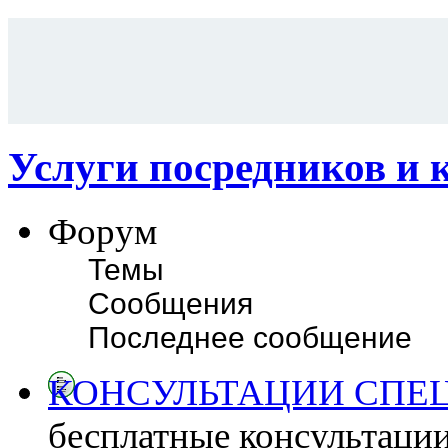
Услуги посредников и 
Форум
Темы
Сообщения
Последнее сообщение
КОНСУЛЬТАЦИИ СПЕ
бесплатные консультаци