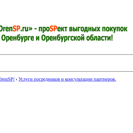
renSP!
‹
Услуги посредников и консультации партнеров.