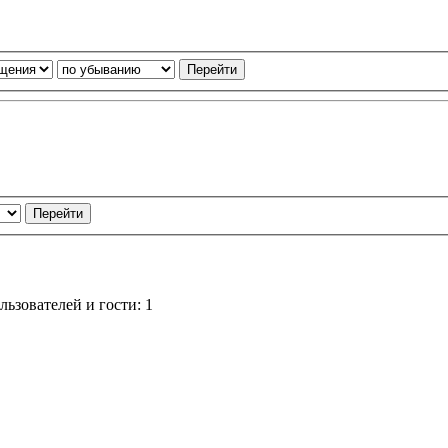
ьзователей и гости: 1