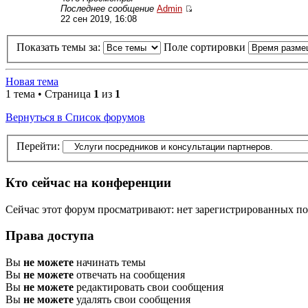
Последнее сообщение
Admin
22 сен 2019, 16:08
Показать темы за:
Поле сортировки
Новая тема
1 тема • Страница
1
из
1
Вернуться в Список форумов
Перейти:
Кто сейчас на конференции
Сейчас этот форум просматривают: нет зарегистрированных пол
Права доступа
Вы
не можете
начинать темы
Вы
не можете
отвечать на сообщения
Вы
не можете
редактировать свои сообщения
Вы
не можете
удалять свои сообщения