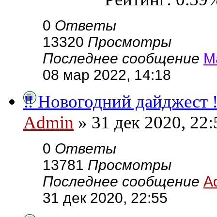
0
Ответы
13320
Просмотры
Последнее сообщение
М
08 мар 2022, 14:18
‼ Новогодний дайджест 
Admin
» 31 дек 2020, 22:
0
Ответы
13781
Просмотры
Последнее сообщение
A
31 дек 2020, 22:55