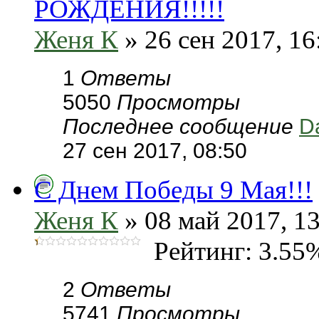
РОЖДЕНИЯ!!!!!
Женя К
» 26 сен 2017, 16
1
Ответы
5050
Просмотры
Последнее сообщение
D
27 сен 2017, 08:50
С Днем Победы 9 Мая!!!
Женя К
» 08 май 2017, 1
Рейтинг: 3.55
2
Ответы
5741
Просмотры