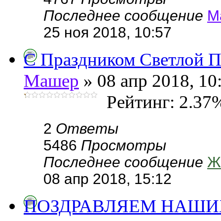
Последнее сообщение
М
25 ноя 2018, 10:57
С Праздником Светлой П
Машер
» 08 апр 2018, 10
Рейтинг: 2.37
2
Ответы
5486
Просмотры
Последнее сообщение
Ж
08 апр 2018, 15:12
ПОЗДРАВЛЯЕМ НАШИ