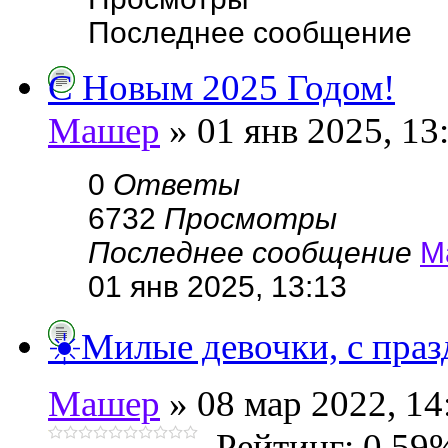
Последнее сообщение
С Новым 2025 Годом!
Машер
» 01 янв 2025, 13
0
Ответы
6732
Просмотры
Последнее сообщение
М
01 янв 2025, 13:13
☀️Милые девочки, с праз
Машер
» 08 мар 2022, 14
Рейтинг: 0.59