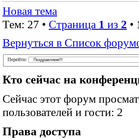
Новая тема
Тем: 27 •
Страница
1
из
2
•
Вернуться в Список форум
Перейти:
Кто сейчас на конферен
Сейчас этот форум просмат
пользователей и гости: 2
Права доступа