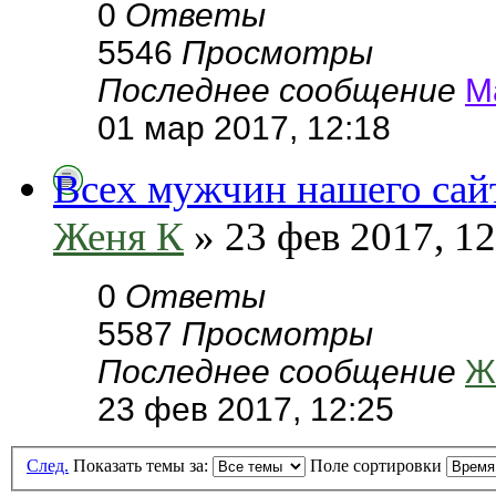
0
Ответы
5546
Просмотры
Последнее сообщение
М
01 мар 2017, 12:18
Всех мужчин нашего сайт
Женя К
» 23 фев 2017, 12
0
Ответы
5587
Просмотры
Последнее сообщение
Ж
23 фев 2017, 12:25
След.
Показать темы за:
Поле сортировки