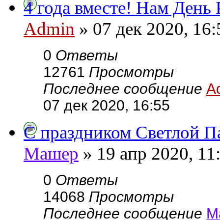
4 года вместе! Нам День
Admin
» 07 дек 2020, 16:
0
Ответы
12761
Просмотры
Последнее сообщение
A
07 дек 2020, 16:55
С праздником Светлой П
Машер
» 19 апр 2020, 11
0
Ответы
14068
Просмотры
Последнее сообщение
М