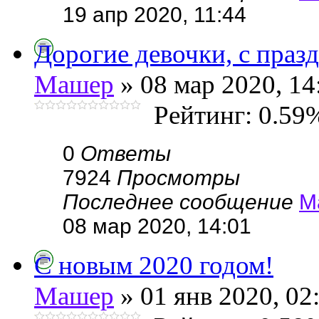
19 апр 2020, 11:44
Дорогие девочки, с праз
Машер
» 08 мар 2020, 14
Рейтинг: 0.59
0
Ответы
7924
Просмотры
Последнее сообщение
М
08 мар 2020, 14:01
С новым 2020 годом!
Машер
» 01 янв 2020, 02