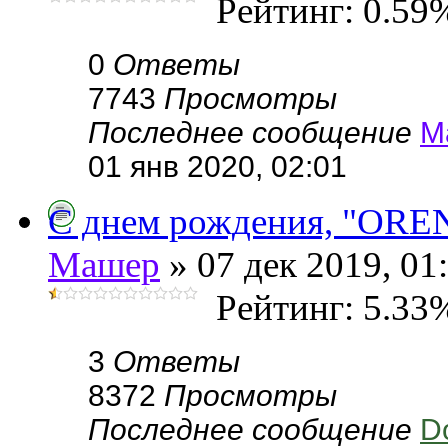
Рейтинг: 0.59
0
Ответы
7743
Просмотры
Последнее сообщение
М
01 янв 2020, 02:01
С днем рождения, "OREN
Машер
» 07 дек 2019, 01
Рейтинг: 5.33
3
Ответы
8372
Просмотры
Последнее сообщение
D