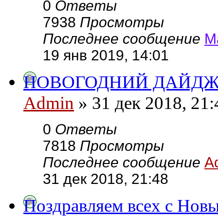
0
Ответы
7938
Просмотры
Последнее сообщение
М
19 янв 2019, 14:01
НОВОГОДНИЙ ДАЙДЖ
Admin
» 31 дек 2018, 21:
0
Ответы
7818
Просмотры
Последнее сообщение
A
31 дек 2018, 21:48
Поздравляем всех с Новы