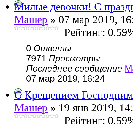
Милые девочки! С праздн
Машер
» 07 мар 2019, 16
Рейтинг: 0.59
0
Ответы
7971
Просмотры
Последнее сообщение
М
07 мар 2019, 16:24
С Крещением Господним
Машер
» 19 янв 2019, 14
Рейтинг: 0.59