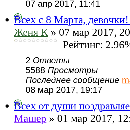
07 апр 2017, 11:41
Всех с 8 Марта, девочки!
Женя К
» 07 мар 2017, 20
Рейтинг: 2.96
2
Ответы
5588
Просмотры
Последнее сообщение
m
08 мар 2017, 19:17
Всех от души поздравля
Машер
» 01 мар 2017, 12