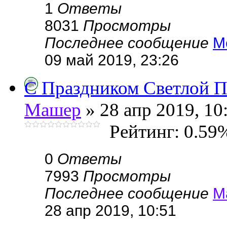
1
Ответы
8031
Просмотры
Последнее сообщение
M
09 май 2019, 23:26
С Праздником Светлой П
Машер
» 28 апр 2019, 10
Рейтинг: 0.59
0
Ответы
7993
Просмотры
Последнее сообщение
М
28 апр 2019, 10:51