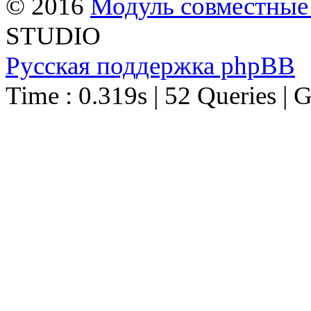
© 2016
Модуль совместные
STUDIO
Русская поддержка phpBB
Time : 0.319s | 52 Queries | 