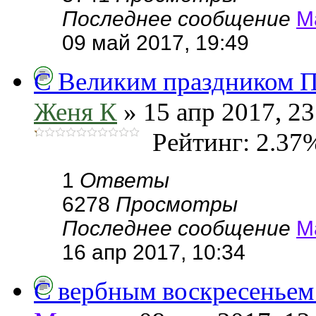
Последнее сообщение
М
09 май 2017, 19:49
С Великим праздником П
Женя К
» 15 апр 2017, 23
Рейтинг: 2.37
1
Ответы
6278
Просмотры
Последнее сообщение
М
16 апр 2017, 10:34
С вербным воскресеньем