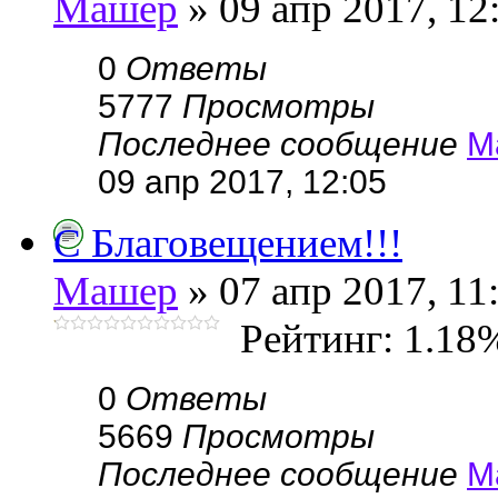
Машер
» 09 апр 2017, 12
0
Ответы
5777
Просмотры
Последнее сообщение
М
09 апр 2017, 12:05
С Благовещением!!!
Машер
» 07 апр 2017, 11
Рейтинг: 1.18
0
Ответы
5669
Просмотры
Последнее сообщение
М