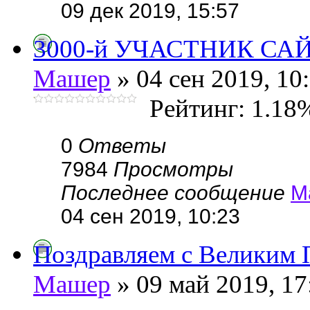
09 дек 2019, 15:57
3000-й УЧАСТНИК СА
Машер
» 04 сен 2019, 10
Рейтинг: 1.18
0
Ответы
7984
Просмотры
Последнее сообщение
М
04 сен 2019, 10:23
Поздравляем с Великим 
Машер
» 09 май 2019, 17