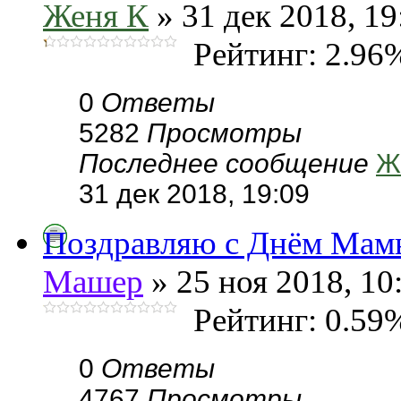
Женя К
» 31 дек 2018, 19
Рейтинг: 2.96
0
Ответы
5282
Просмотры
Последнее сообщение
Ж
31 дек 2018, 19:09
Поздравляю с Днём Мам
Машер
» 25 ноя 2018, 10
Рейтинг: 0.59
0
Ответы
4767
Просмотры