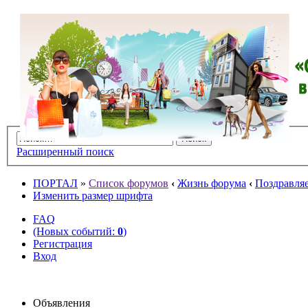
Расширенный поиск
ПОРТАЛ
»
Список форумов
‹
Жизнь форума
‹
Поздравляе
Изменить размер шрифта
FAQ
(Новых событий:
0
)
Регистрация
Вход
Объявления