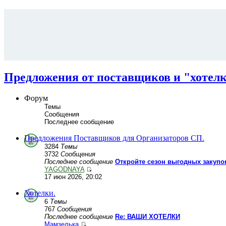
Предложения от поставщиков и "хотелк
Форум
Темы
Сообщения
Последнее сообщение
Предложения Поставщиков для Организаторов СП.
3284
Темы
3732
Сообщения
Последнее сообщение
Откройте сезон выгодных закупо
YAGODNAYA
17 июн 2026, 20:02
Хотелки.
6
Темы
767
Сообщения
Последнее сообщение
Re: ВАШИ ХОТЕЛКИ
Мамзелька