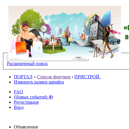
Расширенный поиск
ПОРТАЛ
»
Список форумов
‹
ПРИСТРОЙ.
Изменить размер шрифта
FAQ
(Новых событий:
0
)
Регистрация
Вход
Объявления