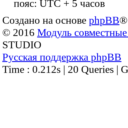
пояс: UTC + 5 часов
Создано на основе
phpBB
®
© 2016
Модуль совместные
STUDIO
Русская поддержка phpBB
Time : 0.212s | 20 Queries | 