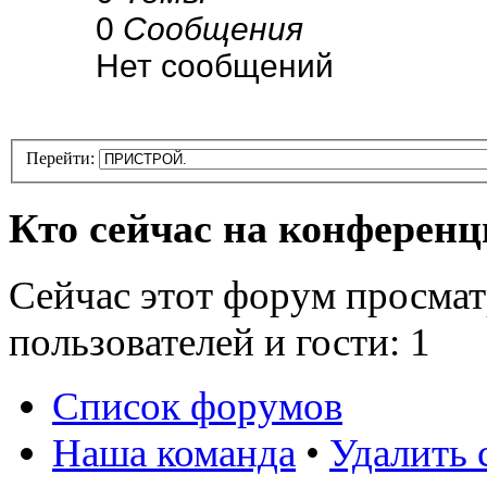
0
Сообщения
Нет сообщений
Перейти:
Кто сейчас на конферен
Сейчас этот форум просмат
пользователей и гости: 1
Список форумов
Наша команда
•
Удалить 