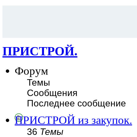
ПРИСТРОЙ.
Форум
Темы
Сообщения
Последнее сообщение
ПРИСТРОЙ из закупок.
36
Темы