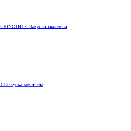
УСТИТЕ! Закупка закончена
! Закупка закончена