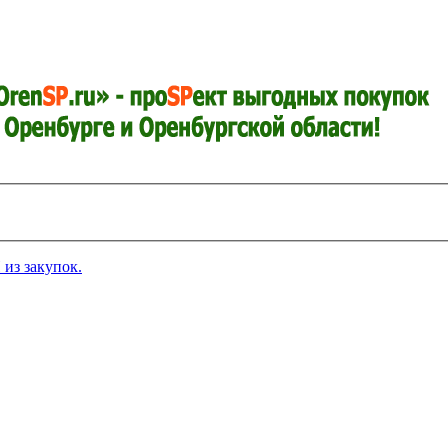
з закупок.