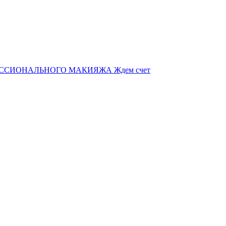
ССИОНАЛЬНОГО МАКИЯЖА Ждем счет