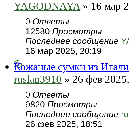
YAGODNAYA
» 16 мар 2
0
Ответы
12580
Просмотры
Последнее сообщение
Y
16 мар 2025, 20:19
Кожаные сумки из Итал
ruslan3910
» 26 фев 2025,
0
Ответы
9820
Просмотры
Последнее сообщение
r
26 фев 2025, 18:51