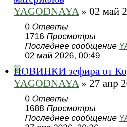
YAGODNAYA
» 02 май 2
0
Ответы
1716
Просмотры
Последнее сообщение
Y
02 май 2026, 00:49
НОВИНКИ зефира от Кор
YAGODNAYA
» 27 апр 2
0
Ответы
1688
Просмотры
Последнее сообщение
Y