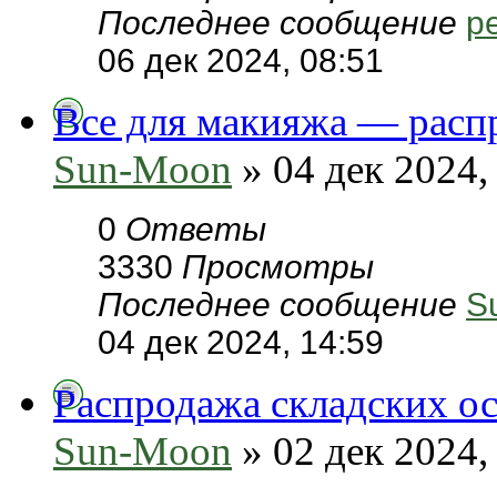
Последнее сообщение
pe
06 дек 2024, 08:51
Все для макияжа — расп
Sun-Moon
» 04 дек 2024,
0
Ответы
3330
Просмотры
Последнее сообщение
S
04 дек 2024, 14:59
Распродажа складских ос
Sun-Moon
» 02 дек 2024,