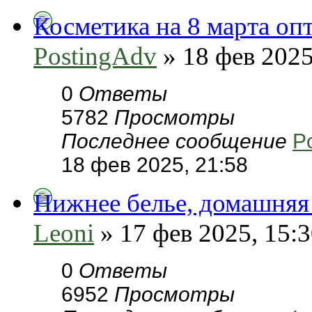
Косметика на 8 марта оп
PostingAdv
» 18 фев 2025
0
Ответы
5782
Просмотры
Последнее сообщение
P
18 фев 2025, 21:58
Нижнее белье, домашняя
Leoni
» 17 фев 2025, 15:
0
Ответы
6952
Просмотры