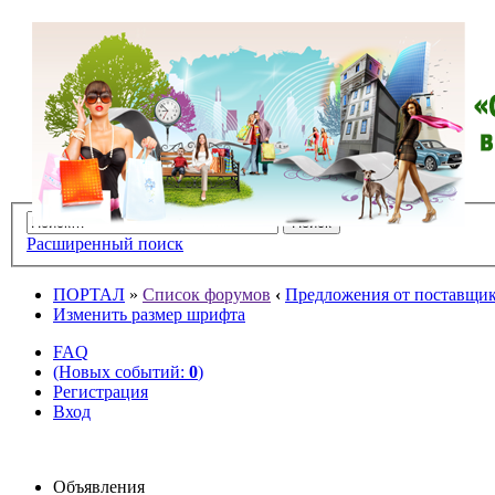
Расширенный поиск
ПОРТАЛ
»
Список форумов
‹
Предложения от поставщико
Изменить размер шрифта
FAQ
(Новых событий:
0
)
Регистрация
Вход
Объявления