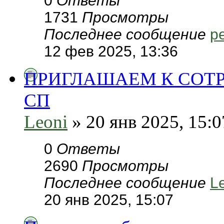
0
Ответы
1731
Просмотры
Последнее сообщение
pe
12 фев 2025, 13:36
ПРИГЛАШАЕМ К СОТ
СП
Leoni
» 20 янв 2025, 15:0
0
Ответы
2690
Просмотры
Последнее сообщение
L
20 янв 2025, 15:07