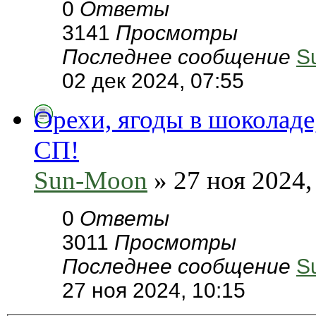
0
Ответы
3141
Просмотры
Последнее сообщение
S
02 дек 2024, 07:55
Орехи, ягоды в шоколаде
СП!
Sun-Moon
» 27 ноя 2024,
0
Ответы
3011
Просмотры
Последнее сообщение
S
27 ноя 2024, 10:15