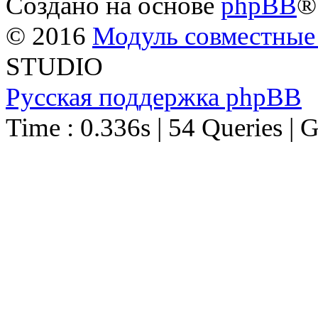
Создано на основе
phpBB
®
© 2016
Модуль совместные
STUDIO
Русская поддержка phpBB
Time : 0.336s | 54 Queries | 