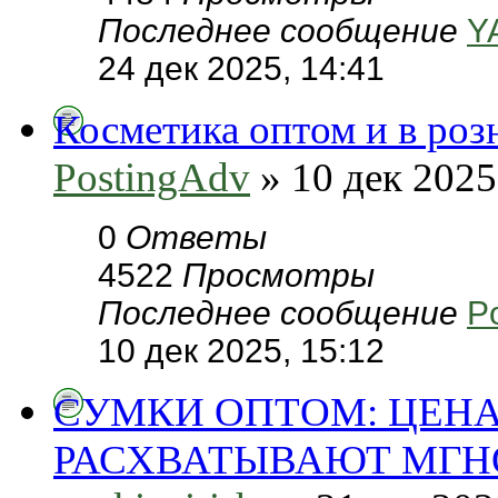
Последнее сообщение
Y
24 дек 2025, 14:41
Косметика оптом и в роз
PostingAdv
» 10 дек 2025
0
Ответы
4522
Просмотры
Последнее сообщение
P
10 дек 2025, 15:12
СУМКИ ОПТОМ: ЦЕНА
РАСХВАТЫВАЮТ МГН