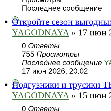
Последнее сообщение
Откройте сезон выгодн
YAGODNAYA
» 17 июн 
0
Ответы
755
Просмотры
Последнее сообщение
Y
17 июн 2026, 20:02
Подгузники и трусики T
YAGODNAYA
» 15 июн 
0
Ответы