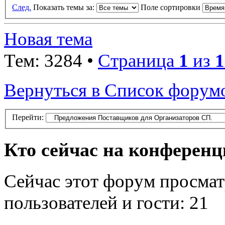
След.
Показать темы за:
Поле сортировки
Новая тема
Тем: 3284 •
Страница
1
из
1
Вернуться в Список форум
Перейти:
Кто сейчас на конферен
Сейчас этот форум просмат
пользователей и гости: 21