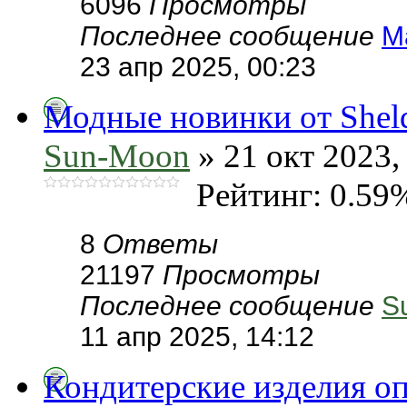
6096
Просмотры
Последнее сообщение
М
23 апр 2025, 00:23
Модные новинки от Sheld
Sun-Moon
» 21 окт 2023,
Рейтинг: 0.59
8
Ответы
21197
Просмотры
Последнее сообщение
S
11 апр 2025, 14:12
Кондитерские изделия о