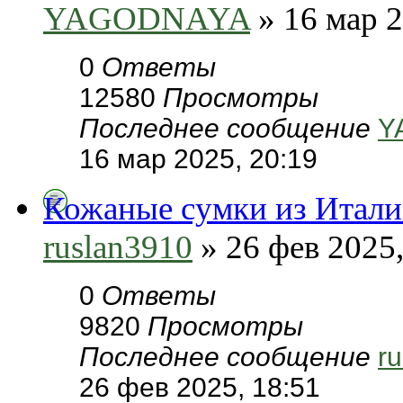
YAGODNAYA
» 16 мар 2
0
Ответы
12580
Просмотры
Последнее сообщение
Y
16 мар 2025, 20:19
Кожаные сумки из Итал
ruslan3910
» 26 фев 2025,
0
Ответы
9820
Просмотры
Последнее сообщение
r
26 фев 2025, 18:51