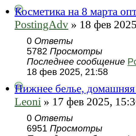
Косметика на 8 марта оп
PostingAdv
» 18 фев 2025
0
Ответы
5782
Просмотры
Последнее сообщение
P
18 фев 2025, 21:58
Нижнее белье, домашняя
Leoni
» 17 фев 2025, 15:
0
Ответы
6951
Просмотры