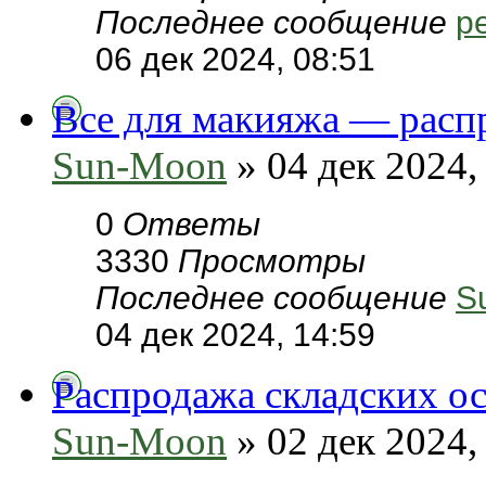
Последнее сообщение
pe
06 дек 2024, 08:51
Все для макияжа — расп
Sun-Moon
» 04 дек 2024,
0
Ответы
3330
Просмотры
Последнее сообщение
S
04 дек 2024, 14:59
Распродажа складских ос
Sun-Moon
» 02 дек 2024,