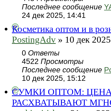
Последнее сообщение
Y
24 дек 2025, 14:41
Косметика оптом и в роз
PostingAdv
» 10 дек 2025
0
Ответы
4522
Просмотры
Последнее сообщение
P
10 дек 2025, 15:12
СУМКИ ОПТОМ: ЦЕНА
РАСХВАТЫВАЮТ МГН