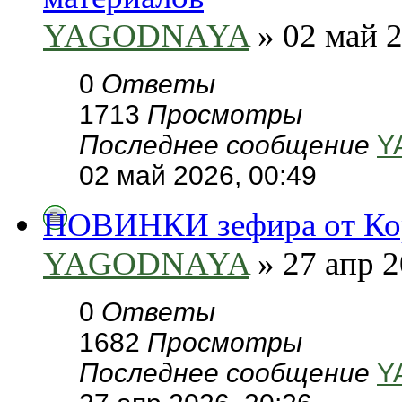
YAGODNAYA
» 02 май 2
0
Ответы
1713
Просмотры
Последнее сообщение
Y
02 май 2026, 00:49
НОВИНКИ зефира от Кор
YAGODNAYA
» 27 апр 2
0
Ответы
1682
Просмотры
Последнее сообщение
Y