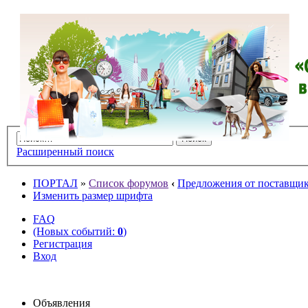
Расширенный поиск
ПОРТАЛ
»
Список форумов
‹
Предложения от поставщико
Изменить размер шрифта
FAQ
(Новых событий:
0
)
Регистрация
Вход
Объявления