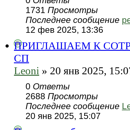
0
Ответы
1731
Просмотры
Последнее сообщение
pe
12 фев 2025, 13:36
ПРИГЛАШАЕМ К СОТ
СП
Leoni
» 20 янв 2025, 15:0
0
Ответы
2688
Просмотры
Последнее сообщение
L
20 янв 2025, 15:07