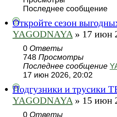
Последнее сообщение
Откройте сезон выгодн
YAGODNAYA
» 17 июн 
0
Ответы
748
Просмотры
Последнее сообщение
Y
17 июн 2026, 20:02
Подгузники и трусики T
YAGODNAYA
» 15 июн 
0
Ответы