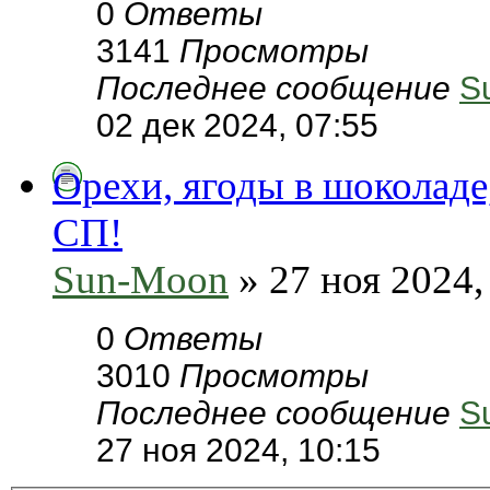
0
Ответы
3141
Просмотры
Последнее сообщение
S
02 дек 2024, 07:55
Орехи, ягоды в шоколаде
СП!
Sun-Moon
» 27 ноя 2024,
0
Ответы
3010
Просмотры
Последнее сообщение
S
27 ноя 2024, 10:15