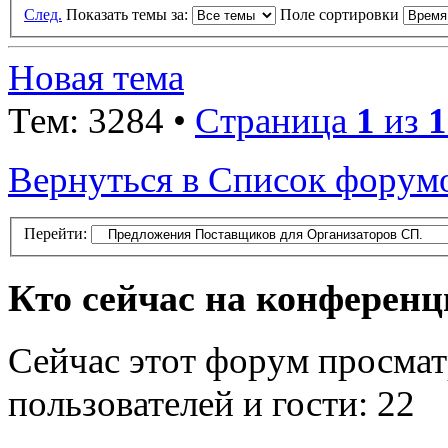
След.
Показать темы за:
Поле сортировки
Новая тема
Тем: 3284 •
Страница
1
из
1
Вернуться в Список форум
Перейти:
Кто сейчас на конферен
Сейчас этот форум просмат
пользователей и гости: 22