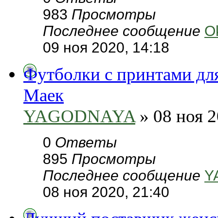
983
Просмотры
Последнее сообщение
O
09 ноя 2020, 14:18
Футболки с принтами дл
Маек
YAGODNAYA
» 08 ноя 2
0
Ответы
895
Просмотры
Последнее сообщение
Y
08 ноя 2020, 21:40