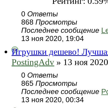
Рейтинг: 0.59
0
Ответы
868
Просмотры
Последнее сообщение
L
13 ноя 2020, 19:04
Игрушки дешево! Лучшая
PostingAdv
» 13 ноя 2020
0
Ответы
865
Просмотры
Последнее сообщение
P
13 ноя 2020, 00:34