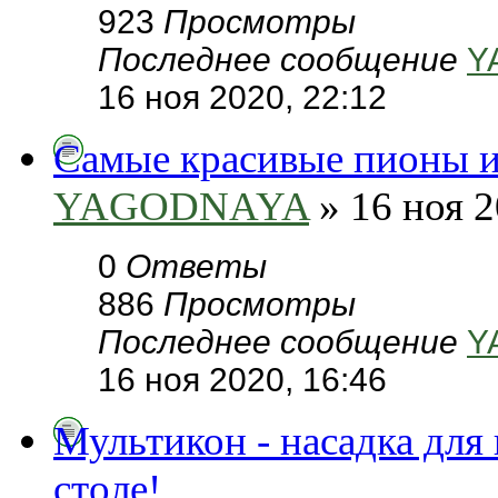
923
Просмотры
Последнее сообщение
Y
16 ноя 2020, 22:12
Самые красивые пионы и
YAGODNAYA
» 16 ноя 2
0
Ответы
886
Просмотры
Последнее сообщение
Y
16 ноя 2020, 16:46
Мультикон - насадка для
столе!