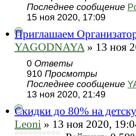
Последнее сообщение
P
15 ноя 2020, 17:09
Приглашаем Организатор
YAGODNAYA
» 13 ноя 2
0
Ответы
910
Просмотры
Последнее сообщение
Y
13 ноя 2020, 21:49
Скидки до 80% на детс
Leoni
» 13 ноя 2020, 19:0