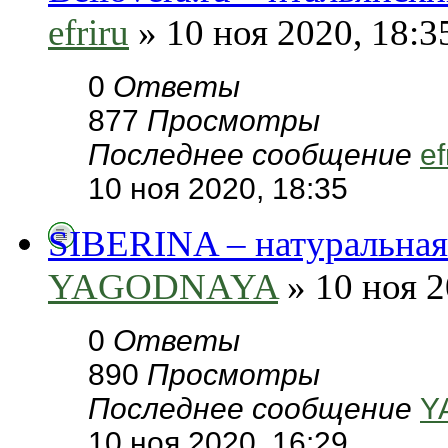
efriru
» 10 ноя 2020, 18:3
0
Ответы
877
Просмотры
Последнее сообщение
ef
10 ноя 2020, 18:35
SIBERINA – натуральная 
YAGODNAYA
» 10 ноя 2
0
Ответы
890
Просмотры
Последнее сообщение
Y
10 ноя 2020, 16:29