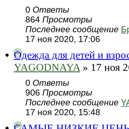
0
Ответы
864
Просмотры
Последнее сообщение
Б
17 ноя 2020, 17:06
Одежда для детей и взро
YAGODNAYA
» 17 ноя 2
0
Ответы
906
Просмотры
Последнее сообщение
Y
17 ноя 2020, 15:48
САМЫЕ НИЗКИЕ ЦЕНЫ