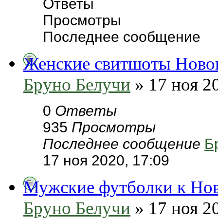
Ответы
Просмотры
Последнее сообщение
Женские свитшоты Ново
Бруно Белучи
» 17 ноя 2
0
Ответы
935
Просмотры
Последнее сообщение
Б
17 ноя 2020, 17:09
Мужские футболки к Но
Бруно Белучи
» 17 ноя 2