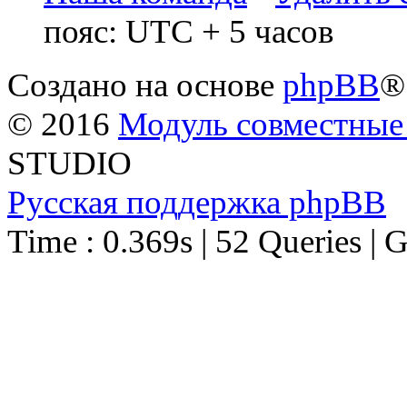
пояс: UTC + 5 часов
Создано на основе
phpBB
®
© 2016
Модуль совместные
STUDIO
Русская поддержка phpBB
Time : 0.369s | 52 Queries | 