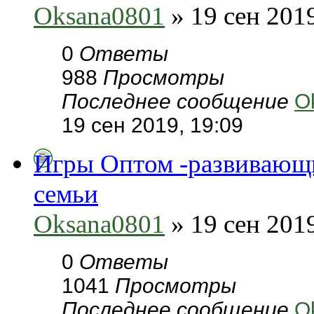
Oksana0801
» 19 сен 2019
0
Ответы
988
Просмотры
Последнее сообщение
O
19 сен 2019, 19:09
Игры Оптом -развивающи
семьи
Oksana0801
» 19 сен 2019
0
Ответы
1041
Просмотры
Последнее сообщение
O