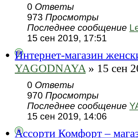
0
Ответы
973
Просмотры
Последнее сообщение
L
15 сен 2019, 17:51
Интернет-магазин женски
YAGODNAYA
» 15 сен 2
0
Ответы
970
Просмотры
Последнее сообщение
Y
15 сен 2019, 14:06
Ассорти Комфорт – мага