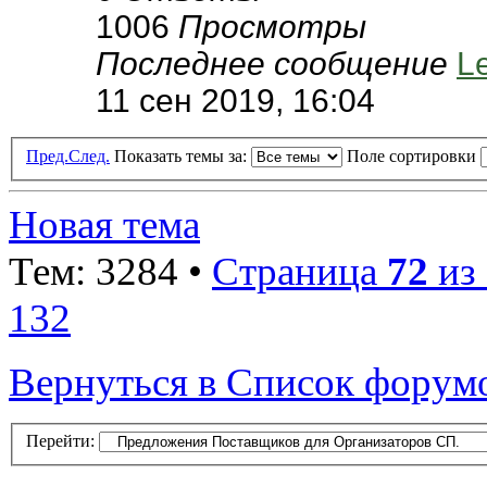
1006
Просмотры
Последнее сообщение
L
11 сен 2019, 16:04
Пред.
След.
Показать темы за:
Поле сортировки
Новая тема
Тем: 3284 •
Страница
72
из
132
Вернуться в Список форум
Перейти: