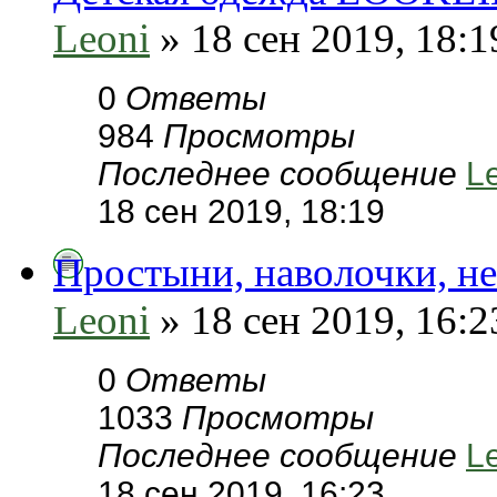
Leoni
» 18 сен 2019, 18:1
0
Ответы
984
Просмотры
Последнее сообщение
L
18 сен 2019, 18:19
Простыни, наволочки, н
Leoni
» 18 сен 2019, 16:2
0
Ответы
1033
Просмотры
Последнее сообщение
L
18 сен 2019, 16:23