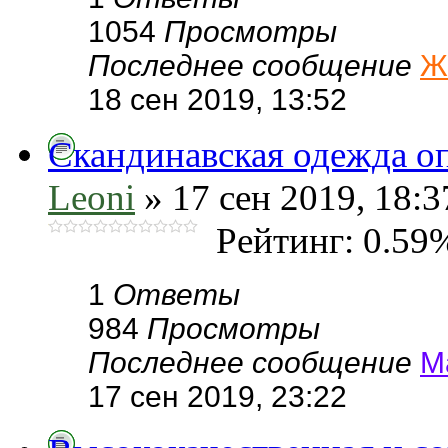
1054
Просмотры
Последнее сообщение
Ж
18 сен 2019, 13:52
Скандинавская одежда оп
Leoni
» 17 сен 2019, 18:3
Рейтинг: 0.59
1
Ответы
984
Просмотры
Последнее сообщение
М
17 сен 2019, 23:22