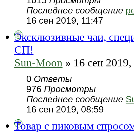
1015
Просмотры
Последнее сообщение
pe
16 сен 2019, 11:47
Эксклюзивные чаи, специ
СП!
Sun-Moon
» 16 сен 2019,
0
Ответы
976
Просмотры
Последнее сообщение
S
16 сен 2019, 08:59
Товар с пиковым спросом