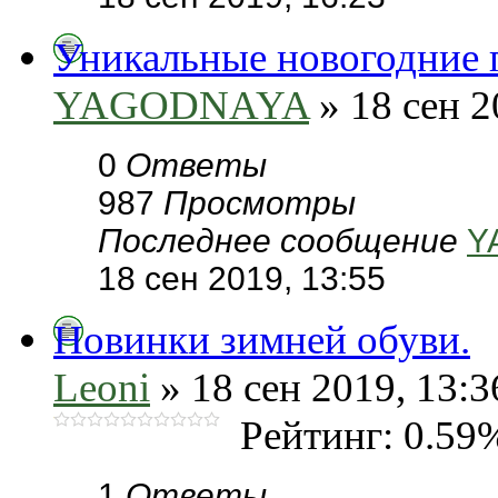
Уникальные новогодние 
YAGODNAYA
» 18 сен 2
0
Ответы
987
Просмотры
Последнее сообщение
Y
18 сен 2019, 13:55
Новинки зимней обуви.
Leoni
» 18 сен 2019, 13:3
Рейтинг: 0.59
1
Ответы