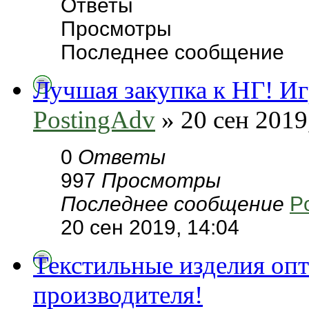
Ответы
Просмотры
Последнее сообщение
Лучшая закупка к НГ! И
PostingAdv
» 20 сен 2019
0
Ответы
997
Просмотры
Последнее сообщение
P
20 сен 2019, 14:04
Текстильные изделия опт
производителя!