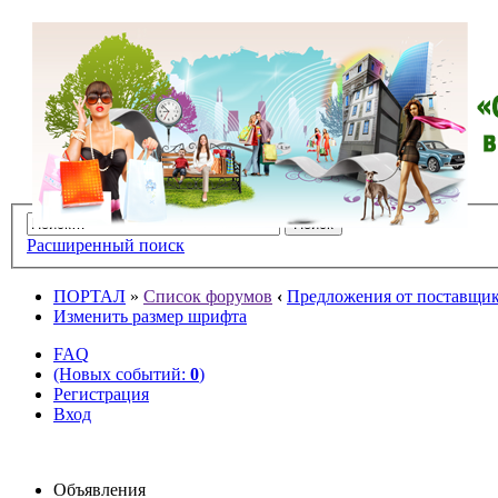
Расширенный поиск
ПОРТАЛ
»
Список форумов
‹
Предложения от поставщико
Изменить размер шрифта
FAQ
(Новых событий:
0
)
Регистрация
Вход
Объявления