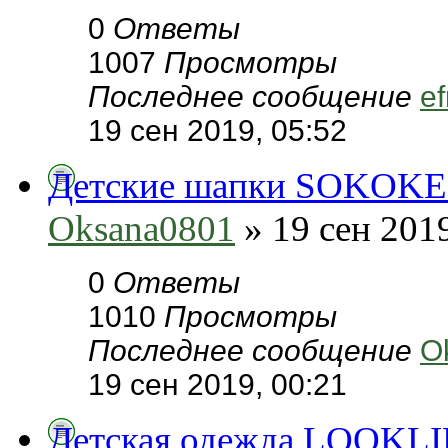
0
Ответы
1007
Просмотры
Последнее сообщение
ef
19 сен 2019, 05:52
Детские шапки SOKOKE-
Oksana0801
» 19 сен 2019
0
Ответы
1010
Просмотры
Последнее сообщение
O
19 сен 2019, 00:21
Детская одежда LOOKLIE