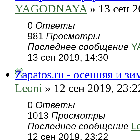
YAGODNAYA
» 13 сен 2
0
Ответы
981
Просмотры
Последнее сообщение
Y
13 сен 2019, 14:30
Zapatos.ru - осенняя и з
Leoni
» 12 сен 2019, 23:2
0
Ответы
1013
Просмотры
Последнее сообщение
L
12 сен 2019, 23:22