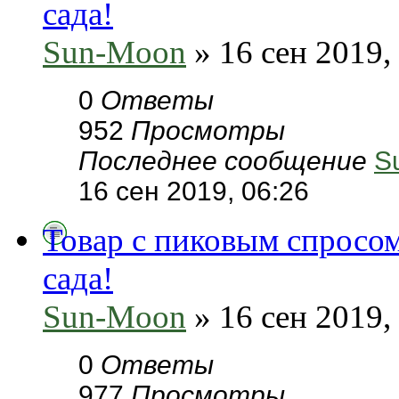
сада!
Sun-Moon
» 16 сен 2019,
0
Ответы
952
Просмотры
Последнее сообщение
S
16 сен 2019, 06:26
Товар с пиковым спросом
сада!
Sun-Moon
» 16 сен 2019,
0
Ответы
977
Просмотры