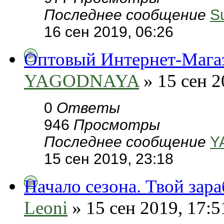
Последнее сообщение
S
16 сен 2019, 06:26
Оптовый Интернет-Мага
YAGODNAYA
» 15 сен 2
0
Ответы
946
Просмотры
Последнее сообщение
Y
15 сен 2019, 23:18
Начало сезона. Твой зара
Leoni
» 15 сен 2019, 17:5