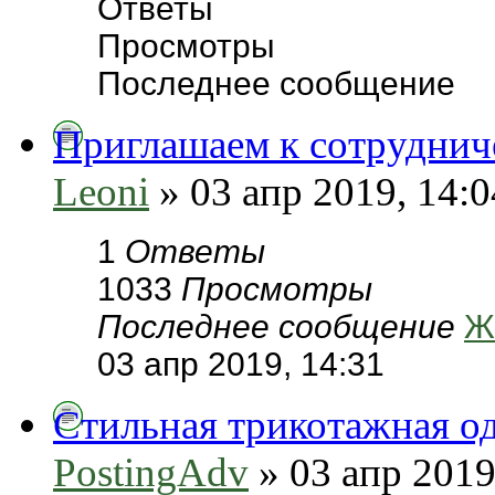
Ответы
Просмотры
Последнее сообщение
Приглашаем к сотруднич
Leoni
» 03 апр 2019, 14:0
1
Ответы
1033
Просмотры
Последнее сообщение
Ж
03 апр 2019, 14:31
Стильная трикотажная од
PostingAdv
» 03 апр 2019