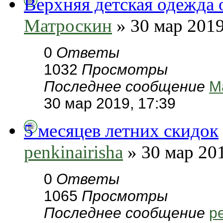
Верхняя детская одежда
Матроскин
» 30 мар 2019
0
Ответы
1032
Просмотры
Последнее сообщение
М
30 мар 2019, 17:39
5 месяцев летних скидок
penkinairisha
» 30 мар 201
0
Ответы
1065
Просмотры
Последнее сообщение
pe