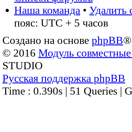
Наша команда
•
Удалить 
пояс: UTC + 5 часов
Создано на основе
phpBB
®
© 2016
Модуль совместные
STUDIO
Русская поддержка phpBB
Time : 0.390s | 51 Queries | 