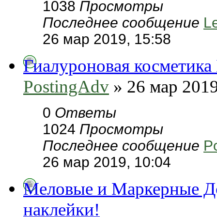
1038
Просмотры
Последнее сообщение
L
26 мар 2019, 15:58
Гиалуроновая косметика
PostingAdv
» 26 мар 2019
0
Ответы
1024
Просмотры
Последнее сообщение
P
26 мар 2019, 10:04
Меловые и Маркерные Д
наклейки!