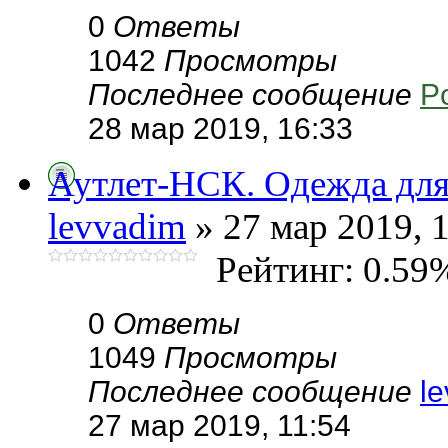
0
Ответы
1042
Просмотры
Последнее сообщение
P
28 мар 2019, 16:33
Аутлет-НСК. Одежда для 
levvadim
» 27 мар 2019, 
Рейтинг: 0.59
0
Ответы
1049
Просмотры
Последнее сообщение
l
27 мар 2019, 11:54