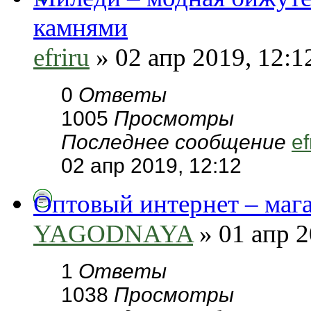
камнями
efriru
» 02 апр 2019, 12:1
0
Ответы
1005
Просмотры
Последнее сообщение
ef
02 апр 2019, 12:12
Оптовый интернет – маг
YAGODNAYA
» 01 апр 2
1
Ответы
1038
Просмотры