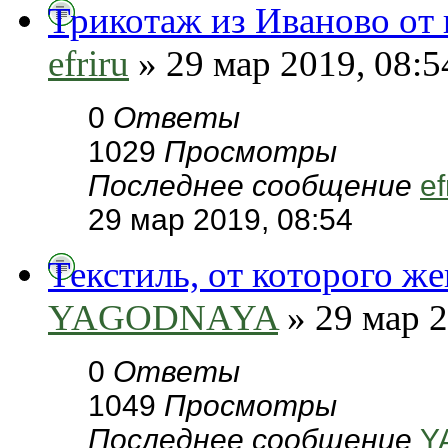
Трикотаж из Иваново от
efriru
» 29 мар 2019, 08:5
0
Ответы
1029
Просмотры
Последнее сообщение
ef
29 мар 2019, 08:54
Текстиль, от которого ж
YAGODNAYA
» 29 мар 2
0
Ответы
1049
Просмотры
Последнее сообщение
Y