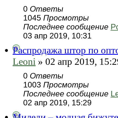
0
Ответы
1045
Просмотры
Последнее сообщение
P
03 апр 2019, 10:31
Распродажа штор по опто
Leoni
» 02 апр 2019, 15:2
0
Ответы
1003
Просмотры
Последнее сообщение
L
02 апр 2019, 15:29
Миледи – модная бижуте