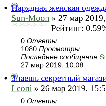
Нарядная женская одежда
Sun-Moon
» 27 мар 2019,
Рейтинг: 0.59
0
Ответы
1080
Просмотры
Последнее сообщение
S
27 мар 2019, 10:08
Знаешь секретный магази
Leoni
» 26 мар 2019, 15:
0
Ответы