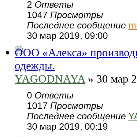
2
Ответы
1047
Просмотры
Последнее сообщение
m
30 мар 2019, 09:00
ООО «Алекса» производи
одежды.
YAGODNAYA
» 30 мар 2
0
Ответы
1017
Просмотры
Последнее сообщение
Y
30 мар 2019, 00:19