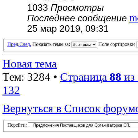
1033
Просмотры
Последнее сообщение
m
25 мар 2019, 09:31
Пред.
След.
Показать темы за:
Поле сортировки
Новая тема
Тем: 3284 •
Страница
88
из
132
Вернуться в Список форум
Перейти: