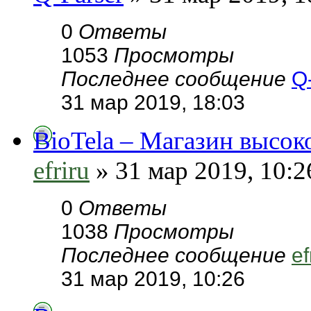
0
Ответы
1053
Просмотры
Последнее сообщение
Q
31 мар 2019, 18:03
ВioTela – Магазин высок
efriru
» 31 мар 2019, 10:2
0
Ответы
1038
Просмотры
Последнее сообщение
ef
31 мар 2019, 10:26