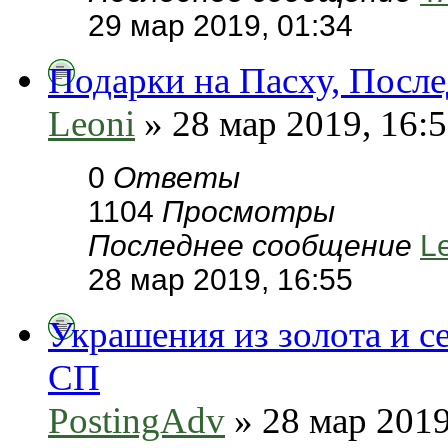
29 мар 2019, 01:34
Подарки на Пасху, После
Leoni
» 28 мар 2019, 16:
0
Ответы
1104
Просмотры
Последнее сообщение
L
28 мар 2019, 16:55
Украшения из золота и с
СП
PostingAdv
» 28 мар 2019