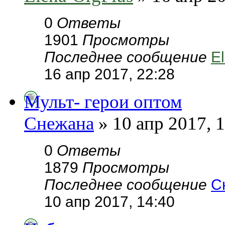
0
Ответы
1901
Просмотры
Последнее сообщение
E
16 апр 2017, 22:28
Мульт- герои оптом
Снежана
» 10 апр 2017, 
0
Ответы
1879
Просмотры
Последнее сообщение
С
10 апр 2017, 14:40