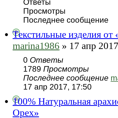
Ответы
Просмотры
Последнее сообщение
Текстильные изделия от 
marina1986
» 17 апр 2017
0
Ответы
1789
Просмотры
Последнее сообщение
m
17 апр 2017, 17:50
100% Натуральная арахи
Орех»