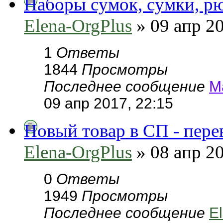
Наборы сумок, сумки, рю
Elena-OrgPlus
» 09 апр 20
1
Ответы
1844
Просмотры
Последнее сообщение
М
09 апр 2017, 22:15
Новый товар в СП - перев
Elena-OrgPlus
» 08 апр 20
0
Ответы
1949
Просмотры
Последнее сообщение
E