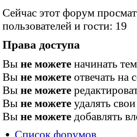
Сейчас этот форум просмат
пользователей и гости: 19
Права доступа
Вы
не можете
начинать те
Вы
не можете
отвечать на 
Вы
не можете
редактироват
Вы
не можете
удалять свои
Вы
не можете
добавлять в
Список форумов