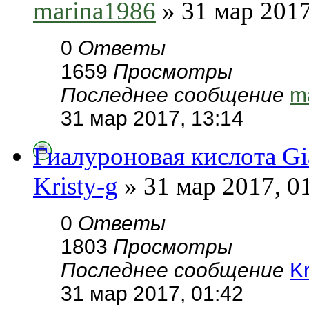
marina1986
» 31 мар 2017
0
Ответы
1659
Просмотры
Последнее сообщение
m
31 мар 2017, 13:14
Гиалуроновая кислота Gia
Kristy-g
» 31 мар 2017, 0
0
Ответы
1803
Просмотры
Последнее сообщение
Kr
31 мар 2017, 01:42