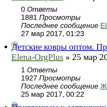
0
Ответы
1881
Просмотры
Последнее сообщение
E
27 мар 2017, 01:23
Детские ковры оптом. П
Elena-OrgPlus
» 25 мар 20
1
Ответы
1927
Просмотры
Последнее сообщение
Ж
25 мар 2017, 00:22