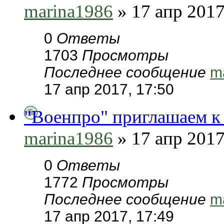
marina1986
» 17 апр 2017
0
Ответы
1703
Просмотры
Последнее сообщение
m
17 апр 2017, 17:50
"Военпро" приглашаем к
marina1986
» 17 апр 2017
0
Ответы
1772
Просмотры
Последнее сообщение
m
17 апр 2017, 17:49