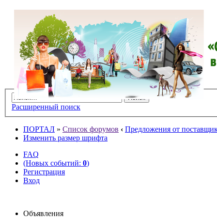
Расширенный поиск
ПОРТАЛ
»
Список форумов
‹
Предложения от поставщико
Изменить размер шрифта
FAQ
(Новых событий:
0
)
Регистрация
Вход
Объявления