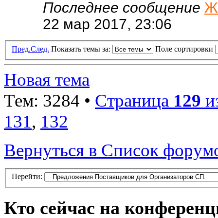
Последнее сообщение
Ж
22 мар 2017, 23:06
Пред.
След.
Показать темы за:
Поле сортировки
Новая тема
Тем: 3284 •
Страница
129
и
131
,
132
Вернуться в Список форум
Перейти:
Кто сейчас на конферен