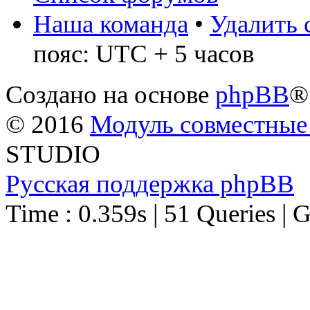
Наша команда
•
Удалить 
пояс: UTC + 5 часов
Создано на основе
phpBB
®
© 2016
Модуль совместные
STUDIO
Русская поддержка phpBB
Time : 0.359s | 51 Queries | 