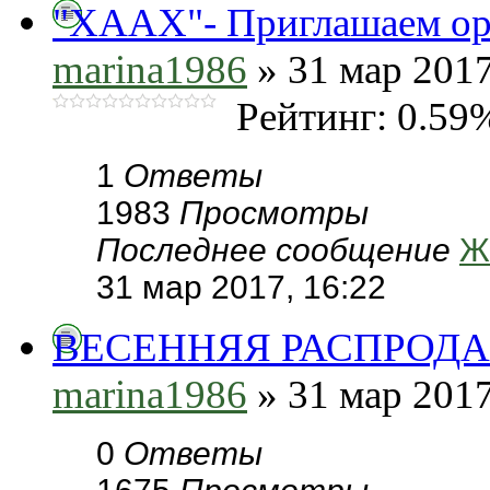
"ХААХ"- Приглашаем орг
marina1986
» 31 мар 2017
Рейтинг: 0.59
1
Ответы
1983
Просмотры
Последнее сообщение
Ж
31 мар 2017, 16:22
ВЕСЕННЯЯ РАСПРОДА
marina1986
» 31 мар 2017
0
Ответы