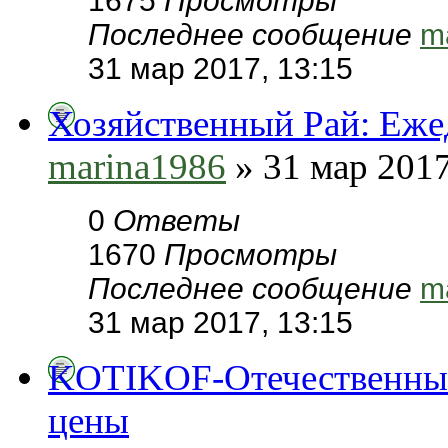
1675
Просмотры
Последнее сообщение
m
31 мар 2017, 13:15
Хозяйственный Рай: Еже
marina1986
» 31 мар 2017
0
Ответы
1670
Просмотры
Последнее сообщение
m
31 мар 2017, 13:15
KOTIKOF-Отечественный 
цены