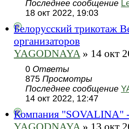
Последнее сообщение
L
18 окт 2022, 19:03
Белорусский трикотаж В
организаторов
YAGODNAYA
» 14 окт 2
0
Ответы
875
Просмотры
Последнее сообщение
Y
14 окт 2022, 12:47
Компания "SOVALINA" - 
YAGODNAYA
» 13 окт 2