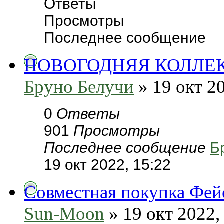
Ответы
Просмотры
Последнее сообщение
НОВОГОДНЯЯ КОЛЛЕК
Бруно Белучи
» 19 окт 20
0
Ответы
901
Просмотры
Последнее сообщение
Б
19 окт 2022, 15:22
Совместная покупка Фей
Sun-Moon
» 19 окт 2022,