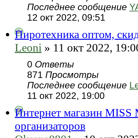
Последнее сообщение
Y
12 окт 2022, 09:51
Пиротехника оптом, скид
Leoni
» 11 окт 2022, 19:0
0
Ответы
871
Просмотры
Последнее сообщение
L
11 окт 2022, 19:00
Интернет магазин MISS 
организаторов