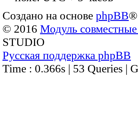
Создано на основе
phpBB
®
© 2016
Модуль совместные
STUDIO
Русская поддержка phpBB
Time : 0.366s | 53 Queries | 