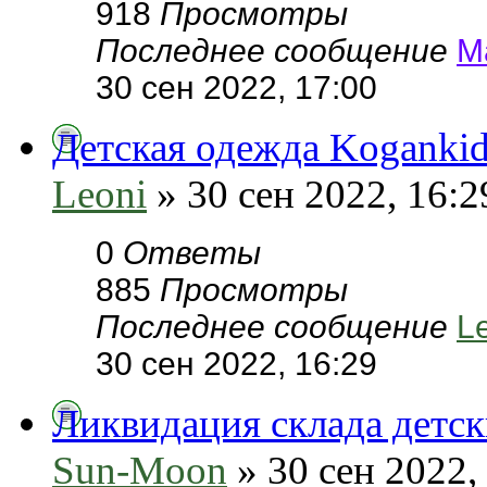
918
Просмотры
Последнее сообщение
М
30 сен 2022, 17:00
Детская одежда Kogankid
Leoni
» 30 сен 2022, 16:2
0
Ответы
885
Просмотры
Последнее сообщение
L
30 сен 2022, 16:29
Ликвидация склада детск
Sun-Moon
» 30 сен 2022,