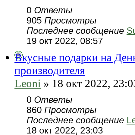
0
Ответы
905
Просмотры
Последнее сообщение
S
19 окт 2022, 08:57
Вкусные подарки на День
производителя
Leoni
» 18 окт 2022, 23:0
0
Ответы
860
Просмотры
Последнее сообщение
L
18 окт 2022, 23:03