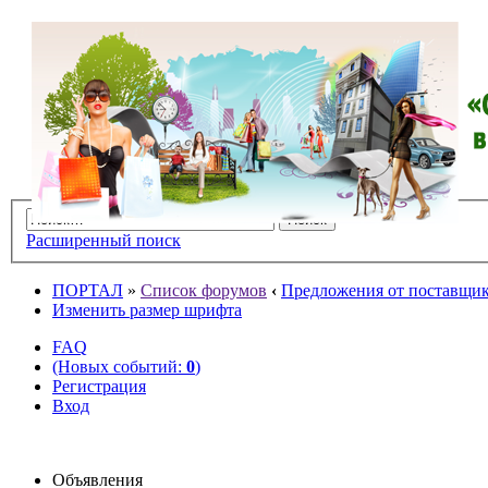
Расширенный поиск
ПОРТАЛ
»
Список форумов
‹
Предложения от поставщико
Изменить размер шрифта
FAQ
(Новых событий:
0
)
Регистрация
Вход
Объявления