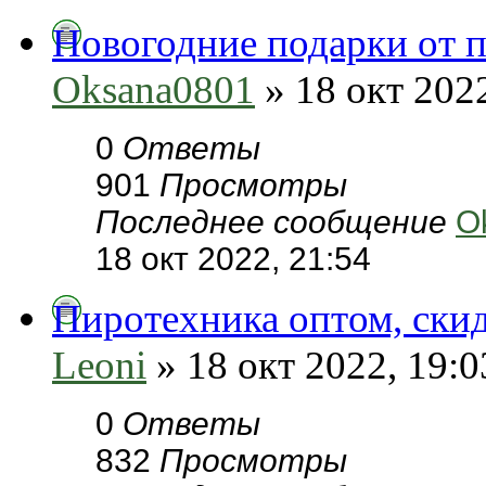
Новогодние подарки от 
Oksana0801
» 18 окт 2022
0
Ответы
901
Просмотры
Последнее сообщение
O
18 окт 2022, 21:54
Пиротехника оптом, скид
Leoni
» 18 окт 2022, 19:0
0
Ответы
832
Просмотры