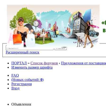
Расширенный поиск
ПОРТАЛ
»
Список форумов
‹
Предложения от поставщико
Изменить размер шрифта
FAQ
(Новых событий:
0
)
Регистрация
Вход
Объявления