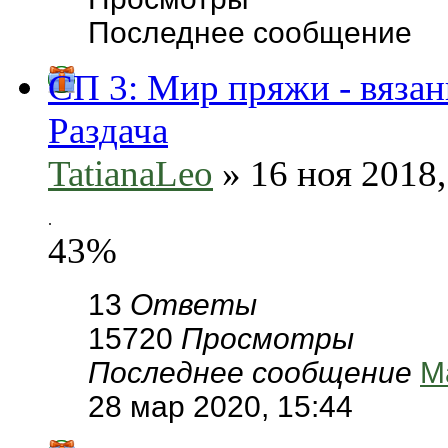
Последнее сообщение
СП 3: Мир пряжи - вязан
Раздача
TatianaLeo
» 16 ноя 2018,
.
43%
13
Ответы
15720
Просмотры
Последнее сообщение
М
28 мар 2020, 15:44