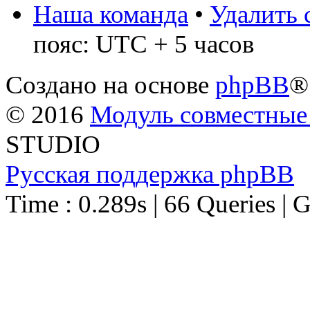
Наша команда
•
Удалить 
пояс: UTC + 5 часов
Создано на основе
phpBB
®
© 2016
Модуль совместные
STUDIO
Русская поддержка phpBB
Time : 0.289s | 66 Queries | 