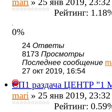
mari
» 25 янв 2019, 23:32
Рейтинг: 1.18
.
0%
24
Ответы
8173
Просмотры
Последнее сообщение
m
27 окт 2019, 16:54
СП1 раздача ЦЕНТР "1 
mari
» 25 янв 2019, 23:32
Рейтинг: 0.59