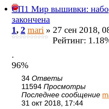
СП1 Мир вышивки: набо
закончена
1
,
2
mari
» 27 сен 2018, 0
Рейтинг: 1.18
.
96%
34
Ответы
11594
Просмотры
Последнее сообщение
m
31 окт 2018, 17:44