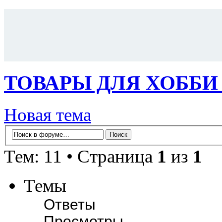
ТОВАРЫ ДЛЯ ХОББИ
Новая тема
Тем: 11 • Страница
1
из
1
Темы
Ответы
Просмотры