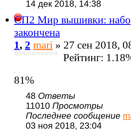
14 дек 2018, 14:38
СП2 Мир вышивки: набо
закончена
1
,
2
mari
» 27 сен 2018, 0
Рейтинг: 1.18
.
81%
48
Ответы
11010
Просмотры
Последнее сообщение
m
03 ноя 2018, 23:04