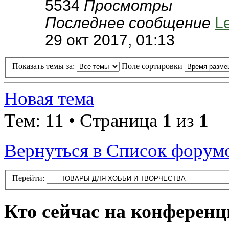
5534
Просмотры
Последнее сообщение
L
29 окт 2017, 01:13
Показать темы за:
Поле сортировки
Новая тема
Тем: 11 • Страница
1
из
1
Вернуться в Список форум
Перейти:
Кто сейчас на конферен