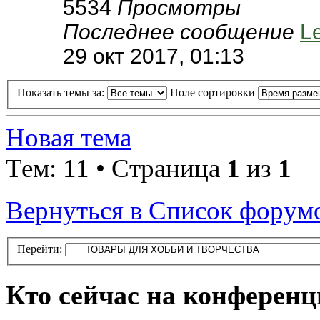
5534
Просмотры
Последнее сообщение
L
29 окт 2017, 01:13
Показать темы за:
Поле сортировки
Новая тема
Тем: 11 • Страница
1
из
1
Вернуться в Список форум
Перейти:
Кто сейчас на конферен