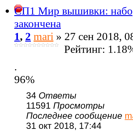
СП1 Мир вышивки: набо
закончена
1
,
2
mari
» 27 сен 2018, 0
Рейтинг: 1.18
.
96%
34
Ответы
11591
Просмотры
Последнее сообщение
m
31 окт 2018, 17:44