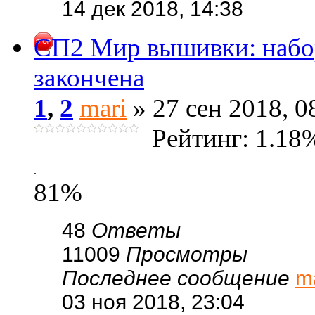
14 дек 2018, 14:38
СП2 Мир вышивки: набо
закончена
1
,
2
mari
» 27 сен 2018, 0
Рейтинг: 1.18
.
81%
48
Ответы
11009
Просмотры
Последнее сообщение
m
03 ноя 2018, 23:04