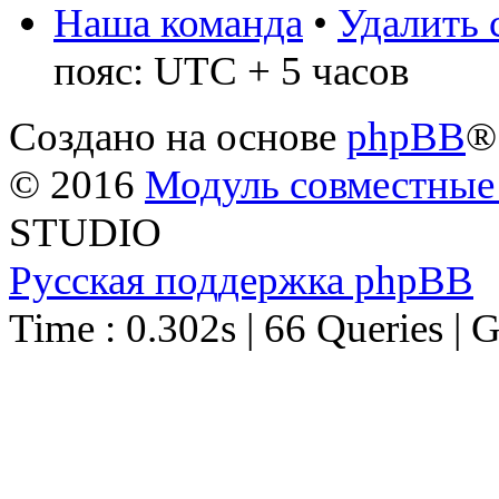
Наша команда
•
Удалить 
пояс: UTC + 5 часов
Создано на основе
phpBB
®
© 2016
Модуль совместные
STUDIO
Русская поддержка phpBB
Time : 0.302s | 66 Queries | 