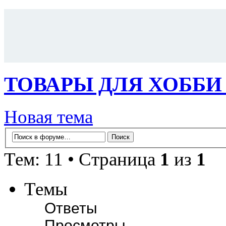
ТОВАРЫ ДЛЯ ХОББИ
Новая тема
Тем: 11 • Страница
1
из
1
Темы
Ответы
Просмотры