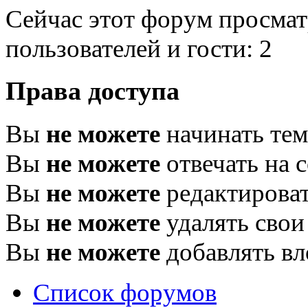
Сейчас этот форум просмат
пользователей и гости: 2
Права доступа
Вы
не можете
начинать те
Вы
не можете
отвечать на 
Вы
не можете
редактироват
Вы
не можете
удалять свои
Вы
не можете
добавлять в
Список форумов