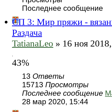
Последнее сообщение
СП 3: Мир пряжи - вязан
Раздача
TatianaLeo
» 16 ноя 2018,
.
43%
13
Ответы
15713
Просмотры
Последнее сообщение
М
28 мар 2020, 15:44