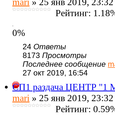
mari
» 25 янв 2019, 23:32
Рейтинг: 1.18
.
0%
24
Ответы
8173
Просмотры
Последнее сообщение
m
27 окт 2019, 16:54
СП1 раздача ЦЕНТР "1 
mari
» 25 янв 2019, 23:32
Рейтинг: 0.59