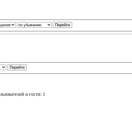
ьзователей и гости: 1