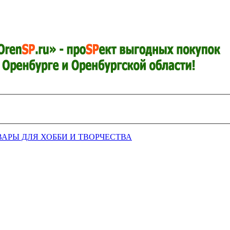
ВАРЫ ДЛЯ ХОББИ И ТВОРЧЕСТВА