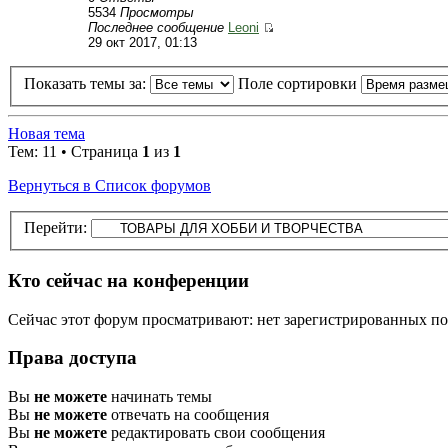
5534
Просмотры
Последнее сообщение
Leoni
29 окт 2017, 01:13
Показать темы за:
Поле сортировки
Новая тема
Тем: 11 • Страница
1
из
1
Вернуться в Список форумов
Перейти:
Кто сейчас на конференции
Сейчас этот форум просматривают: нет зарегистрированных пол
Права доступа
Вы
не можете
начинать темы
Вы
не можете
отвечать на сообщения
Вы
не можете
редактировать свои сообщения