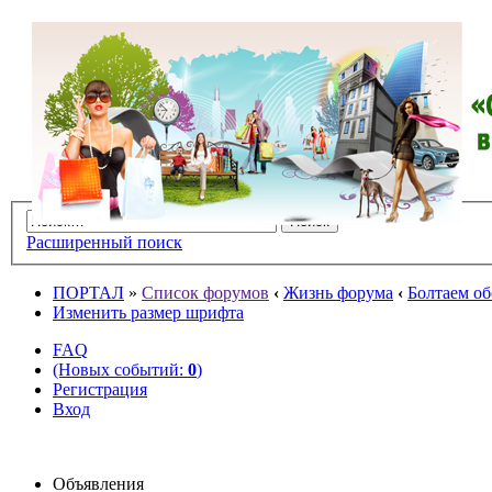
Расширенный поиск
ПОРТАЛ
»
Список форумов
‹
Жизнь форума
‹
Болтаем об
Изменить размер шрифта
FAQ
(Новых событий:
0
)
Регистрация
Вход
Объявления