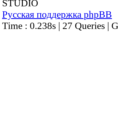
STUDIO
Русская поддержка phpBB
Time : 0.238s | 27 Queries | 