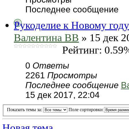
Последнее сообщение
Рукоделие к Новому году!
Валентина ВВ
» 15 дек 2
Рейтинг: 0.59
0
Ответы
2261
Просмотры
Последнее сообщение
В
15 дек 2017, 22:04
Показать темы за:
Поле сортировки
Новая тема