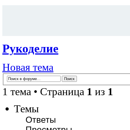
Рукоделие
Новая тема
1 тема • Страница
1
из
1
Темы
Ответы
Просмотры