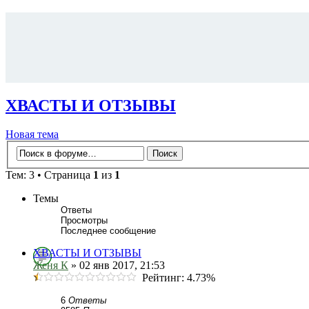
ХВАСТЫ И ОТЗЫВЫ
Новая тема
Тем: 3 • Страница
1
из
1
Темы
Ответы
Просмотры
Последнее сообщение
ХВАСТЫ И ОТЗЫВЫ
Женя К
» 02 янв 2017, 21:53
Рейтинг: 4.73%
6
Ответы