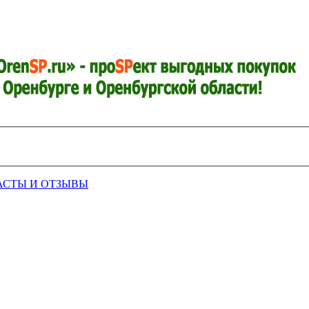
АСТЫ И ОТЗЫВЫ