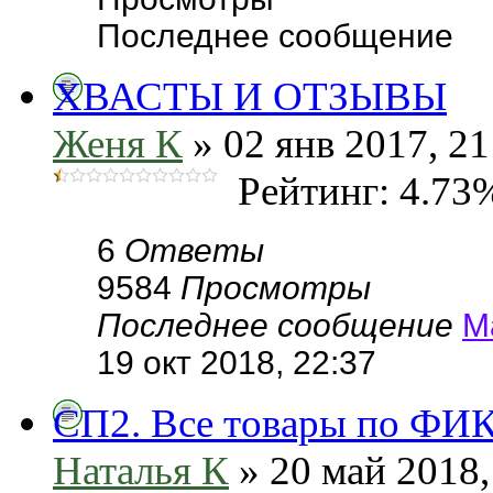
Последнее сообщение
ХВАСТЫ И ОТЗЫВЫ
Женя К
» 02 янв 2017, 21
Рейтинг: 4.73
6
Ответы
9584
Просмотры
Последнее сообщение
М
19 окт 2018, 22:37
СП2. Все товары по ФИ
Наталья К
» 20 май 2018,