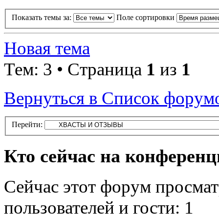
Показать темы за:
Поле сортировки
Новая тема
Тем: 3 • Страница
1
из
1
Вернуться в Список форум
Перейти:
Кто сейчас на конферен
Сейчас этот форум просмат
пользователей и гости: 1