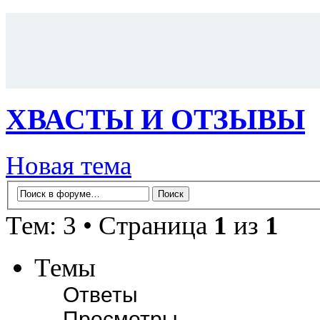
ХВАСТЫ И ОТЗЫВЫ
Новая тема
Тем: 3 • Страница
1
из
1
Темы
Ответы
Просмотры