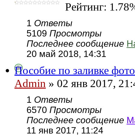
Рейтинг: 1.78
1
Ответы
5109
Просмотры
Последнее сообщение
Н
20 май 2018, 14:31
Пособие по заливке фото
Admin
» 02 янв 2017, 21:
1
Ответы
6570
Просмотры
Последнее сообщение
М
11 янв 2017, 11:24