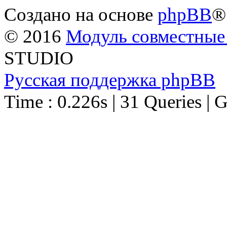
Создано на основе
phpBB
®
© 2016
Модуль совместные
STUDIO
Русская поддержка phpBB
Time : 0.226s | 31 Queries | 