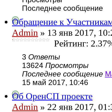
Последнее сообщение
Обращение к Участника
Admin
» 13 янв 2017, 10:
Рейтинг: 2.37
3
Ответы
13624
Просмотры
Последнее сообщение
М
15 май 2017, 10:46
Об ОренСП проекте
Admin
» 22 янв 2017, 01: