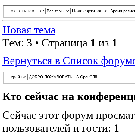
Показать темы за:
Поле сортировки
Новая тема
Тем: 3 • Страница
1
из
1
Вернуться в Список форум
Перейти:
Кто сейчас на конферен
Сейчас этот форум просмат
пользователей и гости: 1