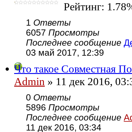
Рейтинг: 1.78
1
Ответы
6057
Просмотры
Последнее сообщение
Д
03 май 2017, 12:39
Что такое Совместная П
Admin
» 11 дек 2016, 03:
0
Ответы
5896
Просмотры
Последнее сообщение
A
11 дек 2016, 03:34