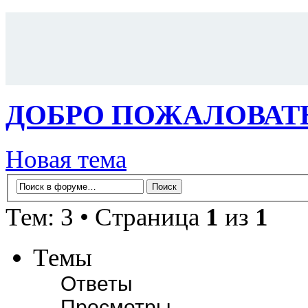
ДОБРО ПОЖАЛОВАТЬ 
Новая тема
Тем: 3 • Страница
1
из
1
Темы
Ответы
Просмотры