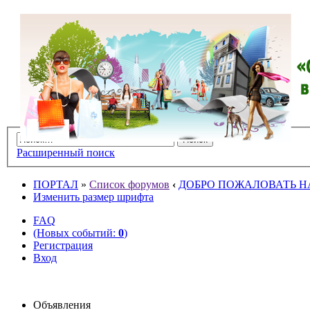
Расширенный поиск
ПОРТАЛ
»
Список форумов
‹
ДОБРО ПОЖАЛОВАТЬ НА
Изменить размер шрифта
FAQ
(Новых событий:
0
)
Регистрация
Вход
Объявления