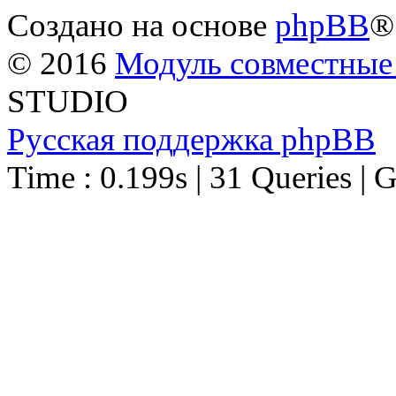
Создано на основе
phpBB
®
© 2016
Модуль совместные
STUDIO
Русская поддержка phpBB
Time : 0.199s | 31 Queries | 