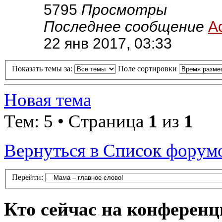
5795
Просмотры
Последнее сообщение
A
22 янв 2017, 03:33
Показать темы за:
Поле сортировки
Новая тема
Тем: 5 • Страница
1
из
1
Вернуться в Список форум
Перейти:
Кто сейчас на конферен