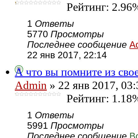
Рейтинг: 2.96
1
Ответы
5770
Просмотры
Последнее сообщение
A
22 янв 2017, 22:14
А что вы помните из свое
Admin
» 22 янв 2017, 03:
Рейтинг: 1.18
1
Ответы
5991
Просмотры
Последнее сообщение
В