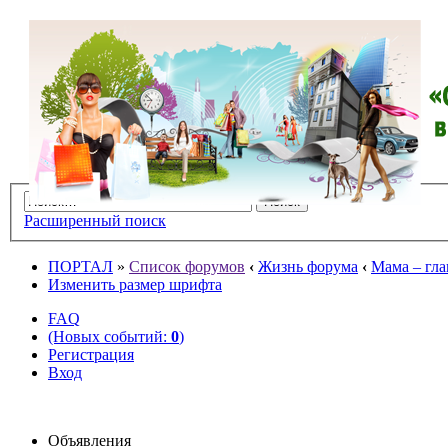
Расширенный поиск
ПОРТАЛ
»
Список форумов
‹
Жизнь форума
‹
Мама – гла
Изменить размер шрифта
FAQ
(Новых событий:
0
)
Регистрация
Вход
Объявления