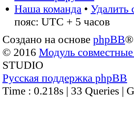
Наша команда
•
Удалить 
пояс: UTC + 5 часов
Создано на основе
phpBB
®
© 2016
Модуль совместные
STUDIO
Русская поддержка phpBB
Time : 0.218s | 33 Queries | 