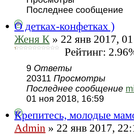
Последнее сообщение
О детках-конфетках )
Женя К
» 22 янв 2017, 01
Рейтинг: 2.96
9
Ответы
20311
Просмотры
Последнее сообщение
m
01 ноя 2018, 16:59
Крепитесь, молодые мам
Admin
» 22 янв 2017, 22: