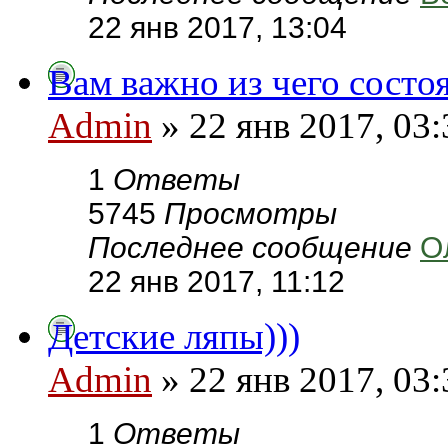
22 янв 2017, 13:04
Вам важно из чего состоя
Admin
» 22 янв 2017, 03:
1
Ответы
5745
Просмотры
Последнее сообщение
О
22 янв 2017, 11:12
Детские ляпы)))
Admin
» 22 янв 2017, 03:
1
Ответы