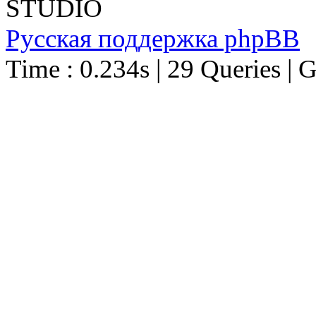
STUDIO
Русская поддержка phpBB
Time : 0.234s | 29 Queries | 