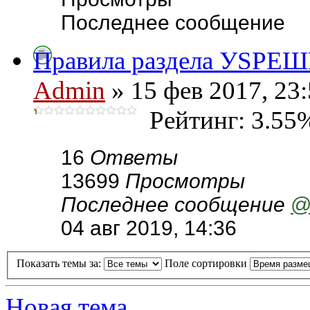
Последнее сообщение
Правила раздела УSPЕ
Admin
» 15 фев 2017, 23
Рейтинг: 3.55
16
Ответы
13699
Просмотры
Последнее сообщение
@
04 авг 2019, 14:36
Показать темы за:
Поле сортировки
Новая тема