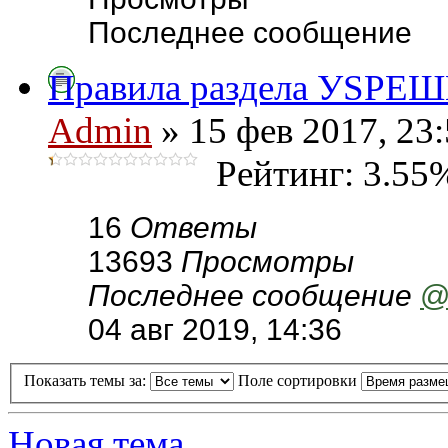
Последнее сообщение
Правила раздела УSPЕ
Admin
» 15 фев 2017, 23
Рейтинг: 3.55
16
Ответы
13693
Просмотры
Последнее сообщение
@
04 авг 2019, 14:36
Показать темы за:
Поле сортировки
Новая тема