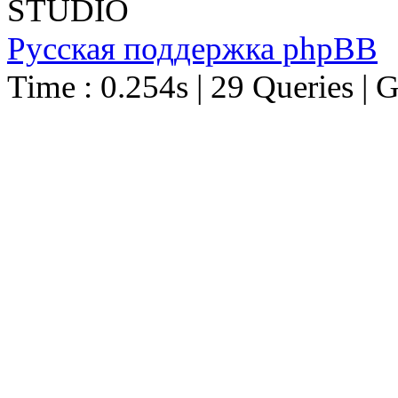
STUDIO
Русская поддержка phpBB
Time : 0.254s | 29 Queries | 