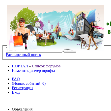
Расширенный поиск
ПОРТАЛ
»
Список форумов
Изменить размер шрифта
FAQ
(Новых событий:
0
)
Регистрация
Вход
Объявления