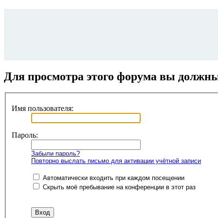
Для просмотра этого форума вы должн
Имя пользователя:
Пароль:
Забыли пароль?
Повторно выслать письмо для активации учётной записи
Автоматически входить при каждом посещении
Скрыть моё пребывание на конференции в этот раз