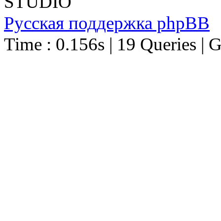
STUDIO
Русская поддержка phpBB
Time : 0.156s | 19 Queries | 