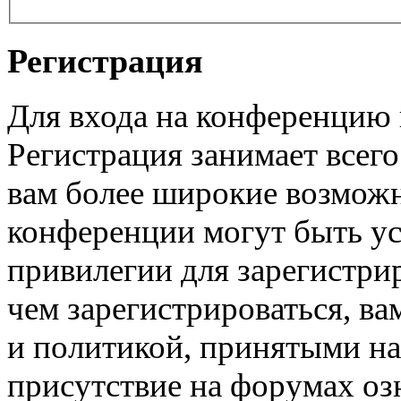
Регистрация
Для входа на конференцию
Регистрация занимает всего
вам более широкие возмож
конференции могут быть у
привилегии для зарегистри
чем зарегистрироваться, ва
и политикой, принятыми на
присутствие на форумах оз