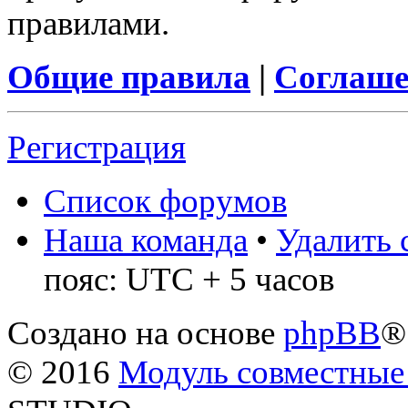
правилами.
Общие правила
|
Соглаше
Регистрация
Список форумов
Наша команда
•
Удалить 
пояс: UTC + 5 часов
Создано на основе
phpBB
®
© 2016
Модуль совместные