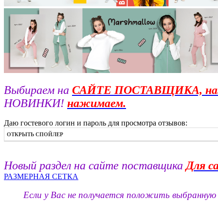
Выбираем на
САЙТЕ ПОСТАВЩИКА, на
НОВИНКИ!
нажимаем.
Даю гостевого логин и пароль для просмотра отзывов:
ОТКРЫТЬ СПОЙЛЕР
Новый раздел на сайте поставщика
Для с
РАЗМЕРНАЯ СЕТКА
Если у Вас не получается положить выбранную 