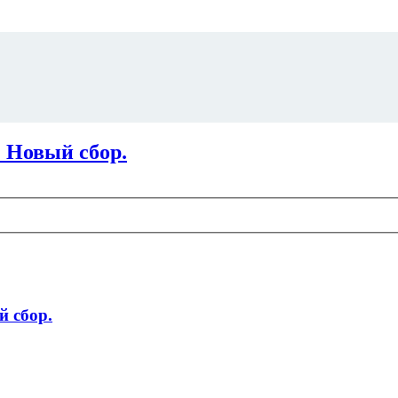
 Новый сбор.
 сбор.