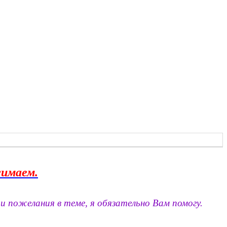
жимаем.
и пожелания в теме, я обязательно Вам помогу.