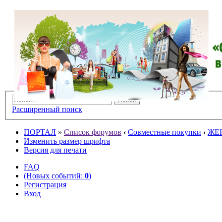
Расширенный поиск
ПОРТАЛ
»
Список форумов
‹
Совместные покупки
‹
ЖЕ
Изменить размер шрифта
Версия для печати
FAQ
(Новых событий:
0
)
Регистрация
Вход