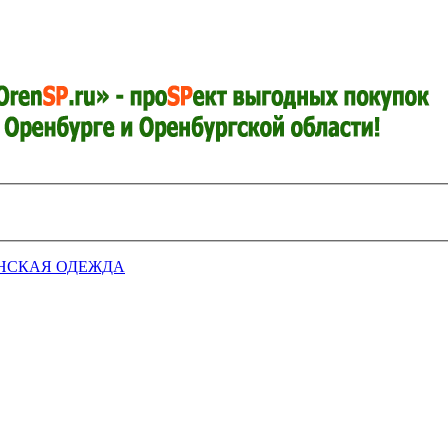
НСКАЯ ОДЕЖДА