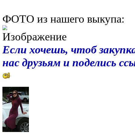
ФОТО из нашего выкупа:
Если хочешь, чтоб закупка
нас друзьям и поделись с