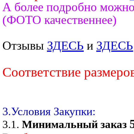
А более подробно можно
(ФОТО качественнее)
Отзывы
ЗДЕСЬ
и
ЗДЕСЬ
Соответствие размеро
3.Условия Закупки:
3.1.
Минимальный заказ