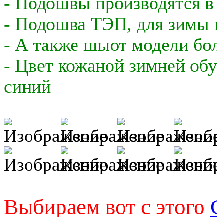
- Подошвы производятся в 
- Подошва ТЭП, для зимы н
- А также шьют модели бол
- Цвет кожаной зимней обу
синий
Выбираем вот с этого