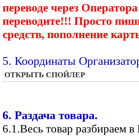
переводе через Оператора
переводите!!! Просто пиш
средств, пополнение карт
5. Координаты Организато
ОТКРЫТЬ СПОЙЛЕР
6. Раздача товара.
6.1.Весь товар разбираем 