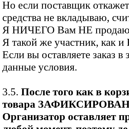
Но если поставщик откажет
средства не вкладываю, сч
Я НИЧЕГО Вам НЕ продаю
Я такой же участник, как и
Если вы оставляете заказ в
данные условия.
3.5.
После того как в корз
товара ЗАФИКСИРОВАНО о
Организатор оставляет пр
любой момент, поэтому де