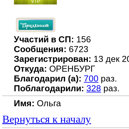
Участий в СП:
156
Сообщения:
6723
Зарегистрирован:
13 дек 2
Откуда:
ОРЕНБУРГ
Благодарил (а):
700
раз.
Поблагодарили:
328
раз.
Имя:
Ольга
Вернуться к началу