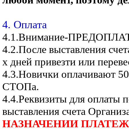
4. Оплата
4.1.Внимание-ПРЕДОПЛА
4.2.После выставления сче
х дней привезти или переве
4.3.Новички оплачивают 50
СТОПа.
4.4.Реквизиты для оплаты п
выставления счета Организ
НАЗНАЧЕНИИ ПЛАТЕЖА П