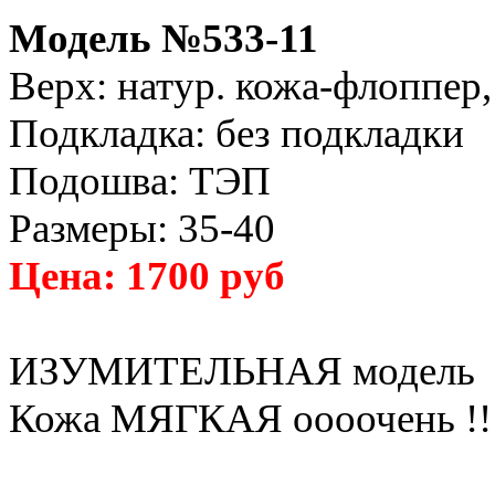
Модель №533-11
Верх: натур. кожа-флоппер,
Подкладка: без подкладки
Подошва: ТЭП
Размеры: 35-40
Цена: 1700 руб
ИЗУМИТЕЛЬНАЯ модель
Кожа МЯГКАЯ оооочень !!