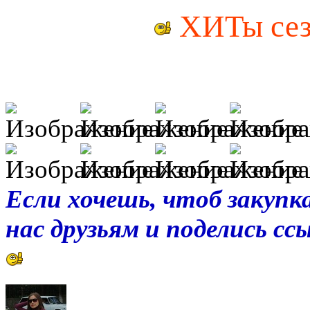
ХИТы сез
Если хочешь, чтоб закупка
нас друзьям и поделись с