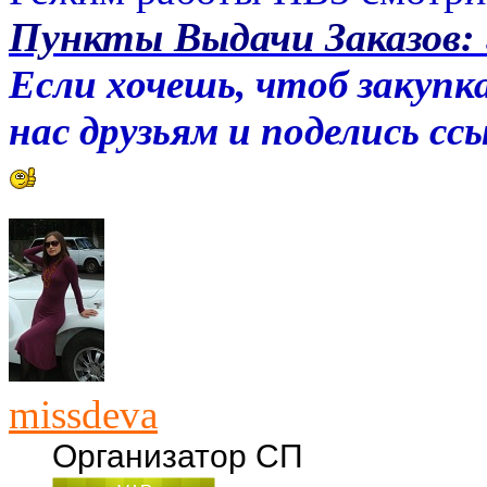
Пункты Выдачи Заказов:
Если хочешь, чтоб закупка
нас друзьям и поделись с
missdeva
Организатор СП