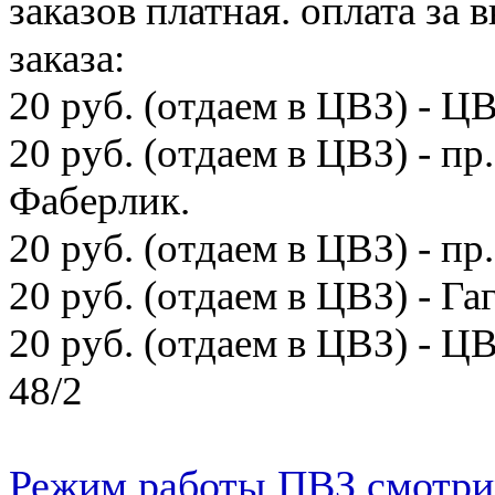
заказов платная. оплата з
заказа:
20 руб. (отдаем в ЦВЗ) - 
20 руб. (отдаем в ЦВЗ) - пр
Фаберлик.
20 руб. (отдаем в ЦВЗ) - пр
20 руб. (отдаем в ЦВЗ) - Гаг
20 руб. (отдаем в ЦВЗ) - 
48/2
Режим работы ПВЗ смотри