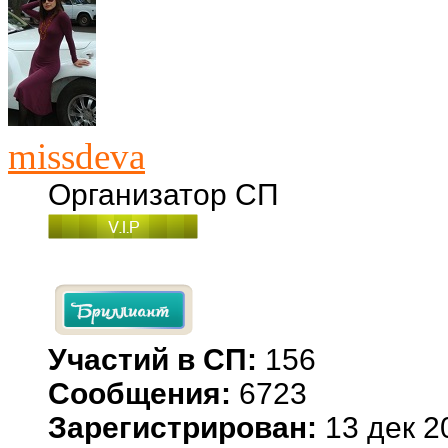
missdeva
Организатор СП
Участий в СП:
156
Сообщения:
6723
Зарегистрирован:
13 дек 2