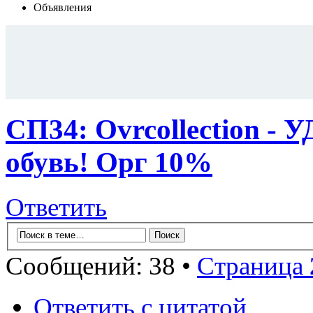
Объявления
СП34: Ovrcollection
обувь! Орг 10%
Ответить
Сообщений: 38 •
Страница
Ответить с цитатой