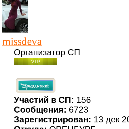
missdeva
Организатор СП
Участий в СП:
156
Сообщения:
6723
Зарегистрирован:
13 дек 2