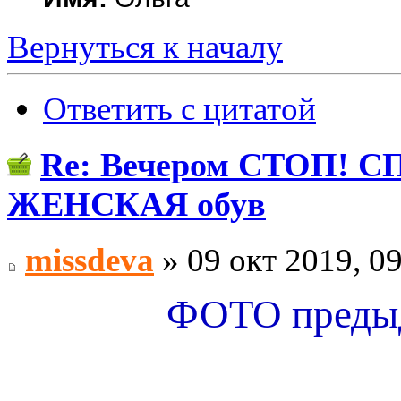
Вернуться к началу
Ответить с цитатой
Re: Вечером СТОП! СП1
ЖЕНСКАЯ обув
missdeva
» 09 окт 2019, 0
ФОТО предыд