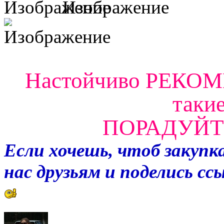
Настойчиво РЕКО
таки
ПОРАДУЙТЕ
Если хочешь, чтоб закупка
нас друзьям и поделись с