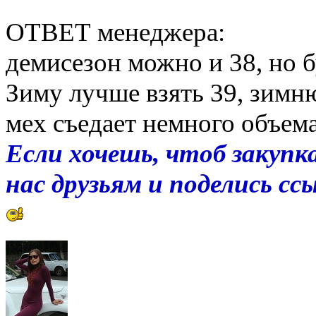
ОТВЕТ менеджера:
демисезон можно и 38, но 
Зиму лучше взять 39, зимн
мех съедает немного объем
Если хочешь, чтоб закупка
нас друзьям и поделись с