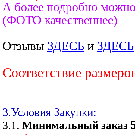
А более подробно можно
(ФОТО качественнее)
Отзывы
ЗДЕСЬ
и
ЗДЕСЬ
Соответствие размеро
3.Условия Закупки:
3.1.
Минимальный заказ