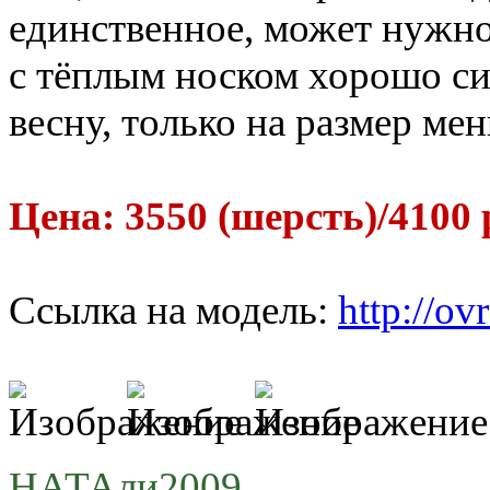
единственное, может нужно
с тёплым носком хорошо си
весну, только на размер ме
Цена: 3550 (шерсть)/4100 
Ссылка на модель:
http://ov
НАТАли2009