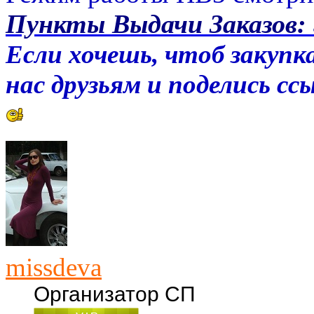
Пункты Выдачи Заказов:
Если хочешь, чтоб закупка
нас друзьям и поделись с
missdeva
Организатор СП