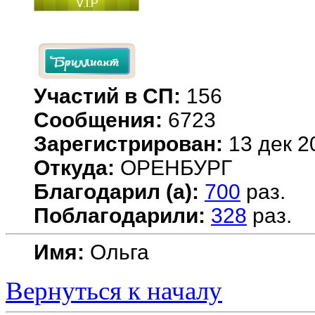
Участий в СП:
156
Сообщения:
6723
Зарегистрирован:
13 дек 2
Откуда:
ОРЕНБУРГ
Благодарил (а):
700
раз.
Поблагодарили:
328
раз.
Имя:
Ольга
Вернуться к началу