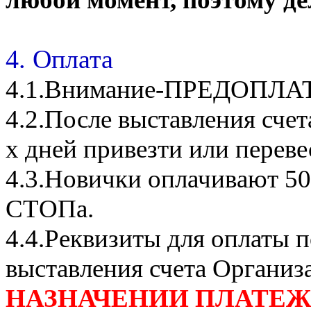
4. Оплата
4.1.Внимание-ПРЕДОПЛА
4.2.После выставления сче
х дней привезти или переве
4.3.Новички оплачивают 50
СТОПа.
4.4.Реквизиты для оплаты п
выставления счета Организ
НАЗНАЧЕНИИ ПЛАТЕЖА П