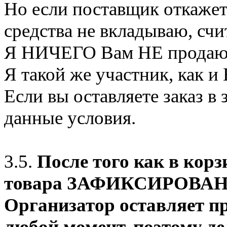
Но если поставщик откажет
средства не вкладываю, сч
Я НИЧЕГО Вам НЕ продаю
Я такой же участник, как и
Если вы оставляете заказ в
данные условия.
3.5.
После того как в корз
товара ЗАФИКСИРОВАНО о
Организатор оставляет пр
любой момент, поэтому де