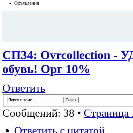
Объявления
СП34: Ovrcollection
обувь! Орг 10%
Ответить
Сообщений: 38 •
Страница
Ответить с цитатой