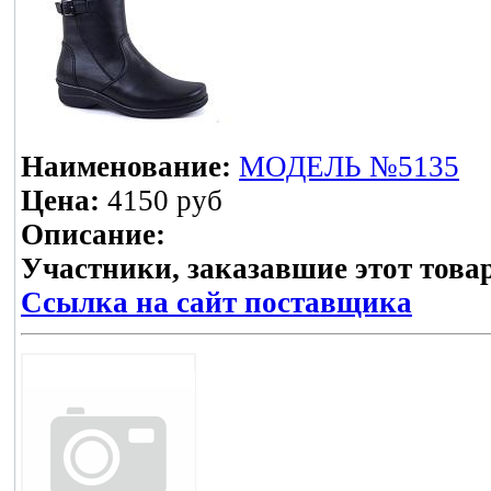
Наименование:
МОДЕЛЬ №5135
Цена:
4150 руб
Описание:
Участники, заказавшие этот това
Ссылка на сайт поставщика