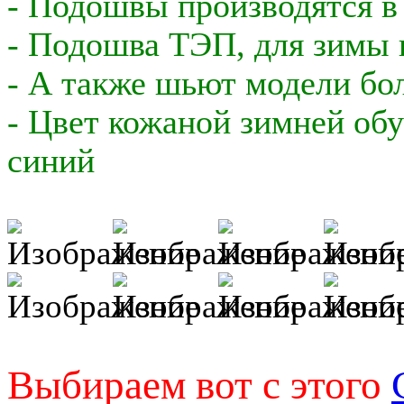
- Подошвы производятся в 
- Подошва ТЭП, для зимы н
- А также шьют модели бол
- Цвет кожаной зимней обу
синий
Выбираем вот с этого