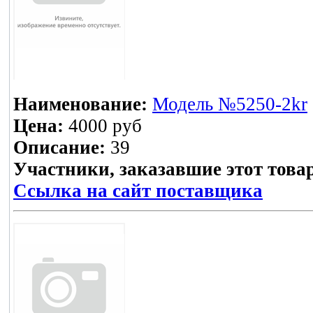
Наименование:
Модель №5250-2kr
Цена:
4000 руб
Описание:
39
Участники, заказавшие этот това
Ссылка на сайт поставщика