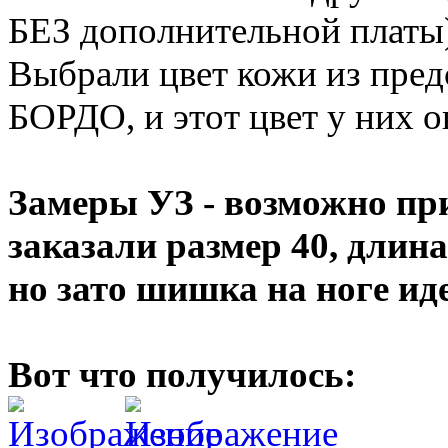
БЕЗ дополнительной платы)
Выбрали цвет кожи из пред
БОРДО, и этот цвет у них о
Замеры УЗ - возможно пр
заказали размер 40, длина 
но зато шишка на ноге ид
Вот что получилось: