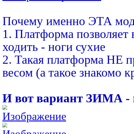
Почему именно ЭТА мод
1. Платформа позволяет
ходить - ноги сухие
2. Такая платформа НЕ 
весом (а такое знакомо 
И вот вариант ЗИМА - 