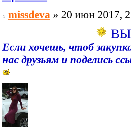
missdeva
» 20 июн 2017, 2
ВЫ
Если хочешь, чтоб закупка
нас друзьям и поделись с