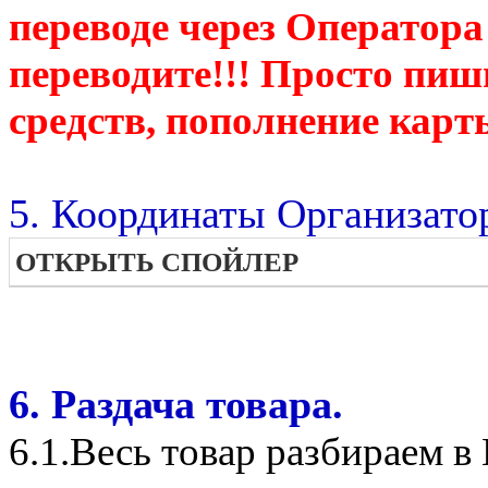
переводе через Оператора
переводите!!! Просто пиш
средств, пополнение карт
5. Координаты Организато
ОТКРЫТЬ СПОЙЛЕР
6. Раздача товара.
6.1.Весь товар разбираем 