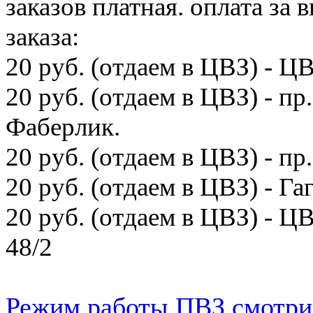
заказов платная. оплата з
заказа:
20 руб. (отдаем в ЦВЗ) - 
20 руб. (отдаем в ЦВЗ) - пр
Фаберлик.
20 руб. (отдаем в ЦВЗ) - пр
20 руб. (отдаем в ЦВЗ) - Гаг
20 руб. (отдаем в ЦВЗ) - 
48/2
Режим работы ПВЗ смотри