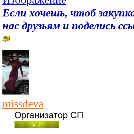
Если хочешь, чтоб закупка
нас друзьям и поделись с
missdeva
Организатор СП