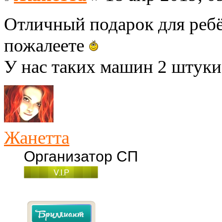
Отличный подарок для ребё
пожалеете
У нас таких машин 2 штуки
Жанетта
Организатор СП