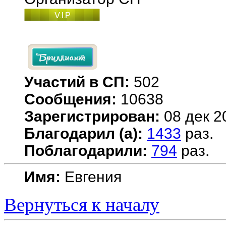
Участий в СП:
502
Сообщения:
10638
Зарегистрирован:
08 дек 2
Благодарил (а):
1433
раз.
Поблагодарили:
794
раз.
Имя:
Евгения
Вернуться к началу