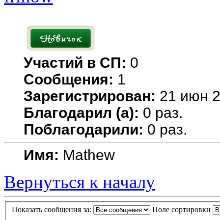
Участий в СП:
0
Сообщения:
1
Зарегистрирован:
21 июн 2
Благодарил (а):
0 раз.
Поблагодарили:
0 раз.
Имя:
Mathew
Вернуться к началу
Показать сообщения за:
Поле сортировки