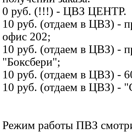
0 руб. (!!!) - ЦВЗ ЦЕНТР.
10 руб. (отдаем в ЦВЗ) - 
офис 202;
10 руб. (отдаем в ЦВЗ) - 
"Боксбери";
10 руб. (отдаем в ЦВЗ) -
10 руб. (отдаем в ЦВЗ) -
Режим работы ПВЗ смотри