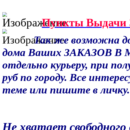
Пункты Выдачи 
Так же возможна до
дома Ваших ЗАКАЗОВ В 
отдельно курьеру, при по
руб по городу. Все интер
теме или пишите в личку.
Не хватает свободного