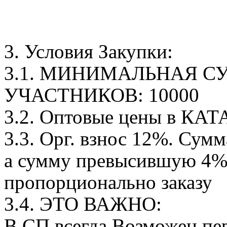
3. Условия Закупки:
3.1. МИНИМАЛЬНАЯ С
УЧАСТНИКОВ: 10000
3.2. Оптовые цены в КА
3.3. Орг. взнос 12%. Сумм
а сумму превысившую 4% 
пропорционально заказу
3.4. ЭТО ВАЖНО:
В СП всегда Возможен пер