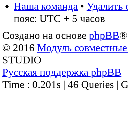
Наша команда
•
Удалить 
пояс: UTC + 5 часов
Создано на основе
phpBB
®
© 2016
Модуль совместные
STUDIO
Русская поддержка phpBB
Time : 0.201s | 46 Queries | 