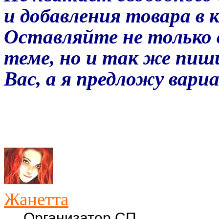
и добавления товара в 
Оставляйте не только 
теме, но и так же пиш
Вас, а я предложу вар
Жанетта
Организатор СП