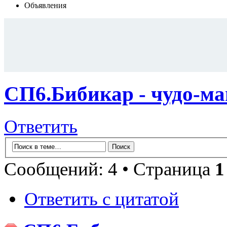
Объявления
СП6.Бибикар - чудо-ма
Ответить
Сообщений: 4 • Страница
1
Ответить с цитатой