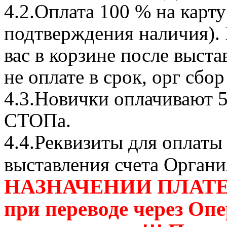
4.2.Оплата 100 % на карту
подтверждения наличия). 
вас в корзине после выст
не оплате в срок, орг сбо
4.3.Новички оплачивают 5
СТОПа.
4.4.Реквизиты для оплаты 
выставления счета Органи
НАЗНАЧЕНИИ ПЛАТЕЖ
при переводе через Оп