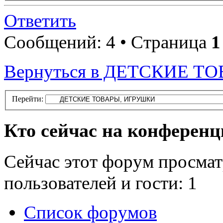
Ответить
Сообщений: 4 • Страница
1
Вернуться в ДЕТСКИЕ 
Перейти:
Кто сейчас на конферен
Сейчас этот форум просмат
пользователей и гости: 1
Список форумов