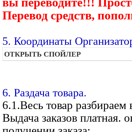
вы переводите!!! Прост
Перевод средств, попол
5. Координаты Организато
ОТКРЫТЬ СПОЙЛЕР
6. Раздача товара.
6.1.Весь товар разбираем
Выдача заказов платная. 
получении заказа: