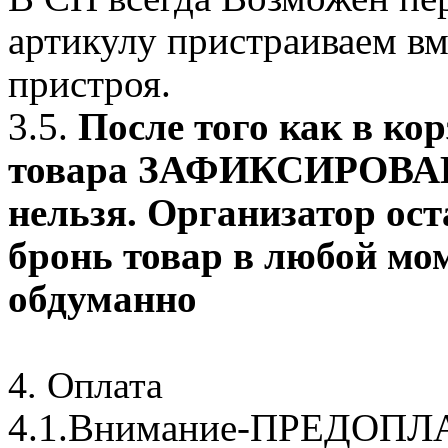
артикулу пристраиваем вм
пристроя.
3.5.
После того как в ко
товара ЗАФИКСИРОВАНО
нельзя. Организатор ост
бронь товар в любой мом
обдуманно
4. Оплата
4.1.Внимание-ПРЕДОПЛ