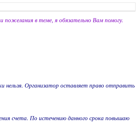
и пожелания в теме, я обязательно Вам помогу.
ки нельзя. Организатор оставляет право отправить
ения счета. По истечению данного срока повышаю