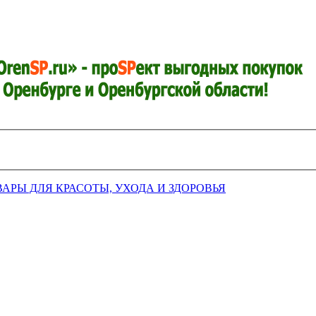
ВАРЫ ДЛЯ КРАСОТЫ, УХОДА И ЗДОРОВЬЯ