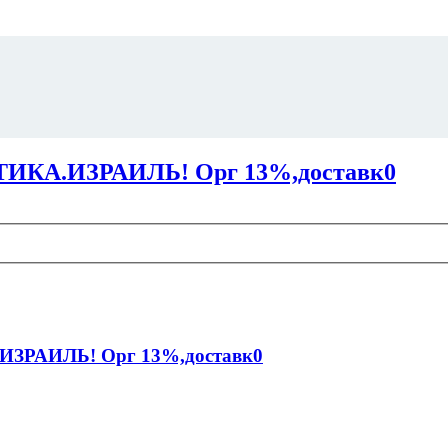
КA.ИЗРАИЛЬ! Орг 13%,доставк0
ЗРАИЛЬ! Орг 13%,доставк0