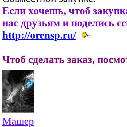
Если хочешь, чтоб закупк
нас друзьям и поделись с
http://orensp.ru/
Чтоб сделать заказ, посм
Машер