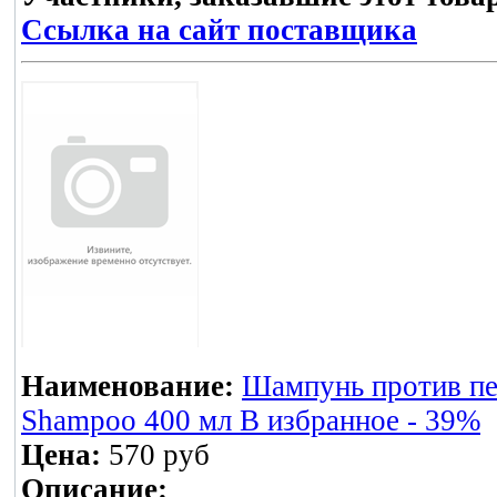
Ссылка на сайт поставщика
Наименование:
Шампунь против пер
Shampoo 400 мл В избранное - 39%
Цена:
570 руб
Описание: