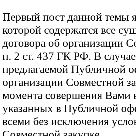
Первый пост данной темы 
которой содержатся все су
договора об организации С
п. 2 ст. 437 ГК РФ. В случа
предлагаемой Публичной о
организации Совместной за
момента совершения Вами 
указанных в Публичной офе
всеми без исключения усло
Совместной закупке.