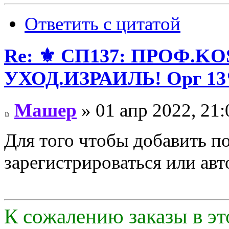
Ответить с цитатой
Re: ⚜️ СП137: ПРОФ
УХОД.ИЗРАИЛЬ! Орг 13
Машер
» 01 апр 2022, 21:
Для того чтобы добавить п
зарегистрироваться или авт
К сожалению заказы в эт