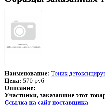
Наименование:
Тоник детоксицирую
Цена:
570 руб
Описание:
Участники, заказавшие этот това
Ссылка на сайт поставщика