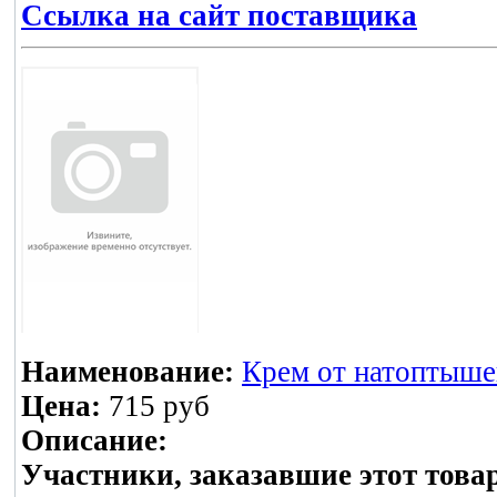
Ссылка на сайт поставщика
Наименование:
Крем от натоптышей
Цена:
715 руб
Описание:
Участники, заказавшие этот това