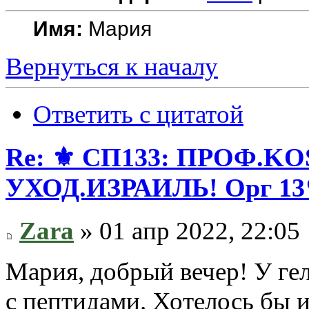
Имя:
Мария
Вернуться к началу
Ответить с цитатой
Re: ⚜️ СП133: ПРОФ
УХОД.ИЗРАИЛЬ! Орг 13
Zara
» 01 апр 2022, 22:05
Мария, добрый вечер! У гел
с пептидами. Хотелось бы и