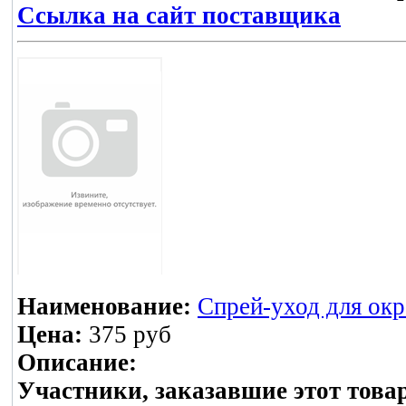
Ссылка на сайт поставщика
Наименование:
Спрей-уход для ок
Цена:
375 руб
Описание:
Участники, заказавшие этот това