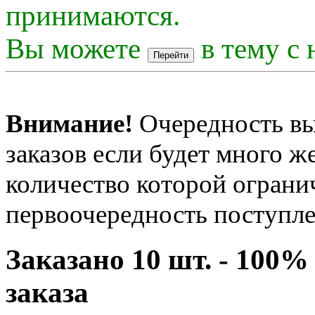
принимаются.
Вы можете
в тему с 
Внимание!
Очередность вы
заказов если будет много 
количество которой огранич
первоочередность поступле
Заказано 10 шт. - 100
заказа