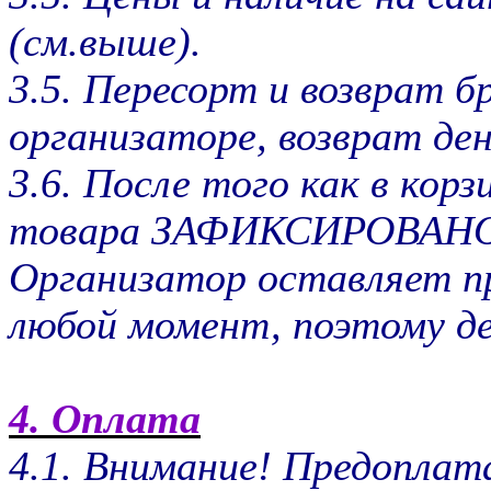
(см.выше).
3.5. Пересорт и возврат б
организаторе, возврат ден
3.6. После того как в кор
товара ЗАФИКСИРОВАНО о
Организатор оставляет пр
любой момент, поэтому де
4. Оплата
4.1. Внимание! Предоплат