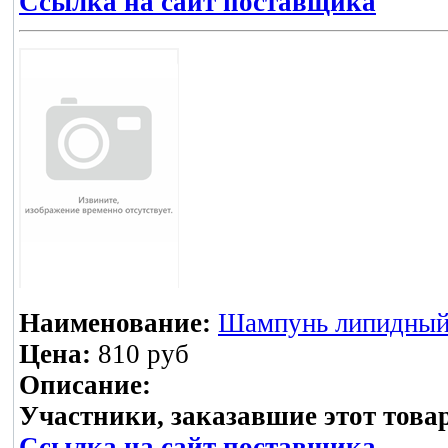
Ссылка на сайт поставщика
Наименование:
Шампунь липидный
Цена:
810 руб
Описание:
Участники, заказавшие этот това
Ссылка на сайт поставщика