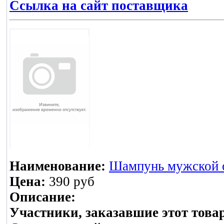
Ссылка на сайт поставщика
Наименование:
Шампунь мужской о
Цена:
390 руб
Описание:
Участники, заказавшие этот това