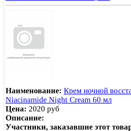
Наименование:
Крем ночной восста
Niacinamide Night Cream 60 мл
Цена:
2020 руб
Описание:
Участники, заказавшие этот това