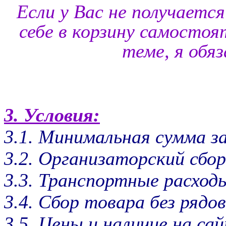
Если у Вас не получает
себе в корзину самостоя
теме, я обя
3. Условия:
3.1. Минимальная сумма за
3.2. Организаторский сбор
3.3. Транспортные расх
3.4. Сбор товара без рядов
3.5. Цены и наличие на са