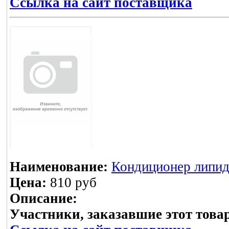
Ссылка на сайт поставщика
Наименование:
Кондиционер липид
Цена:
810 руб
Описание:
Участники, заказавшие этот това