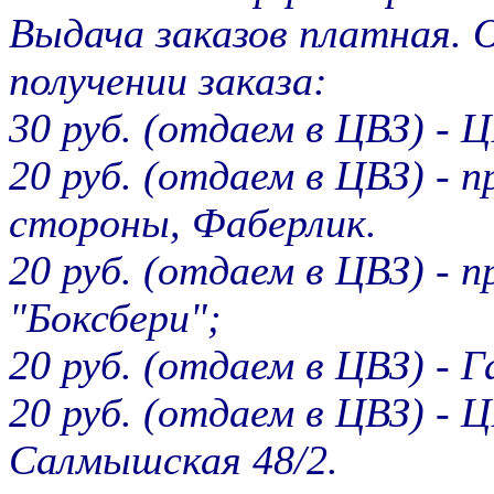
Выдача заказов платная. 
получении заказа:
30 руб. (отдаем в ЦВЗ) -
20 руб. (отдаем в ЦВЗ) - п
стороны, Фаберлик.
20 руб. (отдаем в ЦВЗ) - п
"Боксбери";
20 руб. (отдаем в ЦВЗ) - Г
20 руб. (отдаем в ЦВЗ) -
Салмышская 48/2.