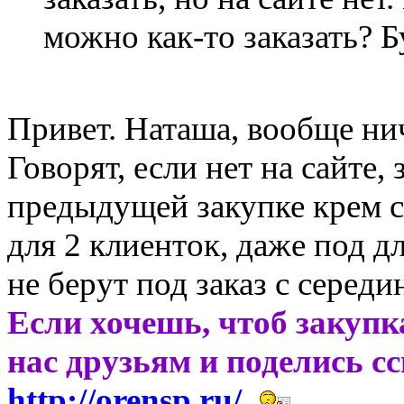
можно как-то заказать? Б
Привет. Наташа, вообще нич
Говорят, если нет на сайте,
предыдущей закупке крем с
для 2 клиенток, даже под 
не берут под заказ с середи
Если хочешь, чтоб закупк
нас друзьям и поделись с
http://orensp.ru/