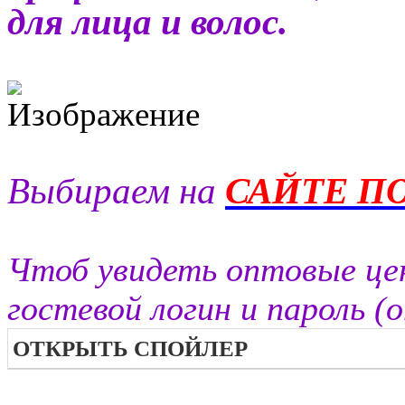
для лица и волос.
Выбираем на
САЙТЕ П
Чтоб увидеть оптовые це
гостевой логин и пароль (
ОТКРЫТЬ СПОЙЛЕР