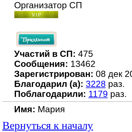
Организатор СП
Участий в СП:
475
Сообщения:
13462
Зарегистрирован:
08 дек 2
Благодарил (а):
3228
раз.
Поблагодарили:
1179
раз.
Имя:
Мария
Вернуться к началу