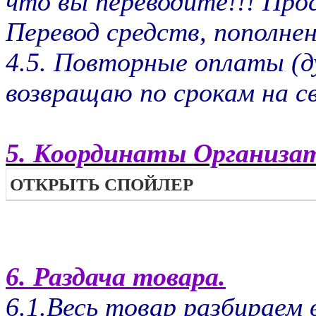
что вы переводите!!! Про
Перевод средств, пополнен
4.5. Повторные оплаты (д
возвращаю по срокам на с
5. Координаты Организа
ОТКРЫТЬ СПОЙЛЕР
6. Раздача товара.
6.1.Весь товар разбираем