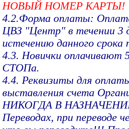
НОВЫЙ НОМЕР КАРТЫ!
4.2.Форма оплаты: Оплата
ЦВЗ "Центр" в течении 3 
истечению данного срока 
4.3. Новички оплачивают 
СТОПа.
4.4. Реквизиты для оплаты
выставления счета Орган
НИКОГДА В НАЗНАЧЕНИИ
Переводах, при переводе 