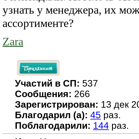
узнать у менеджера, их мож
ассортименте?
Zara
Участий в СП:
537
Сообщения:
266
Зарегистрирован:
13 дек 2
Благодарил (а):
45
раз.
Поблагодарили:
144
раз.