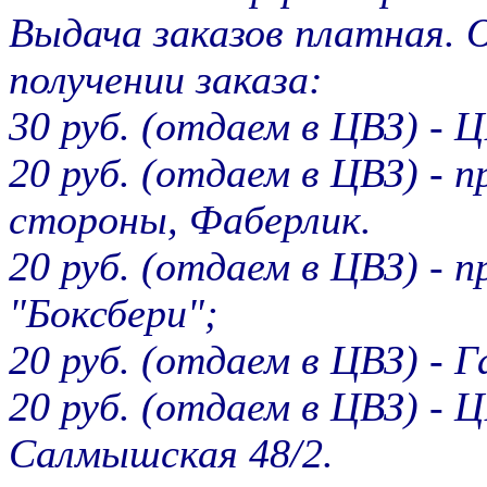
Выдача заказов платная. 
получении заказа:
30 руб. (отдаем в ЦВЗ) -
20 руб. (отдаем в ЦВЗ) - п
стороны, Фаберлик.
20 руб. (отдаем в ЦВЗ) - п
"Боксбери";
20 руб. (отдаем в ЦВЗ) - Г
20 руб. (отдаем в ЦВЗ) -
Салмышская 48/2.