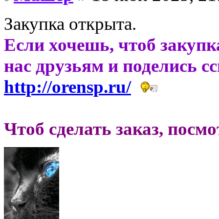
Закупка открыта.
Если хочешь, чтоб закупк
нас друзьям и поделись с
http://orensp.ru/
Чтоб сделать заказ, посм