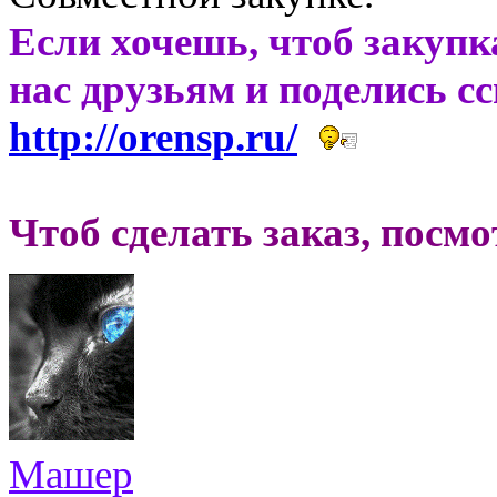
Если хочешь, чтоб закупк
нас друзьям и поделись с
http://orensp.ru/
Чтоб сделать заказ, посм
Машер