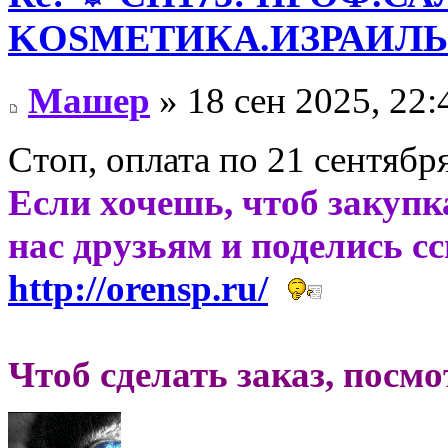
KОSMЕТИКA.ИЗРАИЛЬ! 
Машер
» 18 сен 2025, 22:
Стоп, оплата по 21 сентября
Если хочешь, чтоб закупк
нас друзьям и поделись с
http://orensp.ru/
Чтоб сделать заказ, посм