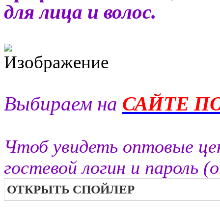
для лица и волос.
Выбираем на
САЙТЕ П
Чтоб увидеть оптовые це
гостевой логин и пароль (
ОТКРЫТЬ СПОЙЛЕР