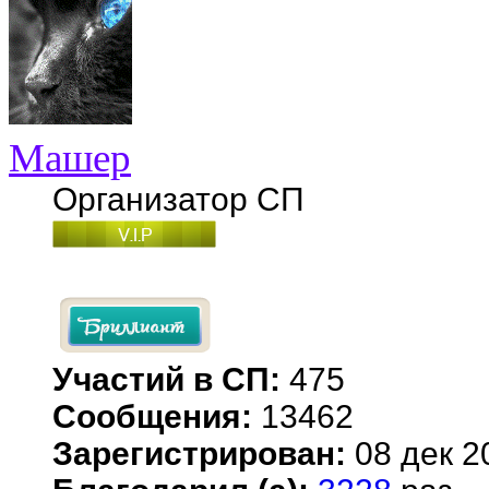
Машер
Организатор СП
Участий в СП:
475
Сообщения:
13462
Зарегистрирован:
08 дек 2