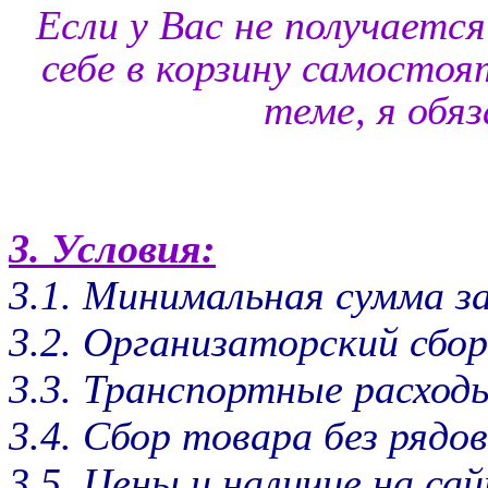
Если у Вас не получает
себе в корзину самостоя
теме, я обя
3. Условия:
3.1. Минимальная сумма за
3.2. Организаторский сбор
3.3. Транспортные расх
3.4. Сбор товара без рядов
3.5. Цены и наличие на са