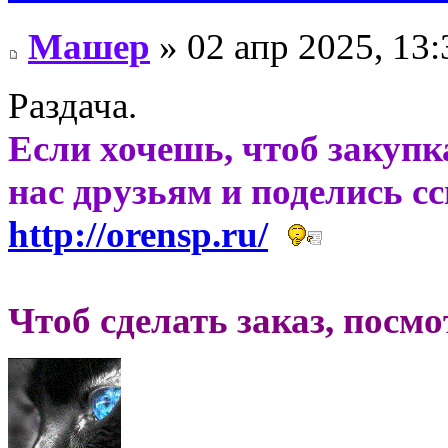
Машер
» 02 апр 2025, 13:
Раздача.
Если хочешь, чтоб закупк
нас друзьям и поделись с
http://orensp.ru/
Чтоб сделать заказ, посм