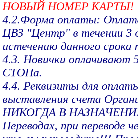
НОВЫЙ НОМЕР КАРТЫ!
4.2.Форма оплаты: Оплата
ЦВЗ "Центр" в течении 3 
истечению данного срока 
4.3. Новички оплачивают 
СТОПа.
4.4. Реквизиты для оплаты
выставления счета Орган
НИКОГДА В НАЗНАЧЕНИИ
Переводах, при переводе 