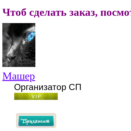
Чтоб сделать заказ, посм
Машер
Организатор СП