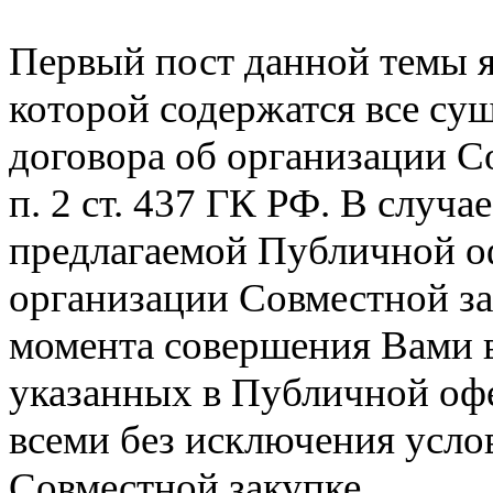
Первый пост данной темы 
которой содержатся все су
договора об организации С
п. 2 ст. 437 ГК РФ. В случа
предлагаемой Публичной о
организации Совместной за
момента совершения Вами 
указанных в Публичной офе
всеми без исключения усло
Совместной закупке.