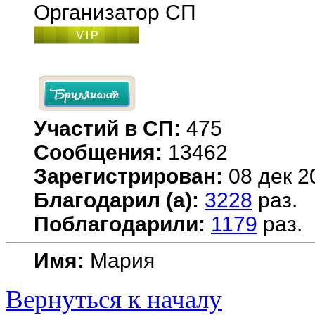
Организатор СП
Участий в СП:
475
Сообщения:
13462
Зарегистрирован:
08 дек 2
Благодарил (а):
3228
раз.
Поблагодарили:
1179
раз.
Имя:
Мария
Вернуться к началу