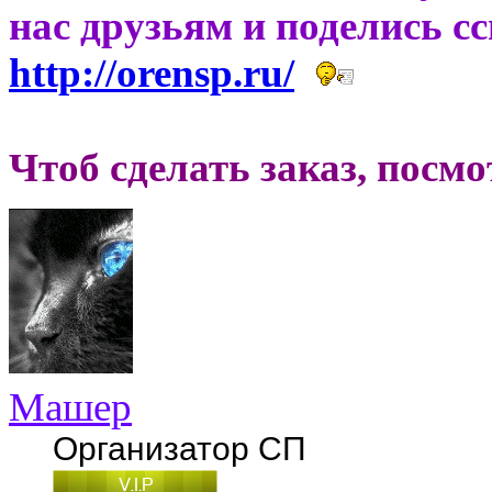
нас друзьям и поделись с
http://orensp.ru/
Чтоб сделать заказ, посм
Машер
Организатор СП