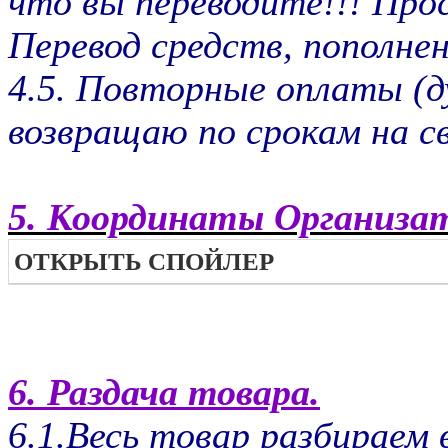
что вы переводите!!! Про
Перевод средств, пополнен
4.5. Повторные оплаты (д
возвращаю по срокам на с
5. Координаты Организа
ОТКРЫТЬ СПОЙЛЕР
6. Раздача товара.
6.1.Весь товар разбираем