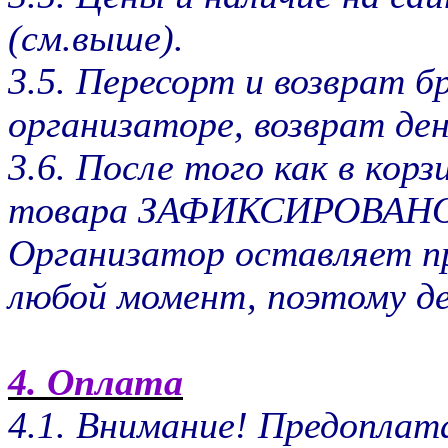
(см.выше).
3.5. Пересорт и возврат б
организаторе, возврат ден
3.6. После того как в кор
товара ЗАФИКСИРОВАНО о
Организатор оставляет пр
любой момент, поэтому де
4. Оплата
4.1. Внимание! Предоплат