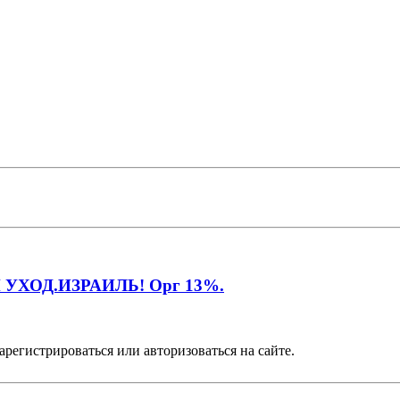
УХОД.ИЗРАИЛЬ! Орг 13%.
арегистрироваться или авторизоваться на сайте.