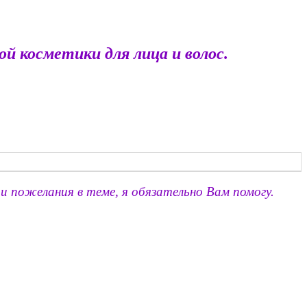
й косметики для лица и волос.
:
и пожелания в теме, я обязательно Вам помогу.