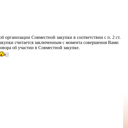
об организации Совместной закупки в соответствии с п. 2 ст.
закупки считается заключенным с момента совершения Вами
овора об участии в Совместной закупке.