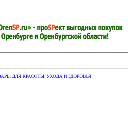
ВАРЫ ДЛЯ КРАСОТЫ, УХОДА И ЗДОРОВЬЯ