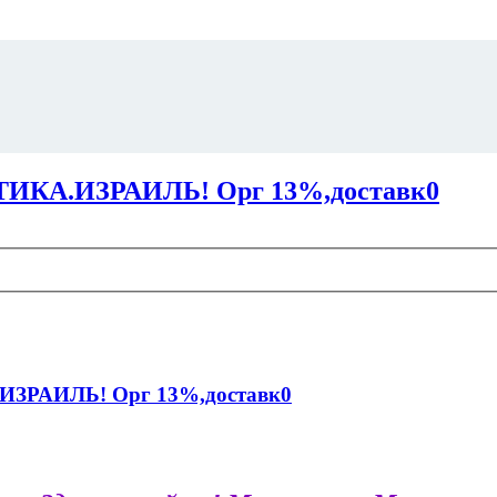
КA.ИЗРАИЛЬ! Орг 13%,доставк0
ЗРАИЛЬ! Орг 13%,доставк0