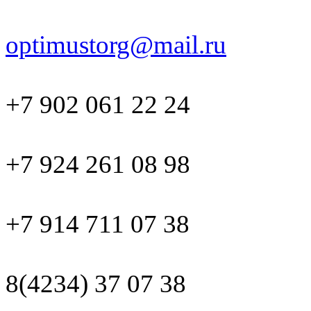
optimustorg@mail.ru
+7 902 061 22 24
+7 924 261 08 98
+7 914 711 07 38
8(4234) 37 07 38