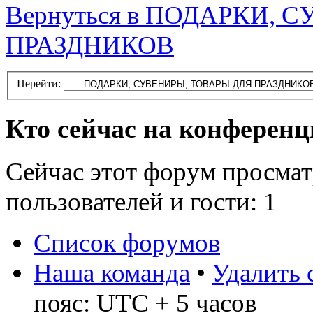
Вернуться в ПОДАРКИ, 
ПРАЗДНИКОВ
Перейти:
Кто сейчас на конферен
Сейчас этот форум просмат
пользователей и гости: 1
Список форумов
Наша команда
•
Удалить 
пояс: UTC + 5 часов