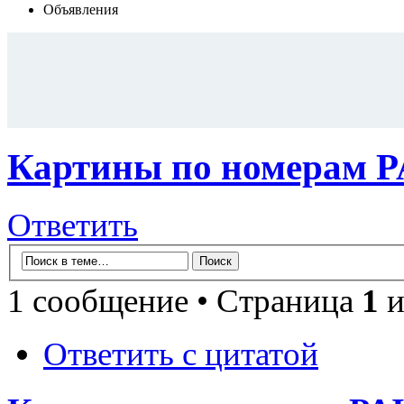
Объявления
Картины по номерам 
Ответить
1 сообщение • Страница
1
и
Ответить с цитатой