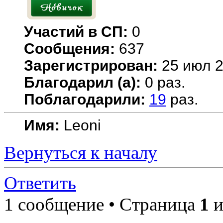
Участий в СП:
0
Сообщения:
637
Зарегистрирован:
25 июл 2
Благодарил (а):
0 раз.
Поблагодарили:
19
раз.
Имя:
Leoni
Вернуться к началу
Ответить
1 сообщение • Страница
1
и