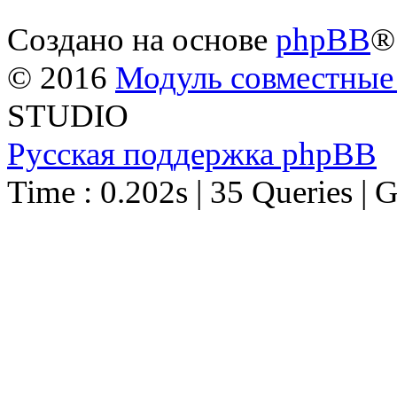
Создано на основе
phpBB
®
© 2016
Модуль совместные
STUDIO
Русская поддержка phpBB
Time : 0.202s | 35 Queries | 