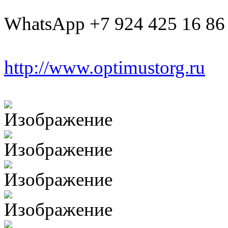
WhatsApp +7 924 425 16 86
http://www.optimustorg.ru