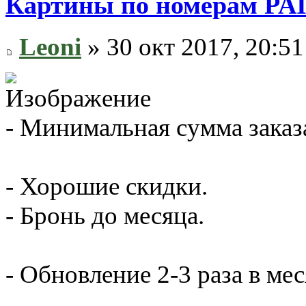
Картины по номерам P
Leoni
» 30 окт 2017, 20:51
- Минимальная сумма заказ
- Хорошие скидки.
- Бронь до месяца.
- Обновление 2-3 раза в мес