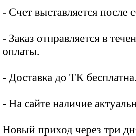
- Счет выставляется после 
- Заказ отправляется в тече
оплаты.
- Доставка до ТК бесплатна
- На сайте наличие актуальн
Новый приход через три дн