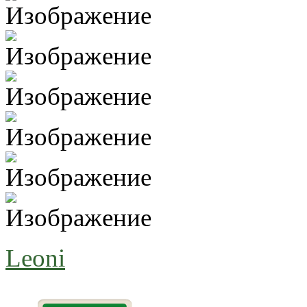
Leoni