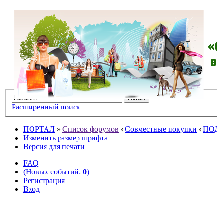
Расширенный поиск
ПОРТАЛ
»
Список форумов
‹
Совместные покупки
‹
ПО
Изменить размер шрифта
Версия для печати
FAQ
(Новых событий:
0
)
Регистрация
Вход