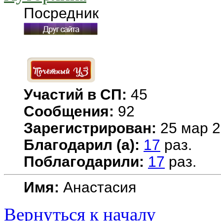
Посредник
Участий в СП:
45
Сообщения:
92
Зарегистрирован:
25 мар 2
Благодарил (а):
17
раз.
Поблагодарили:
17
раз.
Имя:
Анастасия
Вернуться к началу