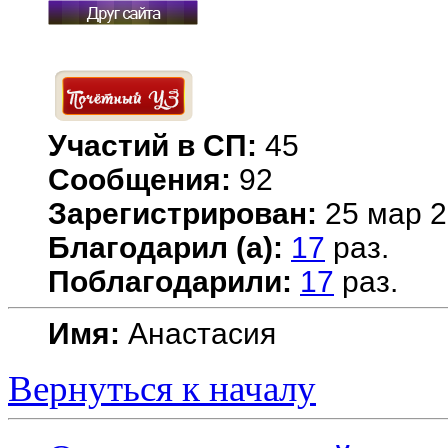
Участий в СП:
45
Сообщения:
92
Зарегистрирован:
25 мар 2
Благодарил (а):
17
раз.
Поблагодарили:
17
раз.
Имя:
Анастасия
Вернуться к началу