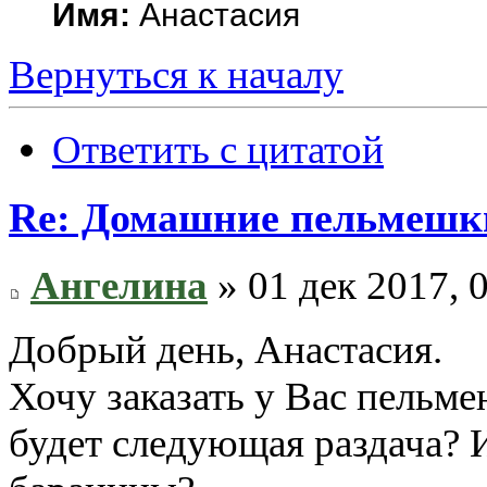
Имя:
Анастасия
Вернуться к началу
Ответить с цитатой
Re: Домашние пельмешки
Ангелина
» 01 дек 2017, 
Добрый день, Анастасия.
Хочу заказать у Вас пельме
будет следующая раздача? И