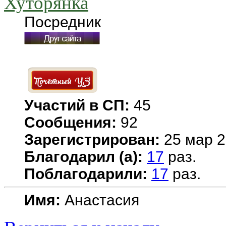
Хуторянка
Посредник
Участий в СП:
45
Сообщения:
92
Зарегистрирован:
25 мар 2
Благодарил (а):
17
раз.
Поблагодарили:
17
раз.
Имя:
Анастасия