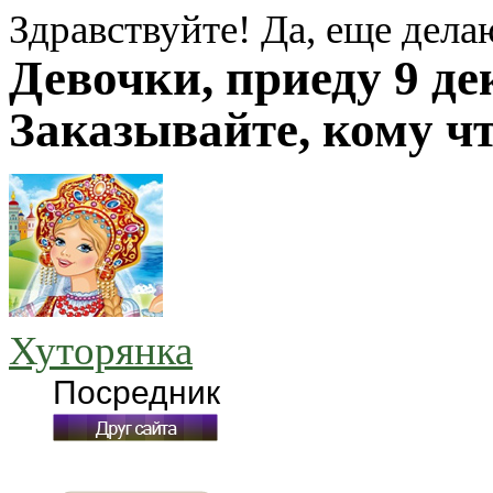
Здравствуйте! Да, еще дел
Девочки, приеду 9 дек
Заказывайте, кому чт
Хуторянка
Посредник