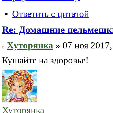
Ответить с цитатой
Re: Домашние пельмешки
Хуторянка
» 07 ноя 2017,
Кушайте на здоровье!
Хуторянка