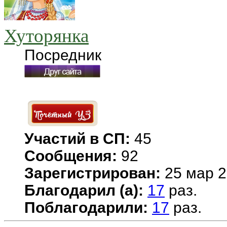
Хуторянка
Посредник
Участий в СП:
45
Сообщения:
92
Зарегистрирован:
25 мар 2
Благодарил (а):
17
раз.
Поблагодарили:
17
раз.