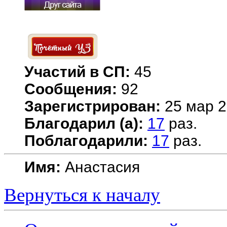
Участий в СП:
45
Сообщения:
92
Зарегистрирован:
25 мар 2
Благодарил (а):
17
раз.
Поблагодарили:
17
раз.
Имя:
Анастасия
Вернуться к началу