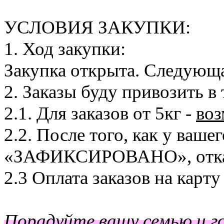
УСЛОВИЯ ЗАКУПКИ:
1. Ход закупки:
Закупка открыта. Следующа
2. Заказы буду привозить 
2.1. Для заказов от 5кг -
во
2.2. После того, как у ваше
«ЗАФИКСИРОВАНО», отказа
2.3 Оплата заказов на карту
Порадуйте вашу семью и го