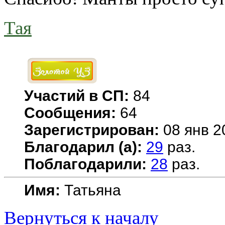
Тая
Участий в СП:
84
Сообщения:
64
Зарегистрирован:
08 янв 2
Благодарил (а):
29
раз.
Поблагодарили:
28
раз.
Имя:
Татьяна
Вернуться к началу