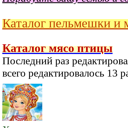
Каталог пельмешки и 
Каталог мясо птицы
Последний раз редактиров
всего редактировалось 13 ра