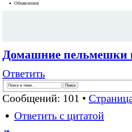
Объявления
Домашние пельмешки и
Ответить
Сообщений: 101 •
Страниц
Ответить с цитатой