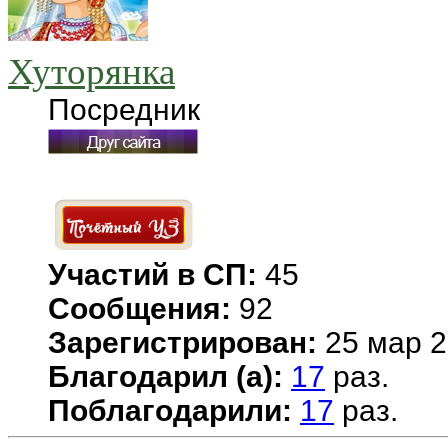
Хуторянка
Посредник
Участий в СП:
45
Сообщения:
92
Зарегистрирован:
25 мар 2
Благодарил (а):
17
раз.
Поблагодарили:
17
раз.