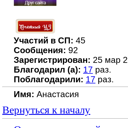
Участий в СП:
45
Сообщения:
92
Зарегистрирован:
25 мар 2
Благодарил (а):
17
раз.
Поблагодарили:
17
раз.
Имя:
Анастасия
Вернуться к началу