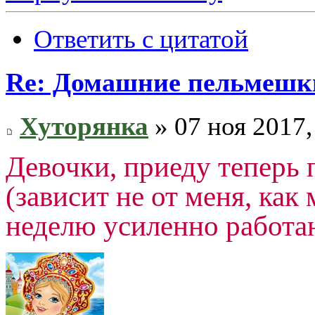
Ответить с цитатой
Re: Домашние пельмешки
Хуторянка
» 07 ноя 2017,
Девочки, приеду теперь 
(зависит не от меня, как
неделю усиленно работа