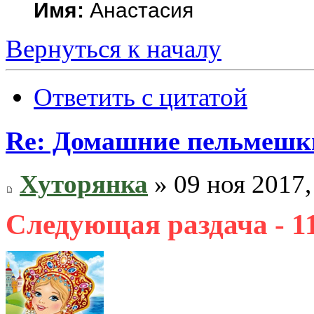
Имя:
Анастасия
Вернуться к началу
Ответить с цитатой
Re: Домашние пельмешки
Хуторянка
» 09 ноя 2017,
Следующая раздача - 11