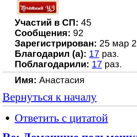
Участий в СП:
45
Сообщения:
92
Зарегистрирован:
25 мар 2
Благодарил (а):
17
раз.
Поблагодарили:
17
раз.
Имя:
Анастасия
Вернуться к началу
Ответить с цитатой