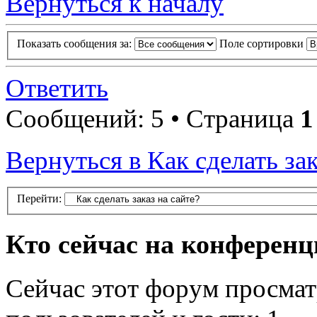
Вернуться к началу
Показать сообщения за:
Поле сортировки
Ответить
Сообщений: 5 • Страница
1
Вернуться в Как сделать зак
Перейти:
Кто сейчас на конферен
Сейчас этот форум просмат