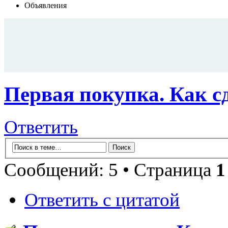
Объявления
Первая покупка. Как сд
Ответить
Сообщений: 5 • Страница
1
Ответить с цитатой