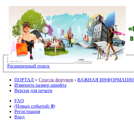
Расширенный поиск
ПОРТАЛ
»
Список форумов
‹
ВАЖНАЯ ИНФОРМАЦИ
Изменить размер шрифта
Версия для печати
FAQ
(Новых событий:
0
)
Регистрация
Вход