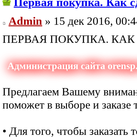
Первая покупка. Как с
Admin
» 15 дек 2016, 00:4
ПЕРВАЯ ПОКУПКА. КАК 
Администрация сайта orensp.
Предлагаем Вашему вниман
поможет в выборе и заказе 
• Для того, чтобы заказать 