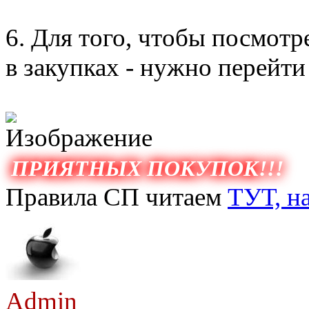
6. Для того, чтобы посмотр
в закупках - нужно перейти
ПРИЯТНЫХ ПОКУПОК!!!
Правила СП читаем
ТУТ, н
Admin