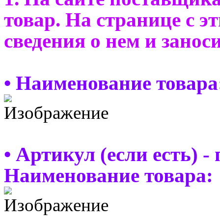
товар. На странице с 
сведения о нем и занос
• Наименование товара
• Артикул (если есть) 
Наименование товара: