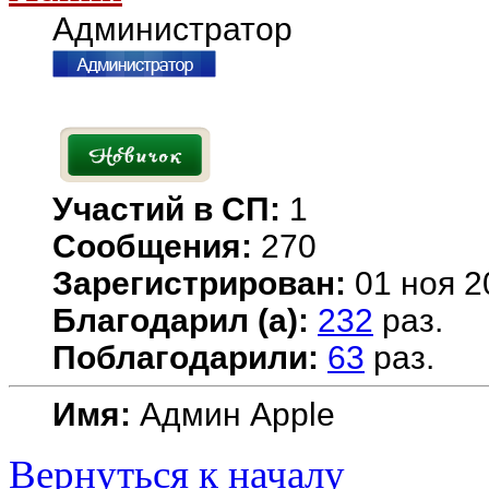
Администратор
Участий в СП:
1
Сообщения:
270
Зарегистрирован:
01 ноя 2
Благодарил (а):
232
раз.
Поблагодарили:
63
раз.
Имя:
Админ Apple
Вернуться к началу