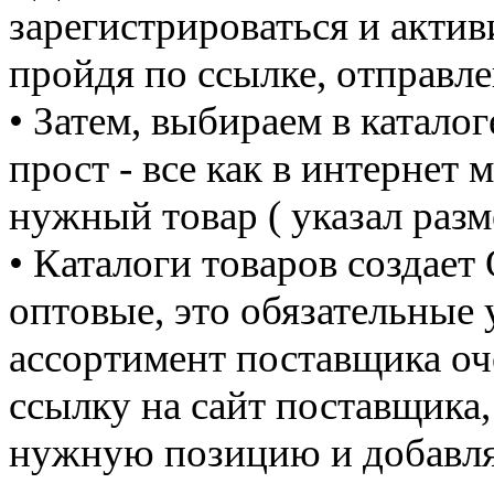
зарегистрироваться и актив
пройдя по ссылке, отправле
• Затем, выбираем в катал
прост - все как в интернет 
нужный товар ( указал разм
• Каталоги товаров создает
оптовые, это обязательные
ассортимент поставщика оч
ссылку на сайт поставщика
нужную позицию и добавля