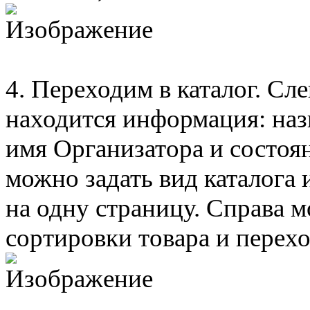
4. Переходим в каталог. Сл
находится информация: назв
имя Организатора и состоян
можно задать вид каталога
на одну страницу. Справа м
сортировки товара и перехо