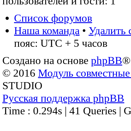
пользователей и гости: 1
Список форумов
Наша команда
•
Удалить 
пояс: UTC + 5 часов
Создано на основе
phpBB
®
© 2016
Модуль совместные
STUDIO
Русская поддержка phpBB
Time : 0.294s | 41 Queries | 