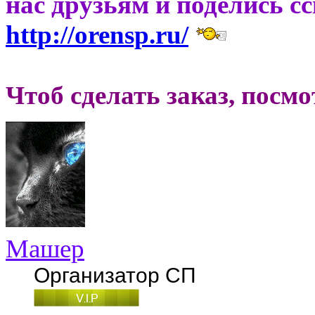
нас друзьям и поделись с
http://orensp.ru/
Чтоб сделать заказ, посм
Машер
Организатор СП