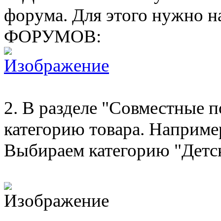
форума. Для этого нужно
ФОРУМОВ:
2. В разделе "Совместные
категорию товара. Например
Выбираем категорию "Детск