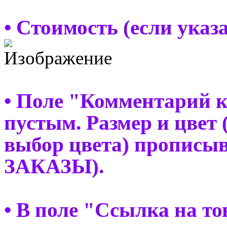
• Стоимость (если указ
• Поле "Комментарий к
пустым. Размер и цвет 
выбор цвета) прописы
ЗАКАЗЫ).
• В поле "Ссылка на т