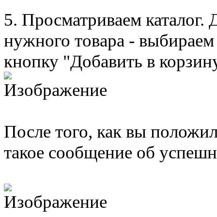
5. Просматриваем каталог. Д
нужного товара - выбираем
кнопку "Добавить в корзину
После того, как вы положил
такое сообщение об успешн