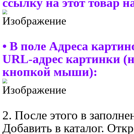
ссылку на этот товар н
• В поле Адреса картин
URL-адрес картинки (
кнопкой мыши):
2. После этого в запол
Добавить в каталог. Откр