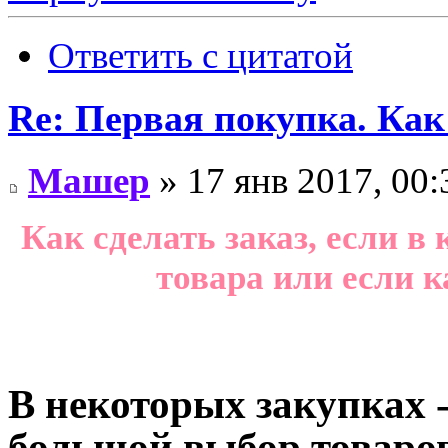
Ответить с цитатой
Re: Первая покупка. Как
Машер
» 17 янв 2017, 00:
Как сделать заказ, если в
товара или если к
В некоторых закупках 
большой выбор товаров