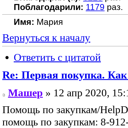
Поблагодарили:
1179
раз.
Имя:
Мария
Вернуться к началу
Ответить с цитатой
Re: Первая покупка. Как
Машер
» 12 апр 2020, 15:
Помощь по закупкам/HelpDe
помощь по закупкам: 8-912-