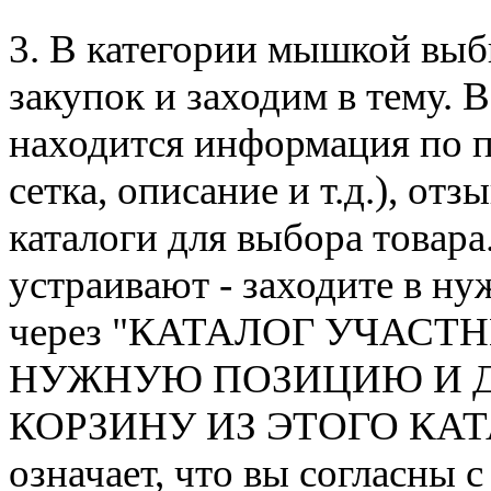
3. В категории мышкой выб
закупок и заходим в тему. 
находится информация по п
сетка, описание и т.д.), от
каталоги для выбора товара
устраивают - заходите в ну
через "КАТАЛОГ УЧАСТ
НУЖНУЮ ПОЗИЦИЮ И Д
КОРЗИНУ ИЗ ЭТОГО КАТАЛ
означает, что вы согласны 