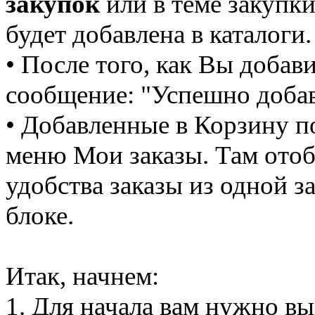
закупок
или в теме закупки
будет добавлена в каталоги.
• После того, как Вы добав
сообщение: "Успешно добав
• Добавленные в Корзину п
меню Мои заказы. Там отоб
удобства заказы из одной 
блоке.
Итак, начнем:
1. Для начала вам нужно в