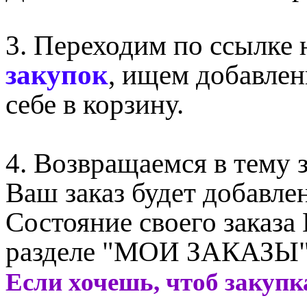
3. Переходим по ссылке
закупок
, ищем добавлен
себе в корзину.
4. Возвращаемся в тему 
Ваш заказ будет добавле
Состояние своего заказа
разделе "МОИ ЗАКАЗЫ"
Если хочешь, чтоб закупк