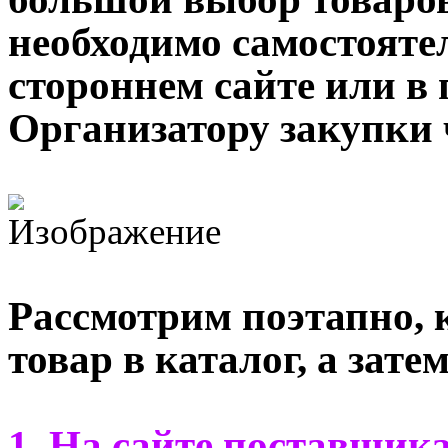
необходимо самостояте
стороннем сайте или в 
Организатору закупки 
Рассмотрим поэтапно, 
товар в каталог, а затем
1. На сайте поставщи