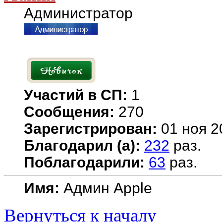
Администратор
Участий в СП:
1
Сообщения:
270
Зарегистрирован:
01 ноя 2
Благодарил (а):
232
раз.
Поблагодарили:
63
раз.
Имя:
Админ Apple
Вернуться к началу