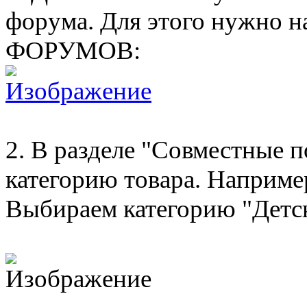
форума. Для этого нужно
ФОРУМОВ:
2. В разделе "Совместные
категорию товара. Например
Выбираем категорию "Детск