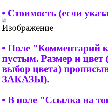
• Стоимость (если указ
• Поле "Комментарий к
пустым. Размер и цвет 
выбор цвета) прописы
ЗАКАЗЫ).
• В поле "Ссылка на т