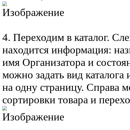
4. Переходим в каталог. Сл
находится информация: назв
имя Организатора и состоян
можно задать вид каталога
на одну страницу. Справа м
сортировки товара и перехо