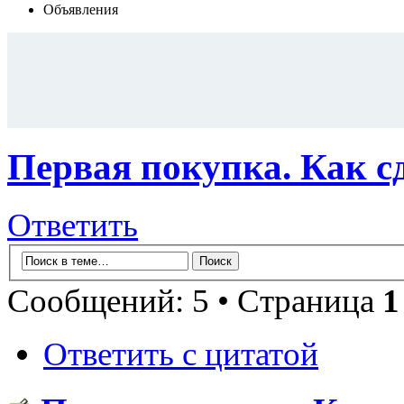
Объявления
Первая покупка. Как сд
Ответить
Сообщений: 5 • Страница
1
Ответить с цитатой