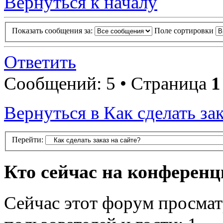
Вернуться к началу
Показать сообщения за:
Поле сортировки
Ответить
Сообщений: 5 • Страница
1
Вернуться в Как сделать зак
Перейти:
Кто сейчас на конферен
Сейчас этот форум просмат