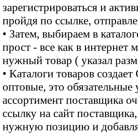
зарегистрироваться и актив
пройдя по ссылке, отправле
• Затем, выбираем в катал
прост - все как в интернет 
нужный товар ( указал разм
• Каталоги товаров создает
оптовые, это обязательные
ассортимент поставщика оч
ссылку на сайт поставщика
нужную позицию и добавля