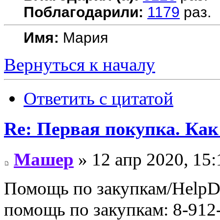
Поблагодарили:
1179
раз.
Имя:
Мария
Вернуться к началу
Ответить с цитатой
Re: Первая покупка. Как
Машер
» 12 апр 2020, 15:
Помощь по закупкам/HelpDe
помощь по закупкам: 8-912-