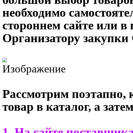
необходимо самостояте
стороннем сайте или в 
Организатору закупки 
Рассмотрим поэтапно, 
товар в каталог, а затем
1. На сайте поставщи