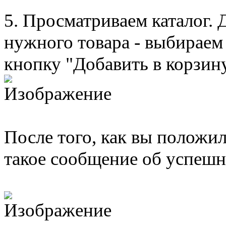
5. Просматриваем каталог. Д
нужного товара - выбираем
кнопку "Добавить в корзину
После того, как вы положил
такое сообщение об успешн