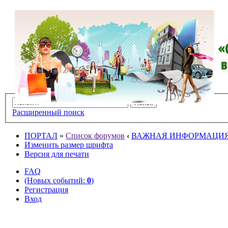
Расширенный поиск
ПОРТАЛ
»
Список форумов
‹
ВАЖНАЯ ИНФОРМАЦИ
Изменить размер шрифта
Версия для печати
FAQ
(Новых событий:
0
)
Регистрация
Вход