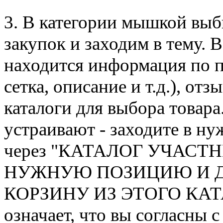
3. В категории мышкой выб
закупок и заходим в тему. 
находится информация по п
сетка, описание и т.д.), от
каталоги для выбора товара
устраивают - заходите в ну
через "КАТАЛОГ УЧАСТ
НУЖНУЮ ПОЗИЦИЮ И Д
КОРЗИНУ ИЗ ЭТОГО КАТАЛ
означает, что вы согласны 