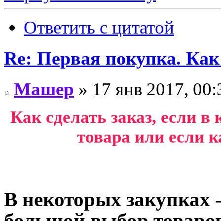
Ответить с цитатой
Re: Первая покупка. Как
Машер
» 17 янв 2017, 00:
Как сделать заказ, если в
товара или если к
В некоторых закупках 
большой выбор товаров