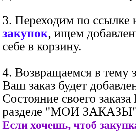
3. Переходим по ссылке
закупок
, ищем добавлен
себе в корзину.
4. Возвращаемся в тему 
Ваш заказ будет добавле
Состояние своего заказа
разделе "МОИ ЗАКАЗЫ"
Если хочешь, чтоб закупк