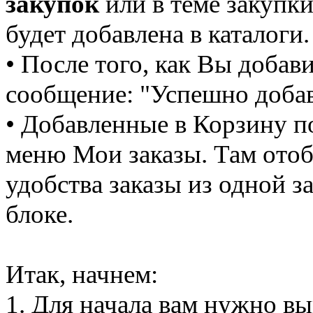
закупок
или в теме закупки
будет добавлена в каталоги.
• После того, как Вы добав
сообщение: "Успешно добав
• Добавленные в Корзину п
меню Мои заказы. Там отоб
удобства заказы из одной 
блоке.
Итак, начнем:
1. Для начала вам нужно в