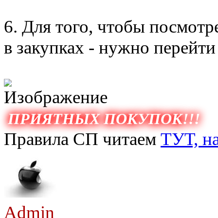
6. Для того, чтобы посмотр
в закупках - нужно перейти
ПРИЯТНЫХ ПОКУПОК!!!
Правила СП читаем
ТУТ, н
Admin