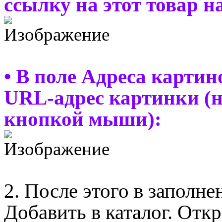
ссылку на этот товар н
• В поле Адреса картин
URL-адрес картинки (
кнопкой мыши):
2. После этого в запол
Добавить в каталог. Откр