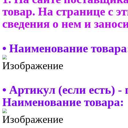
товар. На странице с 
сведения о нем и занос
• Наименование товара
• Артикул (если есть) 
Наименование товара: