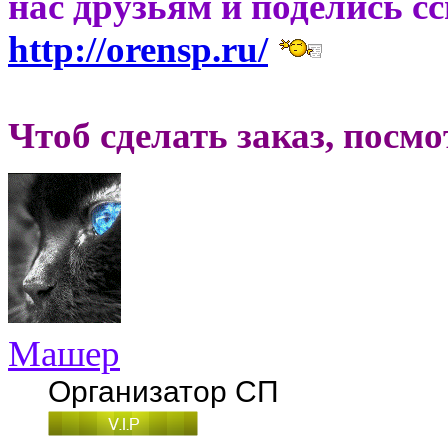
нас друзьям и поделись с
http://orensp.ru/
Чтоб сделать заказ, посм
Машер
Организатор СП