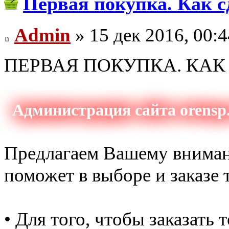
Первая покупка. Как с
Admin
» 15 дек 2016, 00:4
ПЕРВАЯ ПОКУПКА. КАК 
Администрация сайта orensp.
Предлагаем Вашему вниман
поможет в выборе и заказе 
• Для того, чтобы заказать 