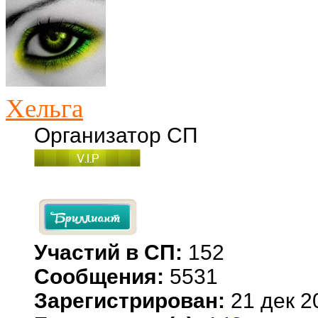
Хельга
Организатор СП
Участий в СП:
152
Сообщения:
5531
Зарегистрирован:
21 дек 2