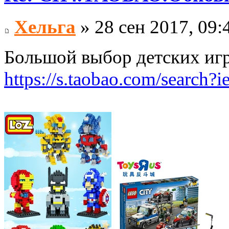
Хельга
» 28 сен 2017, 09:
Большой выбор детских иг
https://s.taobao.com/searc