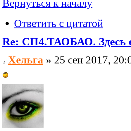
Вернуться к началу
Ответить с цитатой
Re: СП4.ТАОБАО. Здесь е
Хельга
» 25 сен 2017, 20: