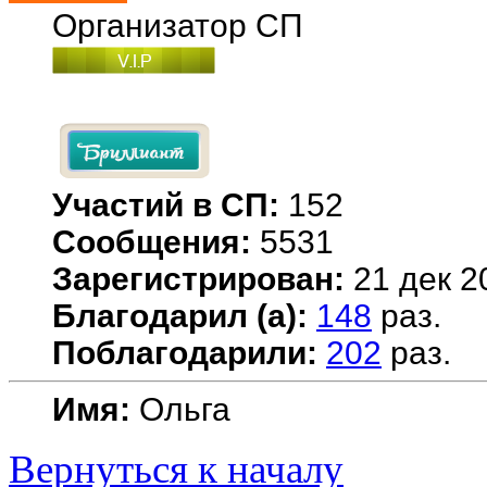
Организатор СП
Участий в СП:
152
Сообщения:
5531
Зарегистрирован:
21 дек 2
Благодарил (а):
148
раз.
Поблагодарили:
202
раз.
Имя:
Ольга
Вернуться к началу