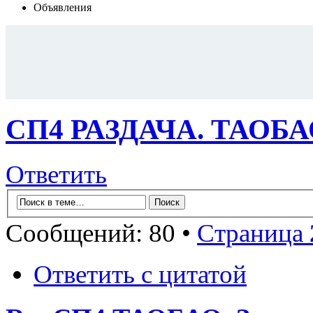
Объявления
СП4 РАЗДАЧА. ТАОБАО.
Ответить
Сообщений: 80 •
Страница
Ответить с цитатой