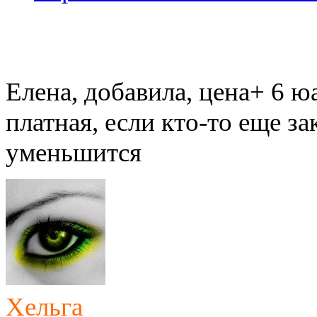
Елена, добавила, цена+ 6 ю
платная, если кто-то еще за
уменьшится
Хельга