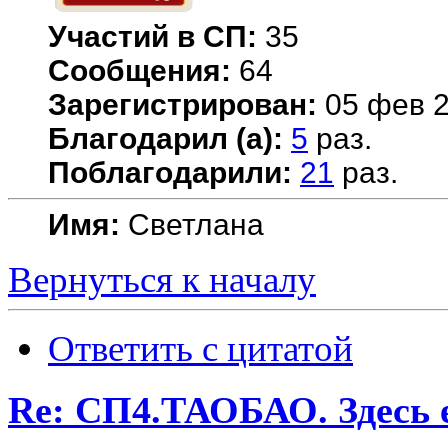
Участий в СП:
35
Сообщения:
64
Зарегистрирован:
05 фев 2
Благодарил (а):
5
раз.
Поблагодарили:
21
раз.
Имя:
Светлана
Вернуться к началу
Ответить с цитатой
Re: СП4.ТАОБАО. Здесь е