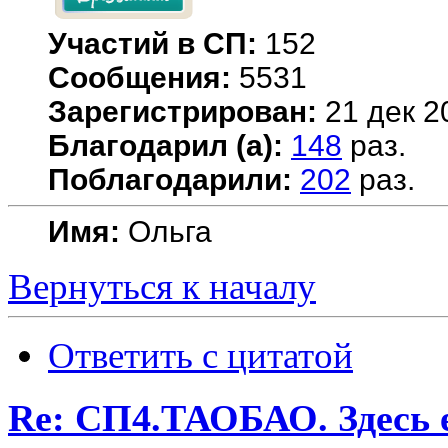
Участий в СП:
152
Сообщения:
5531
Зарегистрирован:
21 дек 2
Благодарил (а):
148
раз.
Поблагодарили:
202
раз.
Имя:
Ольга
Вернуться к началу
Ответить с цитатой
Re: СП4.ТАОБАО. Здесь е