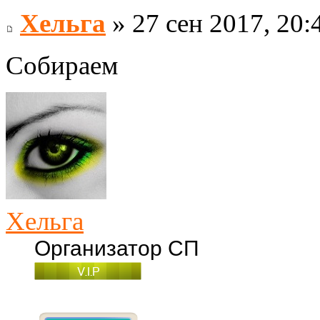
Хельга
» 27 сен 2017, 20:
Собираем
Хельга
Организатор СП