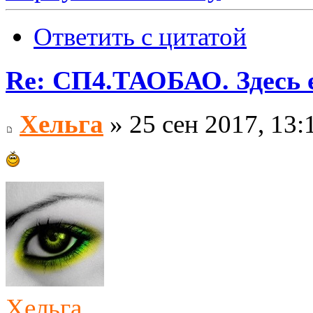
Ответить с цитатой
Re: СП4.ТАОБАО. Здесь е
Хельга
» 25 сен 2017, 13:
Хельга