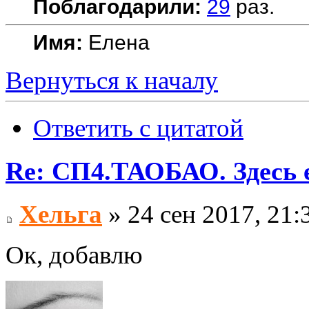
Поблагодарили:
29
раз.
Имя:
Елена
Вернуться к началу
Ответить с цитатой
Re: СП4.ТАОБАО. Здесь е
Хельга
» 24 сен 2017, 21:
Ок, добавлю