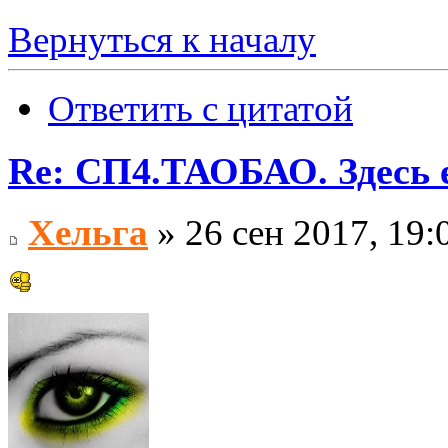
Вернуться к началу
Ответить с цитатой
Re: СП4.ТАОБАО. Здесь е
Хельга
» 26 сен 2017, 19: