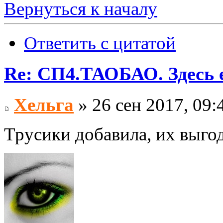
Вернуться к началу
Ответить с цитатой
Re: СП4.ТАОБАО. Здесь е
Хельга
» 26 сен 2017, 09:
Трусики добавила, их выгод