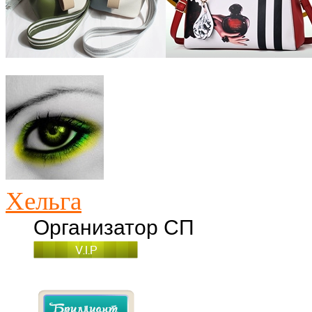
Хельга
Организатор СП