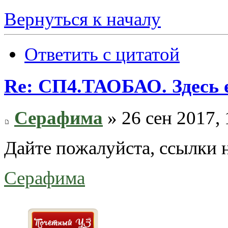
Вернуться к началу
Ответить с цитатой
Re: СП4.ТАОБАО. Здесь е
Серафима
» 26 сен 2017, 
Дайте пожалуйста, ссылки 
Серафима