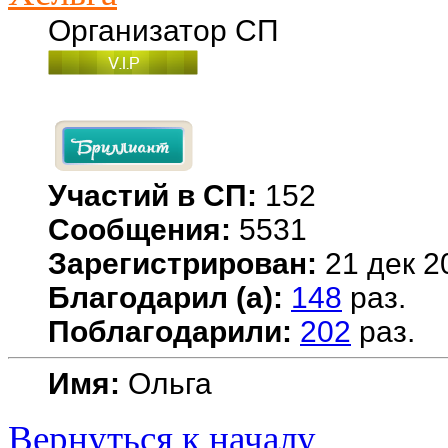
Организатор СП
Участий в СП:
152
Сообщения:
5531
Зарегистрирован:
21 дек 2
Благодарил (а):
148
раз.
Поблагодарили:
202
раз.
Имя:
Ольга
Вернуться к началу