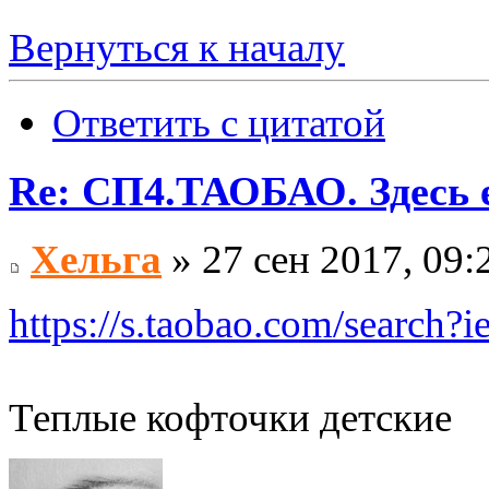
Вернуться к началу
Ответить с цитатой
Re: СП4.ТАОБАО. Здесь е
Хельга
» 27 сен 2017, 09:
https://s.taobao.com/sear
Теплые кофточки детские