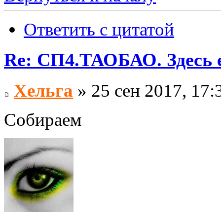
Ответить с цитатой
Re: СП4.ТАОБАО. Здесь е
Хельга
» 25 сен 2017, 17:
Собираем