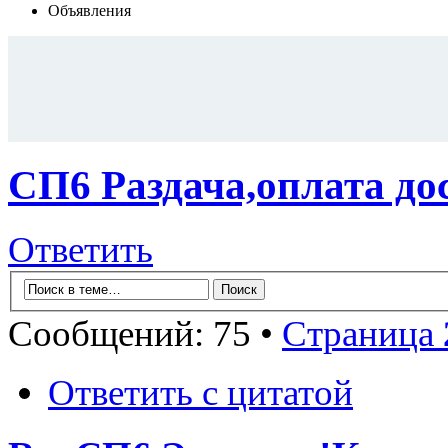
Объявления
СП6 Раздача,оплата д
Ответить
Сообщений: 75 •
Страница
Ответить с цитатой