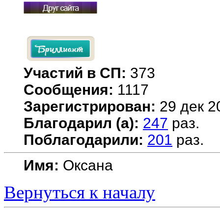
Участий в СП:
373
Сообщения:
1117
Зарегистрирован:
29 дек 2
Благодарил (а):
247
раз.
Поблагодарили:
201
раз.
Имя:
Оксана
Вернуться к началу