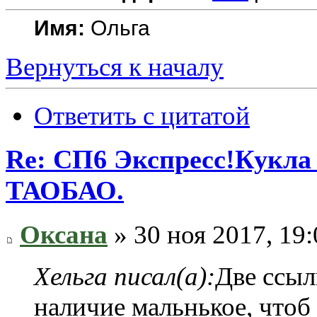
Имя:
Ольга
Вернуться к началу
Ответить с цитатой
Re: СП6 Экспресс!Кукла 
ТАОБАО.
Оксана
» 30 ноя 2017, 19:
Хельга писал(а):
Две ссыл
наличие мальнькое, чтоб 