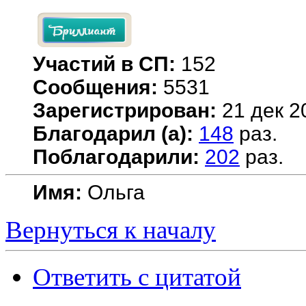
Участий в СП:
152
Сообщения:
5531
Зарегистрирован:
21 дек 2
Благодарил (а):
148
раз.
Поблагодарили:
202
раз.
Имя:
Ольга
Вернуться к началу
Ответить с цитатой