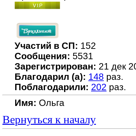
Участий в СП:
152
Сообщения:
5531
Зарегистрирован:
21 дек 2
Благодарил (а):
148
раз.
Поблагодарили:
202
раз.
Имя:
Ольга
Вернуться к началу