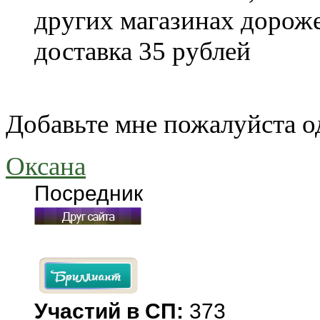
других магазинах дороже
доставка 35 рублей
Добавьте мне пожалуйста о
Оксана
Посредник
Участий в СП:
373