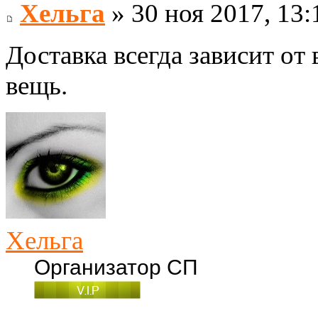
Хельга
» 30 ноя 2017, 13:
Доставка всегда зависит от
вещь.
Хельга
Организатор СП