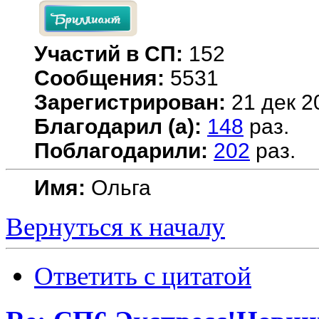
Участий в СП:
152
Сообщения:
5531
Зарегистрирован:
21 дек 2
Благодарил (а):
148
раз.
Поблагодарили:
202
раз.
Имя:
Ольга
Вернуться к началу
Ответить с цитатой