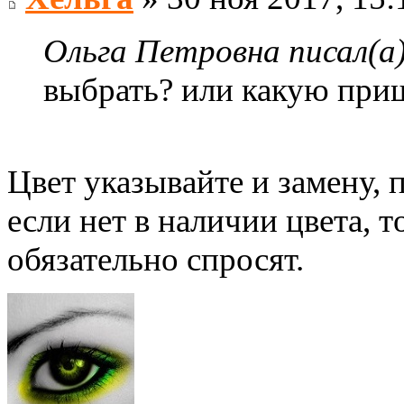
Ольга Петровна писал(а)
выбрать? или какую пр
Цвет указывайте и замену, 
если нет в наличии цвета, т
обязательно спросят.