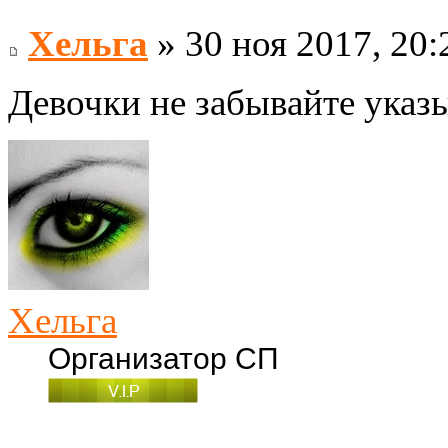
Хельга
» 30 ноя 2017, 20:
Девочки не забывайте указы
Хельга
Организатор СП