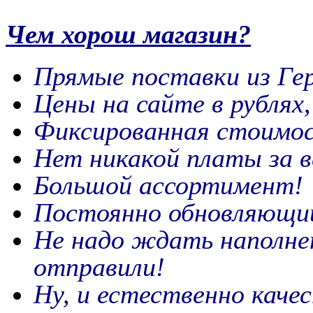
Чем хорош магазин?
Прямые поставки из Ге
Цены на сайте в рублях
Фиксированная стоимос
Нет никакой платы за в
Большой ассортимент!
Постоянно обновляющий
Не надо ждать наполне
отправили!
Ну, и естественно каче