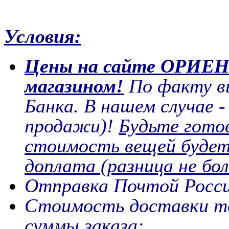
Условия:
Цены на сайте ОРИЕ
магазином!
По факту вы
Банка. В нашем случае 
продажи)!
Будьте готов
стоимость вещей будет
доплата (разница не бол
Отправка Почтой Росси
Стоимость доставки то
суммы заказа: