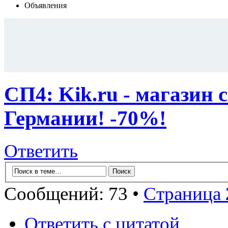
Объявления
СП4: Kik.ru - магазин 
Германии! -70%!
Ответить
Сообщений: 73 •
Страница
Ответить с цитатой