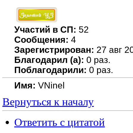
Участий в СП:
52
Сообщения:
4
Зарегистрирован:
27 авг 20
Благодарил (а):
0 раз.
Поблагодарили:
0 раз.
Имя:
VNinel
Вернуться к началу
Ответить с цитатой