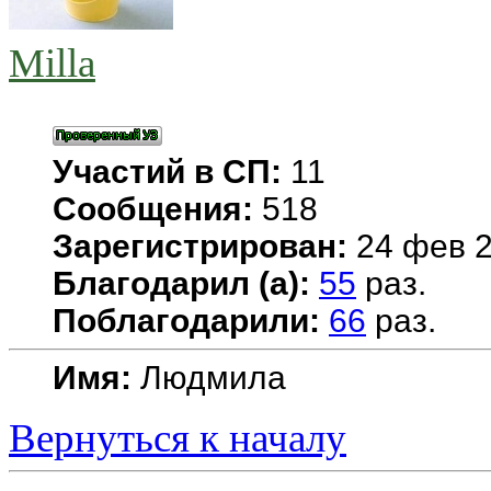
Milla
Участий в СП:
11
Сообщения:
518
Зарегистрирован:
24 фев 2
Благодарил (а):
55
раз.
Поблагодарили:
66
раз.
Имя:
Людмила
Вернуться к началу