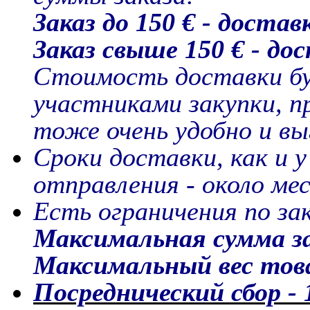
Заказ до 150 € - достав
Заказ свыше 150 € - дос
Стоимость доставки бу
участниками закупки, п
тоже очень удобно и вы
Сроки доставки, как и 
отправления - около мес
Есть ограничения по зак
Максимальная сумма за
Максимальный вес това
Посреднический сбор -