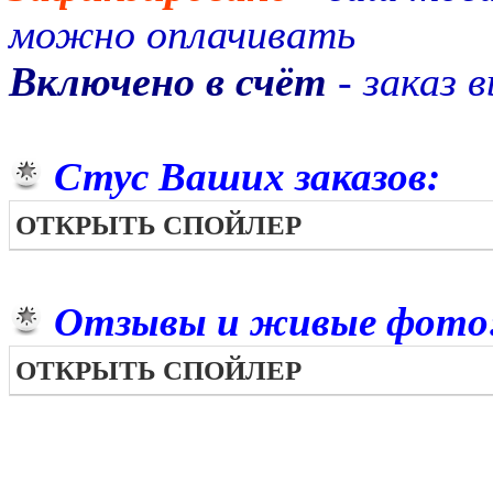
можно оплачивать
Включено в счёт
- заказ 
Стус Ваших заказов:
ОТКРЫТЬ СПОЙЛЕР
Отзывы и живые фото
ОТКРЫТЬ СПОЙЛЕР