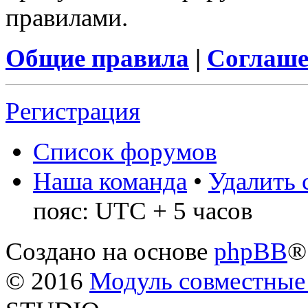
правилами.
Общие правила
|
Соглаше
Регистрация
Список форумов
Наша команда
•
Удалить 
пояс: UTC + 5 часов
Создано на основе
phpBB
®
© 2016
Модуль совместные