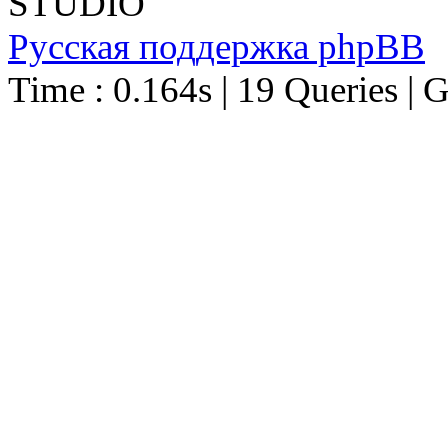
STUDIO
Русская поддержка phpBB
Time : 0.164s | 19 Queries | 