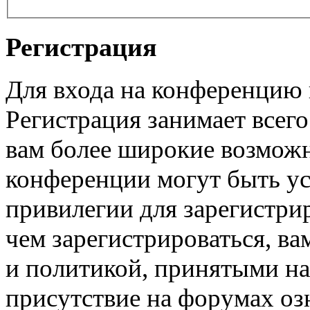
Регистрация
Для входа на конференцию
Регистрация занимает всего
вам более широкие возмож
конференции могут быть у
привилегии для зарегистри
чем зарегистрироваться, ва
и политикой, принятыми на
присутствие на форумах оз