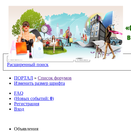
Расширенный поиск
ПОРТАЛ
»
Список форумов
Изменить размер шрифта
FAQ
(Новых событий:
0
)
Регистрация
Вход
Объявления