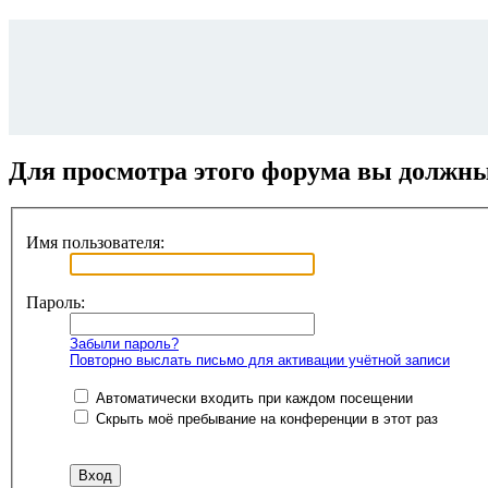
Для просмотра этого форума вы должн
Имя пользователя:
Пароль:
Забыли пароль?
Повторно выслать письмо для активации учётной записи
Автоматически входить при каждом посещении
Скрыть моё пребывание на конференции в этот раз