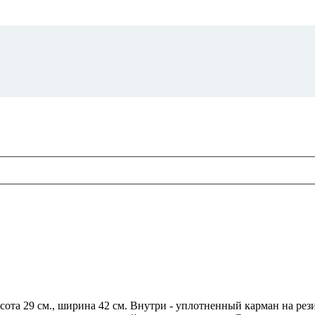
ота 29 см., ширина 42 см. Внутри - уплотненный карман на рез