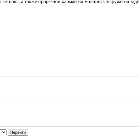
сеточка, а также прорезной карман на молнии. Снаружи на задней