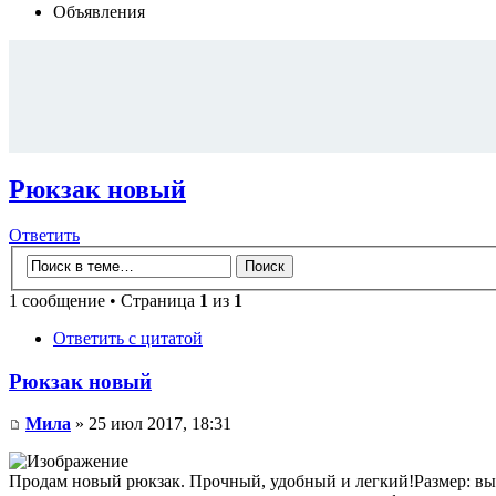
Объявления
Рюкзак новый
Ответить
1 сообщение • Страница
1
из
1
Ответить с цитатой
Рюкзак новый
Мила
» 25 июл 2017, 18:31
Продам новый рюкзак. Прочный, удобный и легкий!Размер: выс