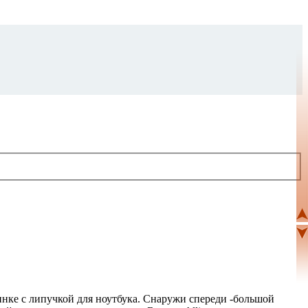
инке с липучкой для ноутбука. Снаружи спереди -большой