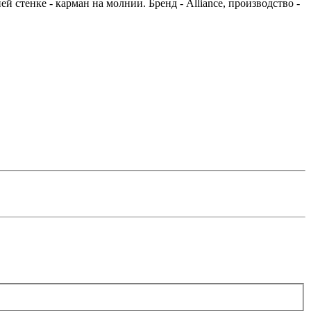
 стенке - карман на молнии. Бренд - Alliance, производство -