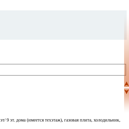
т/ 9 эт. дома (имеется техэтаж), газовая плита, холодильник,