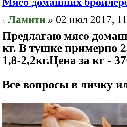
Мясо домашних бройлеро
Ламити
» 02 июл 2017, 11
Предлагаю мясо домашн
кг. В тушке примерно 2
1,8-2,2кг.Цена за кг - 37
Все вопросы в личку ил