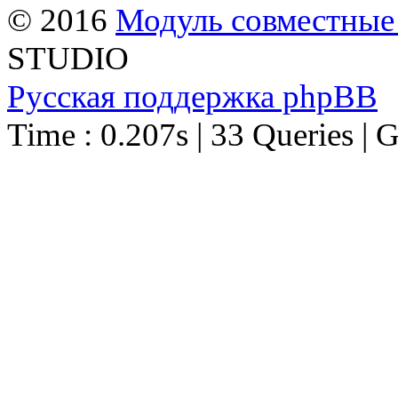
© 2016
Модуль совместные
STUDIO
Русская поддержка phpBB
Time : 0.207s | 33 Queries | 