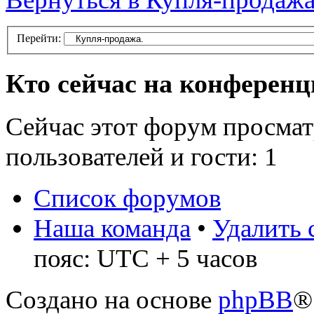
Перейти:
Кто сейчас на конферен
Сейчас этот форум просмат
пользователей и гости: 1
Список форумов
Наша команда
•
Удалить 
пояс: UTC + 5 часов
Создано на основе
phpBB
®