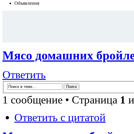
Объявления
Мясо домашних бройле
Ответить
1 сообщение • Страница
1
и
Ответить с цитатой