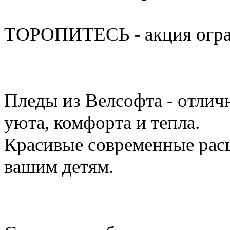
ТОРОПИТЕСЬ - акция огран
Пледы из Велсофта - отлич
уюта, комфорта и тепла.
Красивые современные расц
вашим детям.