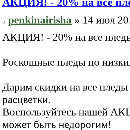
АКЦИЯ! - 20% на все пл
penkinairisha
» 14 июл 20
АКЦИЯ! - 20% на все плед
Роскошные пледы по низки
Дарим скидки на все пледы 
расцветки.
Воспользуйтесь нашей АКЦ
может быть недорогим!