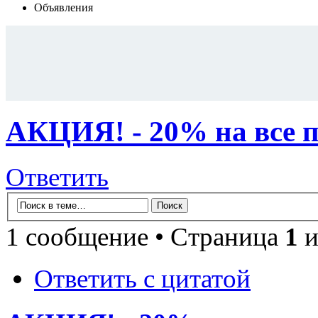
Объявления
АКЦИЯ! - 20% на все п
Ответить
1 сообщение • Страница
1
и
Ответить с цитатой