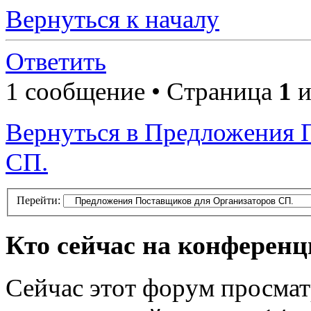
Вернуться к началу
Ответить
1 сообщение • Страница
1
и
Вернуться в Предложения 
СП.
Перейти:
Кто сейчас на конферен
Сейчас этот форум просмат