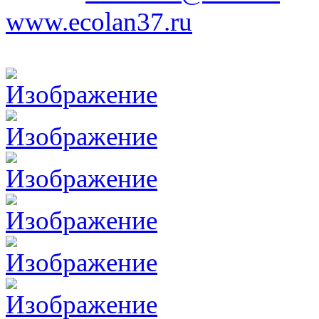
www.ecolan37.ru