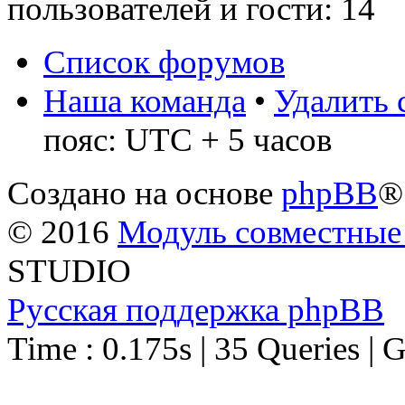
пользователей и гости: 14
Список форумов
Наша команда
•
Удалить 
пояс: UTC + 5 часов
Создано на основе
phpBB
®
© 2016
Модуль совместные
STUDIO
Русская поддержка phpBB
Time : 0.175s | 35 Queries | 