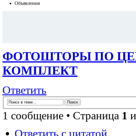
Объявления
ФОТОШТОРЫ ПО ЦЕНЕ
КОМПЛЕКТ
Ответить
1 сообщение • Страница
1
и
Ответить с цитатой