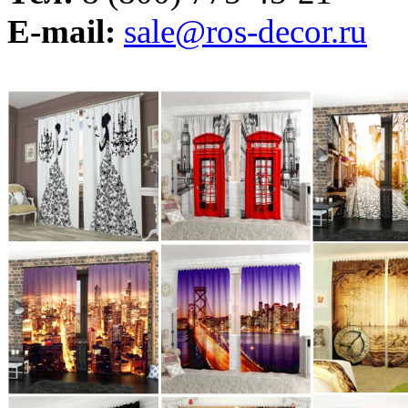
E-mail:
sale@ros-decor.ru