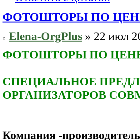
ФОТОШТОРЫ ПО ЦЕНЕ 
Elena-OrgPlus
» 22 июл 2
ФОТОШТОРЫ ПО ЦЕНЕ 
СПЕЦИАЛЬНОЕ ПРЕД
ОРГАНИЗАТОРОВ СОВ
Компания -производител