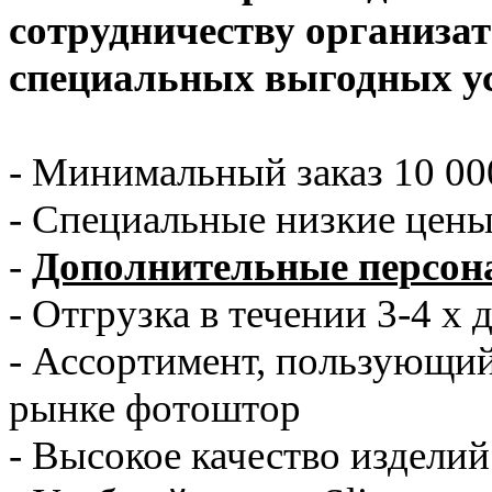
сотрудничеству организа
специальных выгодных у
- Минимальный заказ 10 00
- Специальные низкие цен
-
Дополнительные персон
- Отгрузка в течении 3-4 х 
- Ассортимент, пользующи
рынке фотоштор
- Высокое качество изделий