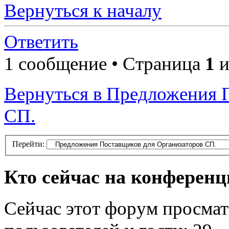
Вернуться к началу
Ответить
1 сообщение • Страница
1
и
Вернуться в Предложения 
СП.
Перейти:
Кто сейчас на конферен
Сейчас этот форум просмат