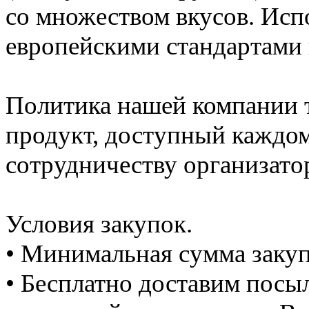
со множеством вкусов. Исп
европейскими стандартами 
Политика нашей компании т
продукт, доступный каждом
сотрудничеству организато
Условия закупок.
• Минимальная сумма закуп
• Бесплатно доставим посы