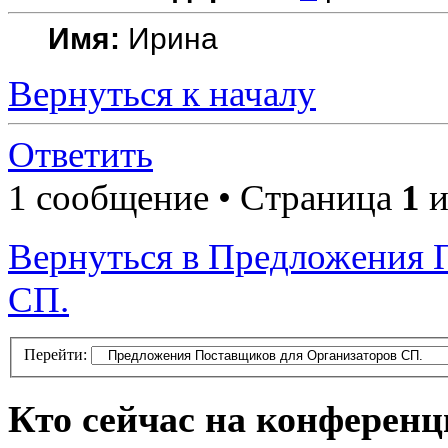
Имя:
Ирина
Вернуться к началу
Ответить
1 сообщение • Страница
1
и
Вернуться в Предложения 
СП.
Перейти:
Кто сейчас на конферен