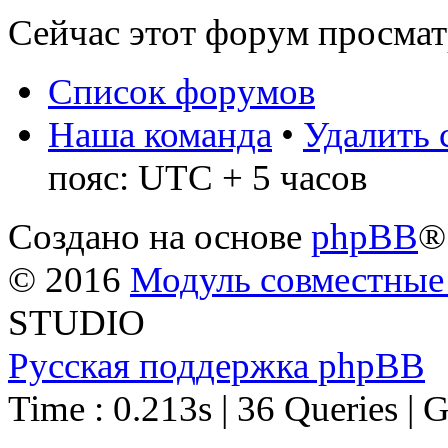
Сейчас этот форум просма
Список форумов
Наша команда
•
Удалить 
пояс: UTC + 5 часов
Создано на основе
phpBB
®
© 2016
Модуль совместные
STUDIO
Русская поддержка phpBB
Time : 0.213s | 36 Queries | 