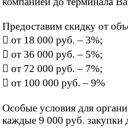
компанией до терминала Ва
Предоставим скидку от объ
 от 18 000 руб. – 3%;
 от 36 000 руб. – 5%;
 от 72 000 руб. – 7%;
 от 100 000 руб. – 9%
Особые условия для органи
каждые 9 000 руб. закупки 