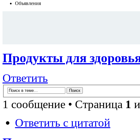
Объявления
Продукты для здоровья
Ответить
1 сообщение • Страница
1
и
Ответить с цитатой