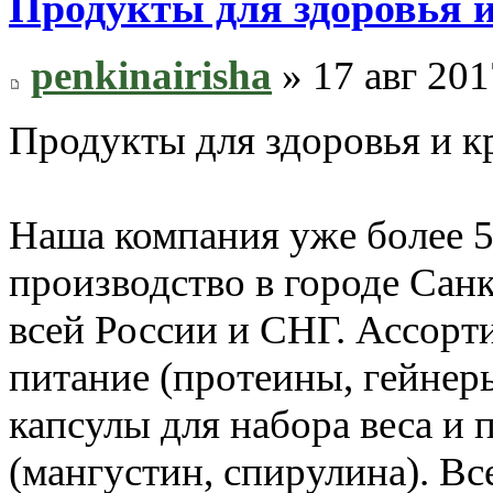
Продукты для здоровья 
penkinairisha
» 17 авг 201
Продукты для здоровья и к
Наша компания уже более 5 
производство в городе Сан
всей России и СНГ. Ассорт
питание (протеины, гейнер
капсулы для набора веса и 
(мангустин, спирулина). Вс