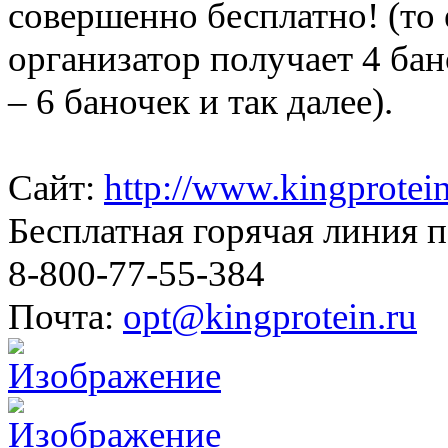
совершенно бесплатно! (то е
организатор получает 4 бан
– 6 баночек и так далее).
Сайт:
http://www.kingprotein
Бесплатная горячая линия 
8-800-77-55-384
Почта:
opt@kingprotein.ru