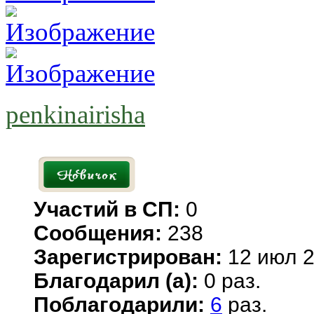
penkinairisha
Участий в СП:
0
Сообщения:
238
Зарегистрирован:
12 июл 2
Благодарил (а):
0 раз.
Поблагодарили:
6
раз.