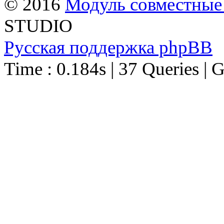
© 2016
Модуль совместные
STUDIO
Русская поддержка phpBB
Time : 0.184s | 37 Queries | 