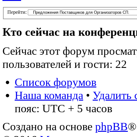
Перейти:
Кто сейчас на конферен
Сейчас этот форум просмат
пользователей и гости: 22
Список форумов
Наша команда
•
Удалить 
пояс: UTC + 5 часов
Создано на основе
phpBB
®