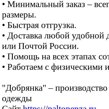
• Минимальный заказ – все
размеры.
• Быстрая отгрузка.
• Доставка любой удобной 
или Почтой России.
• Помощь на всех этапах со
• Работаем с физическими 
"Добрянка" – производство
одежды
Сайт
https://paltopenza.ru