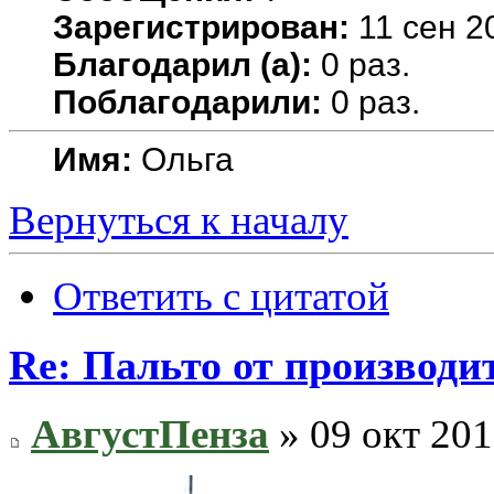
Зарегистрирован:
11 сен 2
Благодарил (а):
0 раз.
Поблагодарили:
0 раз.
Имя:
Ольга
Вернуться к началу
Ответить с цитатой
Re: Пальто от производит
АвгустПенза
» 09 окт 201