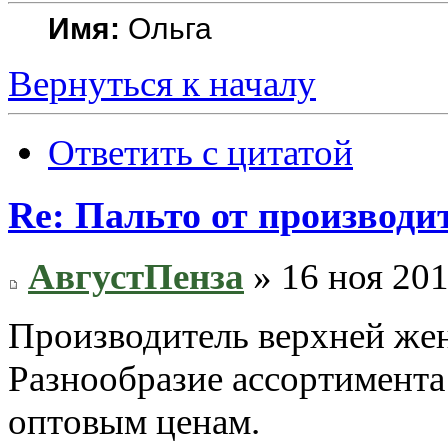
Имя:
Ольга
Вернуться к началу
Ответить с цитатой
Re: Пальто от производит
АвгустПенза
» 16 ноя 201
Производитель верхней же
Разнообразие ассортимента 
оптовым ценам.