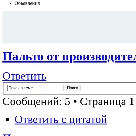
Объявления
Пальто от производител
Ответить
Сообщений: 5 • Страница
1
Ответить с цитатой