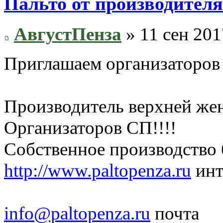
Пальто от производителя.
АвгустПенза
» 11 сен 201
Приглашаем организаторов
Производитель верхней жен
Организаторов СП!!!!
Собственное производство 
http://www.paltopenza.ru
инт
info@paltopenza.ru
почта