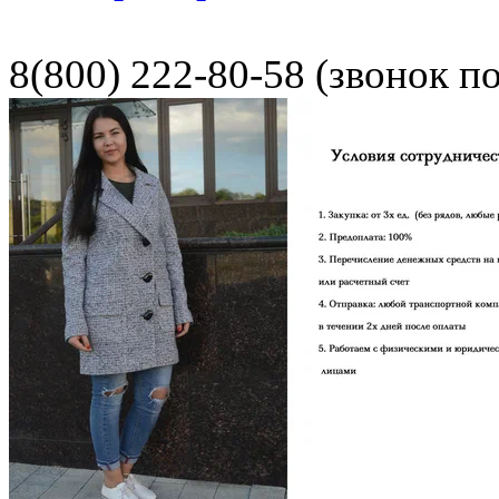
8(800) 222-80-58 (звонок п