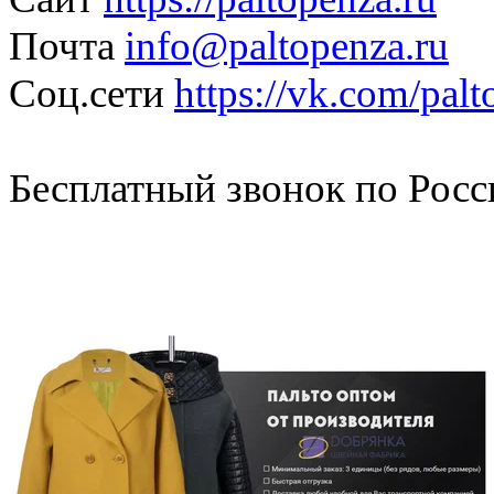
Почта
info@paltopenza.ru
Соц.сети
https://vk.com/pal
Бесплатный звонок по Росси