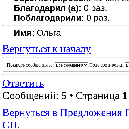
Благодарил (а):
0 раз.
Поблагодарили:
0 раз.
Имя:
Ольга
Вернуться к началу
Показать сообщения за:
Поле сортировки
Ответить
Сообщений: 5 • Страница
1
Вернуться в Предложения 
СП.