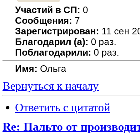
Участий в СП:
0
Сообщения:
7
Зарегистрирован:
11 сен 2
Благодарил (а):
0 раз.
Поблагодарили:
0 раз.
Имя:
Ольга
Вернуться к началу
Ответить с цитатой
Re: Пальто от производит