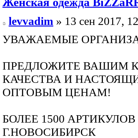
Женская одежда BiZZaRR
levvadim
» 13 сен 2017, 1
УВАЖАЕМЫЕ ОРГАНИЗА
ПРЕДЛОЖИТЕ ВАШИМ К
КАЧЕСТВА И НАСТОЯЩ
ОПТОВЫМ ЦЕНАМ!
БОЛЕЕ 1500 АРТИКУЛОВ
Г.НОВОСИБИРСК