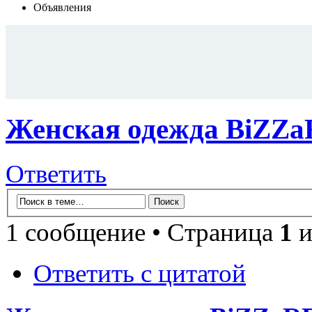
Объявления
Женская одежда BiZZa
Ответить
1 сообщение • Страница
1
и
Ответить с цитатой