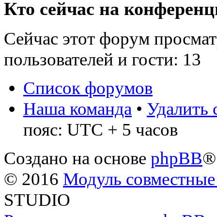
Кто сейчас на конферен
Сейчас этот форум просмат
пользователей и гости: 13
Список форумов
Наша команда
•
Удалить 
пояс: UTC + 5 часов
Создано на основе
phpBB
®
© 2016
Модуль совместные
STUDIO