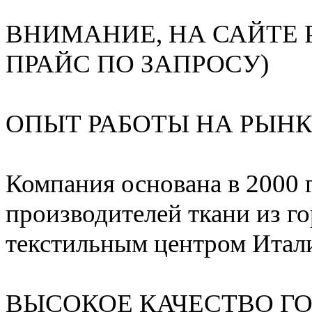
ВНИМАНИЕ, НА САЙТЕ 
ПРАЙС ПО ЗАПРОСУ)
ОПЫТ РАБОТЫ НА РЫНКЕ
Компания основана в 2000 
производителей ткани из г
текстильным центром Итал
ВЫСОКОЕ КАЧЕСТВО Г