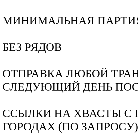
МИНИМАЛЬНАЯ ПАРТИЯ В
БЕЗ РЯДОВ
ОТПРАВКА ЛЮБОЙ ТРА
СЛЕДУЮЩИЙ ДЕНЬ ПОС
ССЫЛКИ НА ХВАСТЫ С
ГОРОДАХ (ПО ЗАПРОСУ)