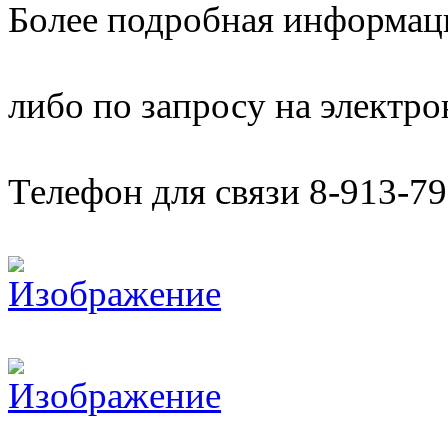
Более подробная информац
либо по запросу на элект
Телефон для связи 8-913-79