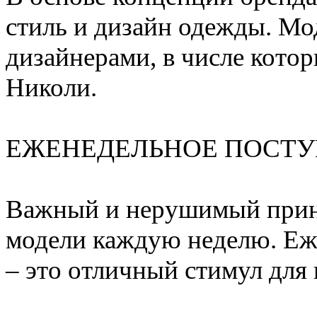
стиль и дизайн одежды. Мо
дизайнерами, в числе кото
Николи.
ЕЖЕНЕДЕЛЬНОЕ ПОСТ
Важный и нерушимый при
модели каждую неделю. Еж
– это отличный стимул для 