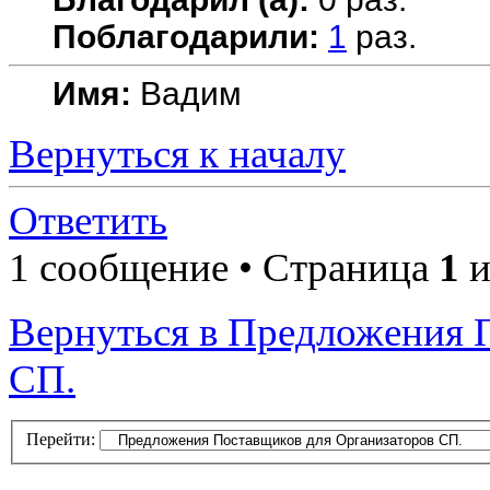
Поблагодарили:
1
раз.
Имя:
Вадим
Вернуться к началу
Ответить
1 сообщение • Страница
1
и
Вернуться в Предложения 
СП.
Перейти: