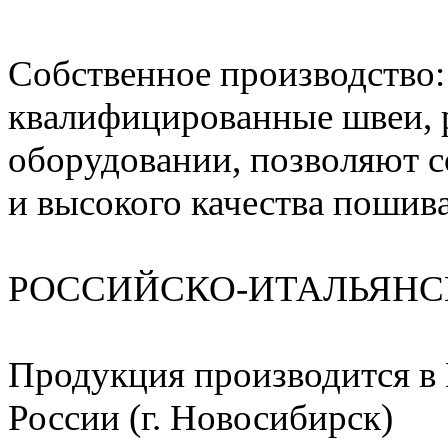
Собственное производство
квалифицированные швеи, 
оборудовании, позволяют с
и высокого качества пошива
РОССИЙСКО-ИТАЛЬЯНС
Продукция производится в И
России (г. Новосибирск)