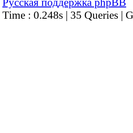
Русская поддержка phpBB
Time : 0.248s | 35 Queries | 