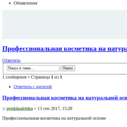
Объявления
Профессиональная косметика на натур
Ответить
1 сообщение • Страница
1
из
1
Ответить с цитатой
Профессиональная косметика на натуральной ос
penkinairisha
» 13 сен 2017, 15:28
Профессиональная косметика на натуральной основе