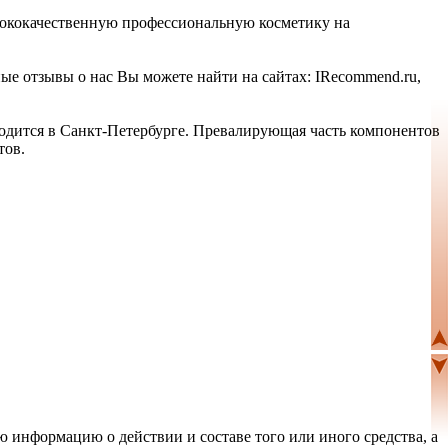
сококачественную профессиональную косметику на
ые отзывы о нас Вы можете найти на сайтах: IRecommend.ru,
аходится в Санкт-Петербурге. Превалирующая часть компонентов
тов.
 информацию о действии и составе того или иного средства, а