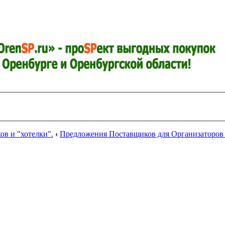
в и "хотелки".
‹
Предложения Поставщиков для Организаторов